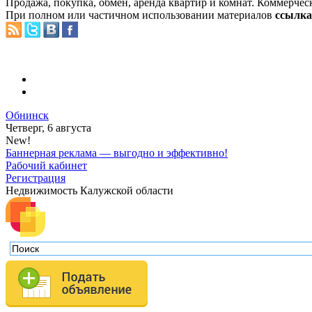
Продажа, покупка, обмен, аренда квартир и комнат. Коммерчес
При полном или частичном использовании материалов
ссылка 
Обнинск
Четверг, 6 августа
New!
Баннерная реклама — выгодно и эффективно!
Рабочий кабинет
Регистрация
Недвижимость Калужской области