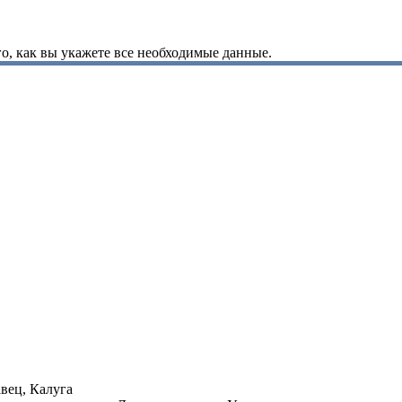
о, как вы укажете все необходимые данные.
вец, Калуга