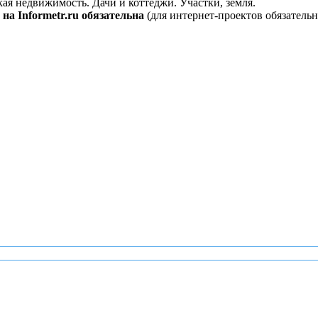
кая недвижимость. Дачи и коттеджи. Участки, земля.
на Informetr.ru обязательна
(для интернет-проектов обязательн