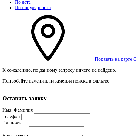
По дате
|
По популярности
Показать на карте
С
К сожалению, по данному запросу ничего не найдено.
Попробуйте изменить параметры поиска в фильтре.
Оставить заявку
Имя, Фамилия
Телефон
Эл. почта
Ваша заявка