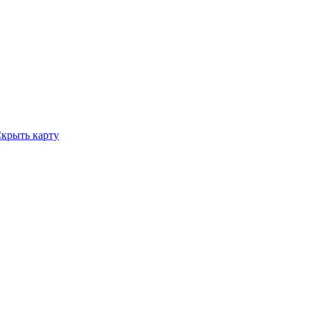
крыть карту