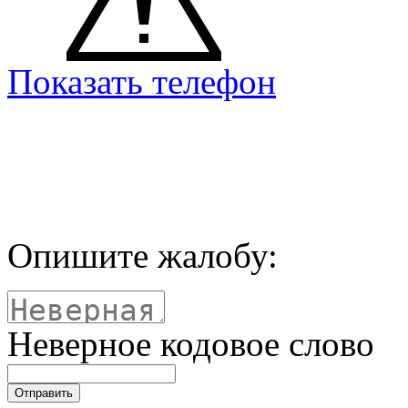
Показать телефон
Опишите жалобу:
Неверное кодовое слово