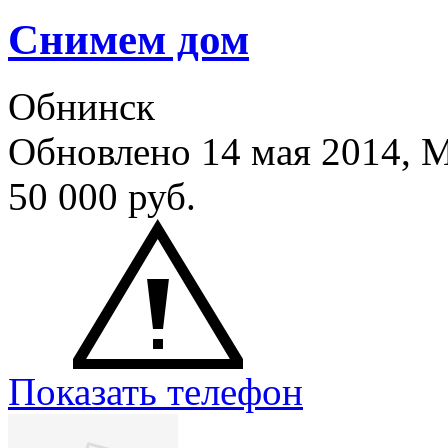
Снимем дом
Обнинск
Обновлено 14 мая 2014,
50 000
руб.
Показать телефон