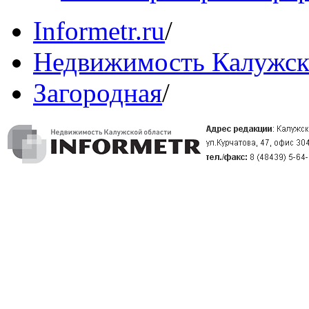
Informetr.ru
/
Недвижимость Калужск
Загородная
/