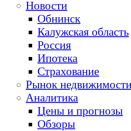
Новости
Обнинск
Калужская область
Россия
Ипотека
Страхование
Рынок недвижимост
Аналитика
Цены и прогнозы
Обзоры