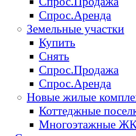
Спрос.Продажа
Спрос.Аренда
Земельные участки
Купить
Снять
Спрос.Продажа
Спрос.Аренда
Новые жилые компле
Коттеджные посел
Многоэтажные Ж