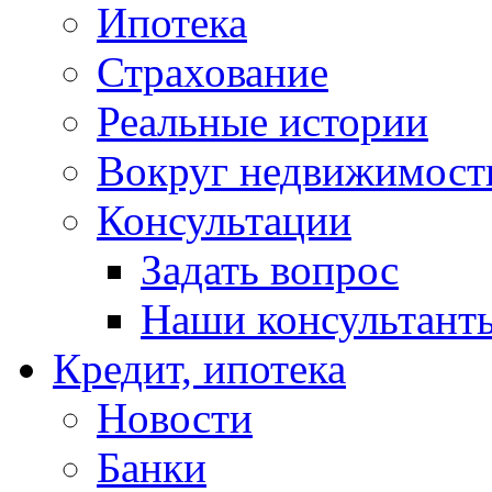
Ипотека
Страхование
Реальные истории
Вокруг недвижимост
Консультации
Задать вопрос
Наши консультант
Кредит, ипотека
Новости
Банки