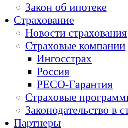
Закон об ипотеке
Страхование
Новости страхования
Страховые компании
Ингосстрах
Россия
РЕСО-Гарантия
Страховые программ
Законодательство в с
Партнеры