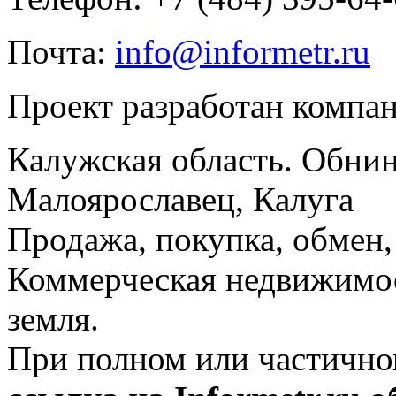
Почта:
info@informetr.ru
Проект разработан компа
Калужская область. Обнин
Малоярославец, Калуга
Продажа, покупка, обмен, 
Коммерческая недвижимос
земля.
При полном или частично