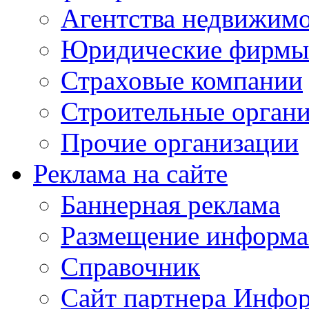
Агентства недвижим
Юридические фирмы
Страховые компании
Строительные орган
Прочие организации
Реклама на сайте
Баннерная реклама
Размещение информ
Справочник
Сайт партнера Инфо