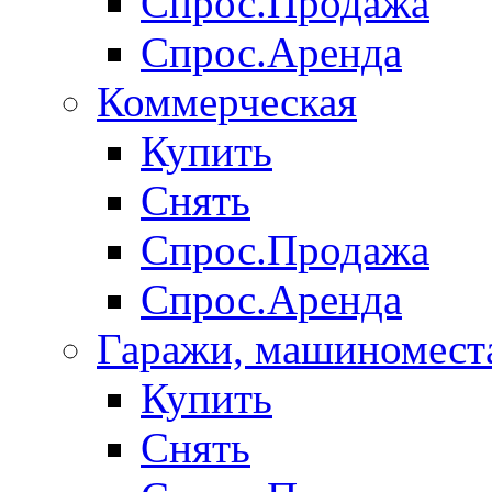
Спрос.Продажа
Спрос.Аренда
Коммерческая
Купить
Снять
Спрос.Продажа
Спрос.Аренда
Гаражи, машиномест
Купить
Снять