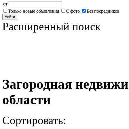
от
Только новые объявления
С фото
Без посредников
Найти
Расширенный поиск
Загородная недвижи
области
Сортировать: