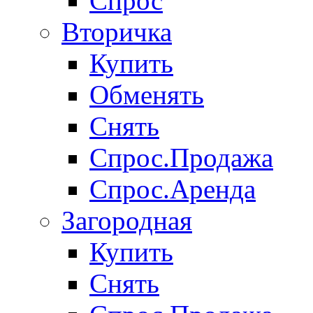
Спрос
Вторичка
Купить
Обменять
Снять
Спрос.Продажа
Спрос.Аренда
Загородная
Купить
Снять