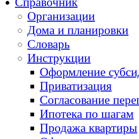
Справочник
Организации
Дома и планировки
Словарь
Инструкции
Оформление субси
Приватизация
Согласование пере
Ипотека по шагам
Продажа квартиры