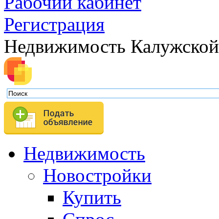
Рабочий кабинет
Регистрация
Недвижимость Калужской
Недвижимость
Новостройки
Купить