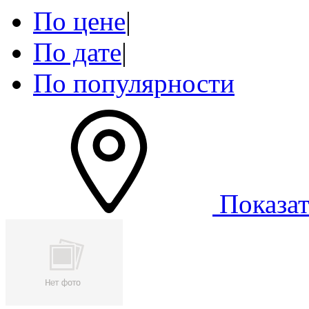
По цене
|
По дате
|
По популярности
Показат