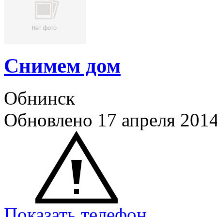
Снимем дом
Обнинск
Обновлено 17 апреля 201
Показать телефон