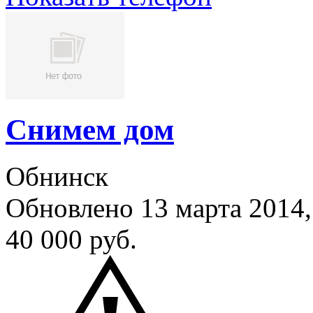
Снимем дом
Обнинск
Обновлено 13 марта 201
40 000
руб.