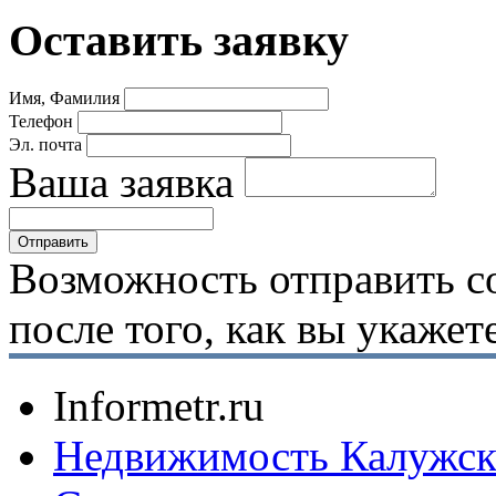
Оставить заявку
Имя, Фамилия
Телефон
Эл. почта
Ваша заявка
Возможность отправить с
после того, как вы укаже
Informetr.ru
Недвижимость Калужск