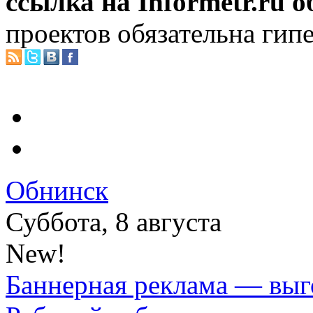
ссылка на Informetr.ru 
проектов обязательна гип
Обнинск
Суббота, 8 августа
New!
Баннерная реклама — выг