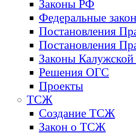
Законы РФ
Федеральные зако
Постановления Пр
Постановления Пра
Законы Калужской
Решения ОГС
Проекты
ТСЖ
Создание ТСЖ
Закон о ТСЖ