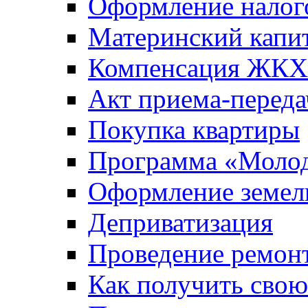
Оформление налог
Материнский капи
Компенсация ЖКХ
Акт приема-переда
Покупка квартиры
Программа «Молод
Оформление земель
Деприватизация
Проведение ремон
Как получить сво