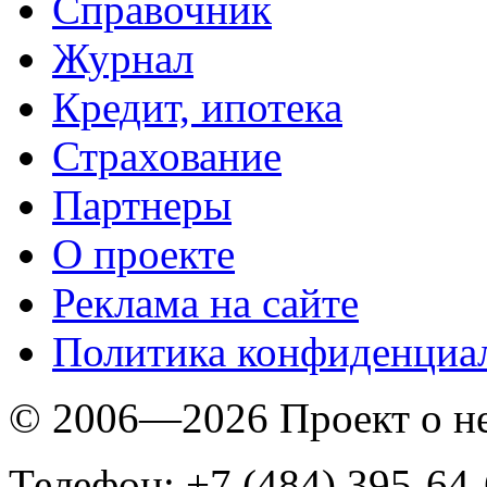
Справочник
Журнал
Кредит, ипотека
Страхование
Партнеры
O проекте
Реклама на сайте
Политика конфиденциа
© 2006—2026 Проект о 
Телефон: +7 (484) 395-64