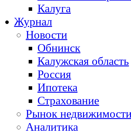
Калуга
Журнал
Новости
Обнинск
Калужская область
Россия
Ипотека
Страхование
Рынок недвижимост
Аналитика