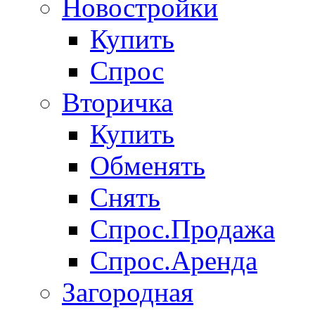
Новостройки
Купить
Спрос
Вторичка
Купить
Обменять
Снять
Спрос.Продажа
Спрос.Аренда
Загородная