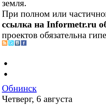
земля.
При полном или частично
ссылка на Informetr.ru 
проектов обязательна гип
Обнинск
Четверг, 6 августа