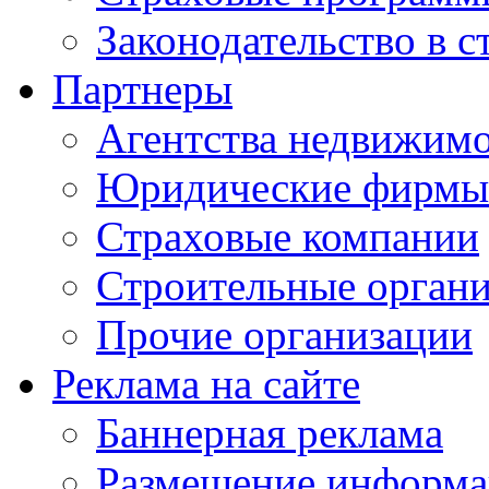
Законодательство в с
Партнеры
Агентства недвижим
Юридические фирмы
Страховые компании
Строительные орган
Прочие организации
Реклама на сайте
Баннерная реклама
Размещение информ