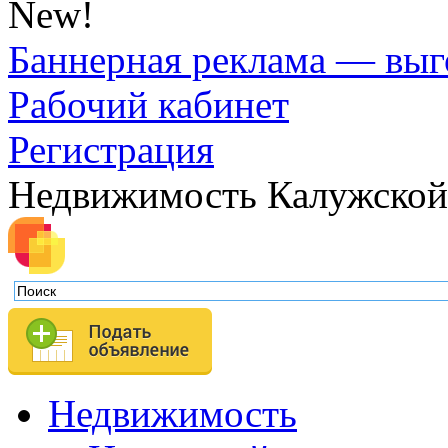
New!
Баннерная реклама — выг
Рабочий кабинет
Регистрация
Недвижимость Калужской
Недвижимость