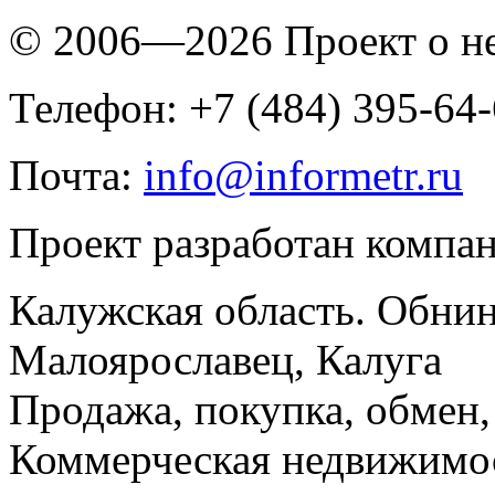
© 2006—2026 Проект о 
Телефон: +7 (484) 395-64
Почта:
info@informetr.ru
Проект разработан компа
Калужская область. Обнин
Малоярославец, Калуга
Продажа, покупка, обмен, 
Коммерческая недвижимос