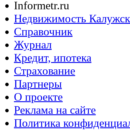
Informetr.ru
Недвижимость Калужск
Справочник
Журнал
Кредит, ипотека
Страхование
Партнеры
O проекте
Реклама на сайте
Политика конфиденциа