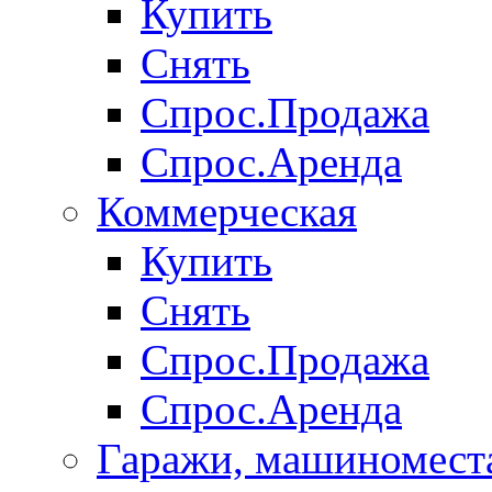
Купить
Снять
Спрос.Продажа
Спрос.Аренда
Коммерческая
Купить
Снять
Спрос.Продажа
Спрос.Аренда
Гаражи, машиномест