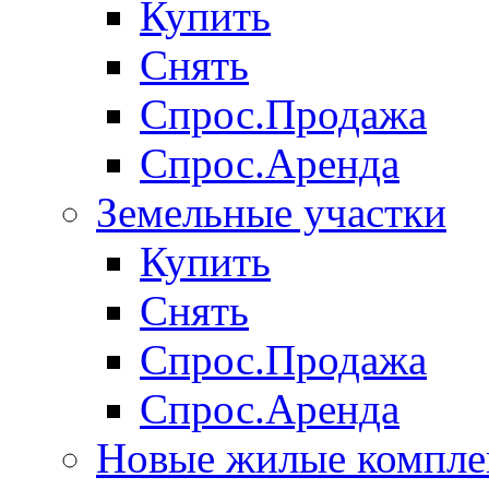
Купить
Снять
Спрос.Продажа
Спрос.Аренда
Земельные участки
Купить
Снять
Спрос.Продажа
Спрос.Аренда
Новые жилые компле