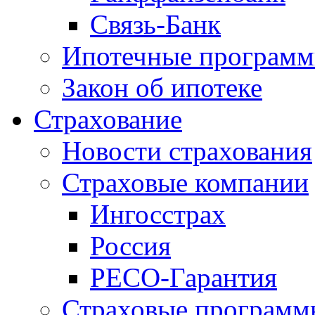
Связь-Банк
Ипотечные програм
Закон об ипотеке
Страхование
Новости страхования
Страховые компании
Ингосстрах
Россия
РЕСО-Гарантия
Страховые программ