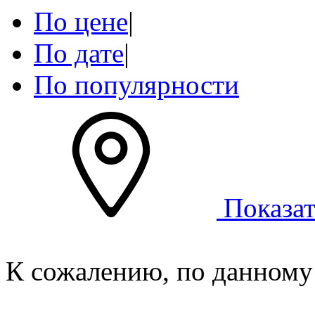
По цене
|
По дате
|
По популярности
Показат
К сожалению, по данному 