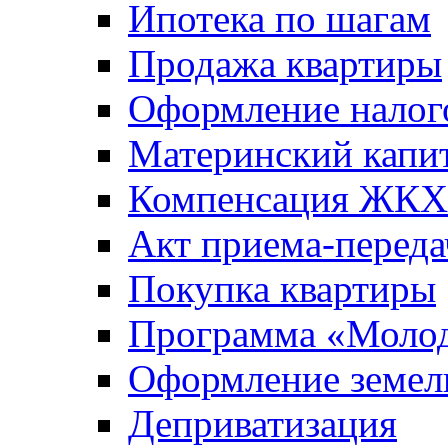
Ипотека по шагам
Продажа квартиры
Оформление налог
Материнский капи
Компенсация ЖКХ
Акт приема-переда
Покупка квартиры
Программа «Молод
Оформление земель
Деприватизация