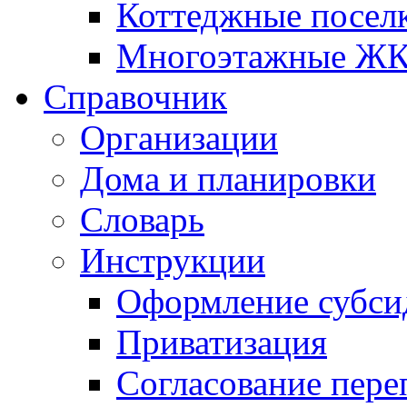
Коттеджные посел
Многоэтажные Ж
Справочник
Организации
Дома и планировки
Словарь
Инструкции
Оформление субси
Приватизация
Согласование пере