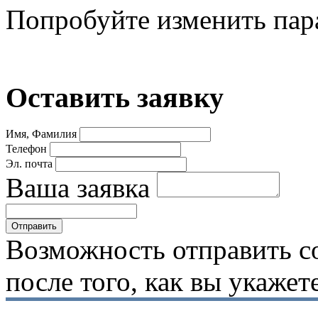
Попробуйте изменить пар
Оставить заявку
Имя, Фамилия
Телефон
Эл. почта
Ваша заявка
Возможность отправить с
после того, как вы укаже