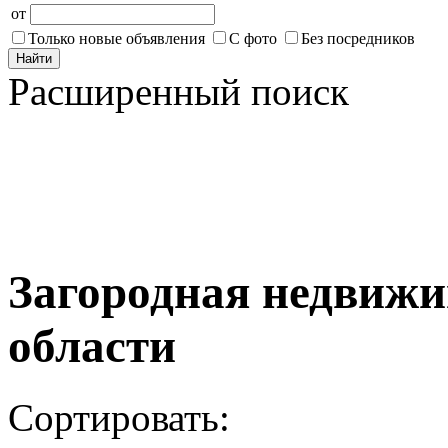
от
Только новые объявления
С фото
Без посредников
Найти
Расширенный поиск
Загородная недвижи
области
Сортировать: