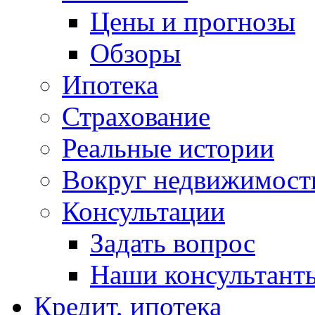
Цены и прогнозы
Обзоры
Ипотека
Страхование
Реальные истории
Вокруг недвижимост
Консультации
Задать вопрос
Наши консультант
Кредит, ипотека