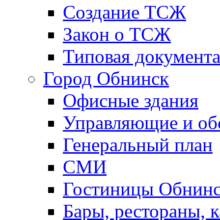
Создание ТСЖ
Закон о ТСЖ
Типовая документ
Город Обнинск
Офисные здания
Управляющие и о
Генеральный план
СМИ
Гостиницы Обнинс
Бары, рестораны, 