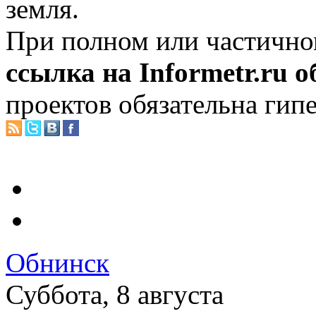
земля.
При полном или частично
ссылка на Informetr.ru 
проектов обязательна гип
Обнинск
Суббота, 8 августа