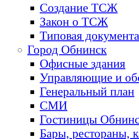
Создание ТСЖ
Закон о ТСЖ
Типовая документ
Город Обнинск
Офисные здания
Управляющие и о
Генеральный план
СМИ
Гостиницы Обнинс
Бары, рестораны, 