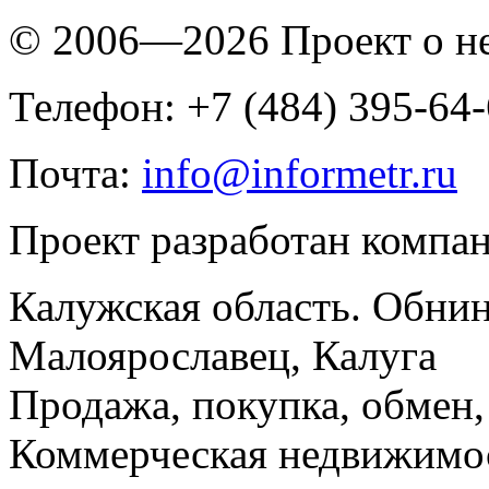
© 2006—2026 Проект о 
Телефон: +7 (484) 395-64
Почта:
info@informetr.ru
Проект разработан компа
Калужская область. Обнин
Малоярославец, Калуга
Продажа, покупка, обмен, 
Коммерческая недвижимос