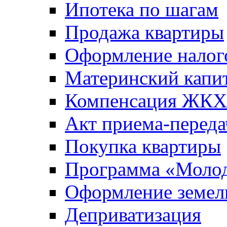
Ипотека по шагам
Продажа квартиры
Оформление налог
Материнский капи
Компенсация ЖКХ
Акт приема-переда
Покупка квартиры
Программа «Молод
Оформление земель
Деприватизация