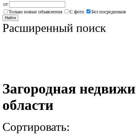
от
Только новые объявления
С фото
Без посредников
Найти
Расширенный поиск
Загородная недвижи
области
Сортировать: