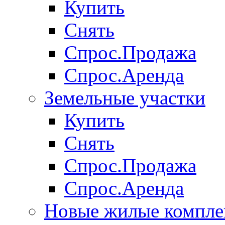
Купить
Снять
Спрос.Продажа
Спрос.Аренда
Земельные участки
Купить
Снять
Спрос.Продажа
Спрос.Аренда
Новые жилые компле