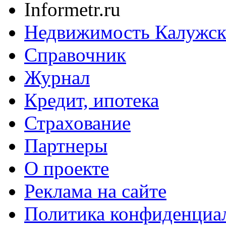
Informetr.ru
Недвижимость Калужск
Справочник
Журнал
Кредит, ипотека
Страхование
Партнеры
O проекте
Реклама на сайте
Политика конфиденциа