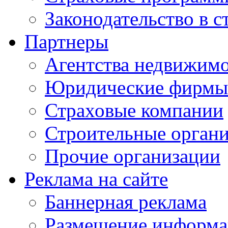
Законодательство в с
Партнеры
Агентства недвижим
Юридические фирмы
Страховые компании
Строительные орган
Прочие организации
Реклама на сайте
Баннерная реклама
Размещение информ