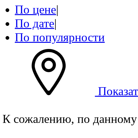
По цене
|
По дате
|
По популярности
Показат
К сожалению, по данному 