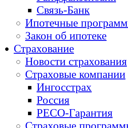
Связь-Банк
Ипотечные програм
Закон об ипотеке
Страхование
Новости страхования
Страховые компании
Ингосстрах
Россия
РЕСО-Гарантия
Страховые программ