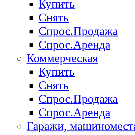
Купить
Снять
Спрос.Продажа
Спрос.Аренда
Коммерческая
Купить
Снять
Спрос.Продажа
Спрос.Аренда
Гаражи, машиномест