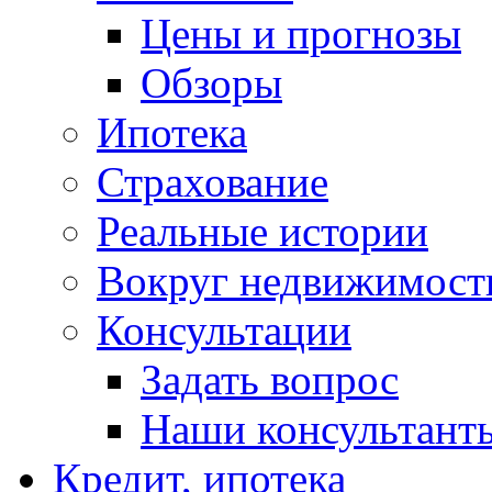
Цены и прогнозы
Обзоры
Ипотека
Страхование
Реальные истории
Вокруг недвижимост
Консультации
Задать вопрос
Наши консультант
Кредит, ипотека