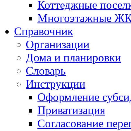
Коттеджные посел
Многоэтажные Ж
Справочник
Организации
Дома и планировки
Словарь
Инструкции
Оформление субси
Приватизация
Согласование пере