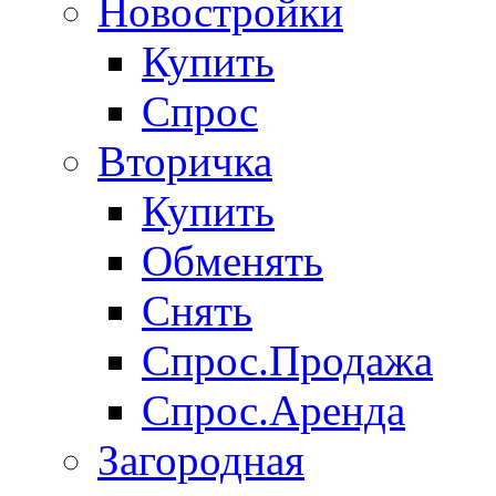
Новостройки
Купить
Спрос
Вторичка
Купить
Обменять
Снять
Спрос.Продажа
Спрос.Аренда
Загородная