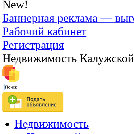
New!
Баннерная реклама — выг
Рабочий кабинет
Регистрация
Недвижимость Калужской
Недвижимость