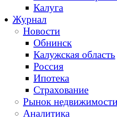
Калуга
Журнал
Новости
Обнинск
Калужская область
Россия
Ипотека
Страхование
Рынок недвижимост
Аналитика