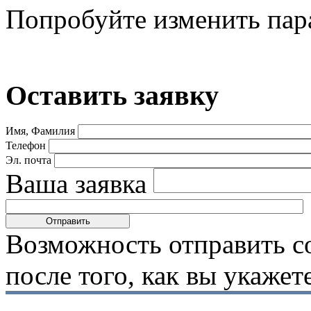
Попробуйте изменить пар
Оставить заявку
Имя, Фамилия
Телефон
Эл. почта
Ваша заявка
Возможность отправить с
после того, как вы укаже