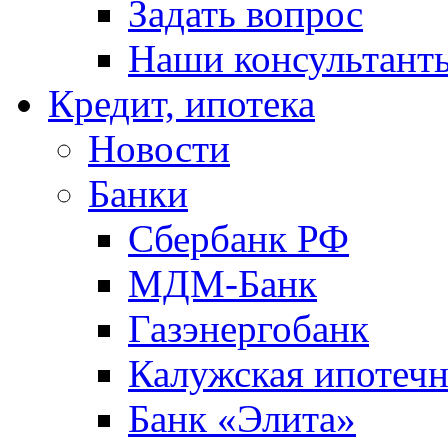
Задать вопрос
Наши консультант
Кредит, ипотека
Новости
Банки
Сбербанк РФ
МДМ-Банк
Газэнергобанк
Калужская ипотечн
Банк «Элита»