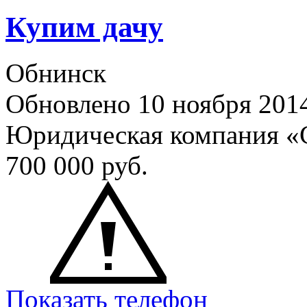
Купим дачу
Обнинск
Обновлено 10 ноября 201
Юридическая компания «
700 000
руб.
Показать телефон