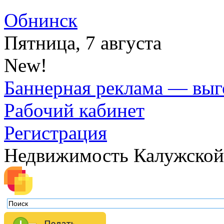
Обнинск
Пятница, 7 августа
New!
Баннерная реклама — выг
Рабочий кабинет
Регистрация
Недвижимость Калужской