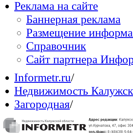
Реклама на сайте
Баннерная реклама
Размещение информ
Справочник
Сайт партнера Инфо
Informetr.ru
/
Недвижимость Калужск
Загородная
/