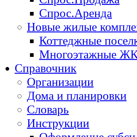
Спрос.Аренда
Новые жилые компле
Коттеджные посел
Многоэтажные Ж
Справочник
Организации
Дома и планировки
Словарь
Инструкции
Оформление субси