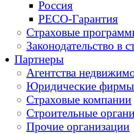
Россия
РЕСО-Гарантия
Страховые программ
Законодательство в с
Партнеры
Агентства недвижим
Юридические фирмы
Страховые компании
Строительные орган
Прочие организации