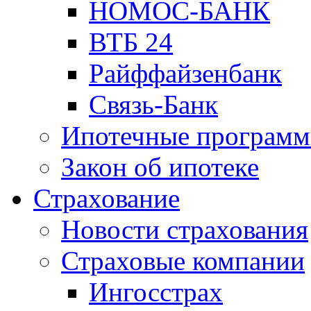
НОМОС-БАНК
ВТБ 24
Райффайзенбанк
Связь-Банк
Ипотечные програм
Закон об ипотеке
Страхование
Новости страхования
Страховые компании
Ингосстрах