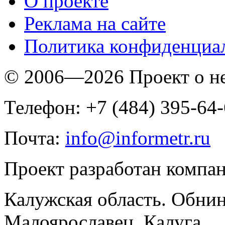
O проекте
Реклама на сайте
Политика конфиденциа
© 2006—2026 Проект о 
Телефон: +7 (484) 395-64
Почта:
info@informetr.ru
Проект разработан компа
Калужская область. Обнин
Малоярославец, Калуга