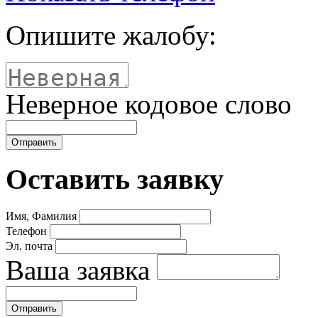
Опишите жалобу:
Неверное кодовое слово
Оставить заявку
Имя, Фамилия
Телефон
Эл. почта
Ваша заявка