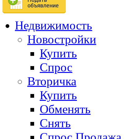
Недвижимость
Новостройки
Купить
Спрос
Вторичка
Купить
Обменять
Снять
Спрос.Продажа