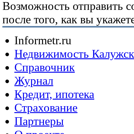
Возможность отправить с
после того, как вы укаже
Informetr.ru
Недвижимость Калужск
Справочник
Журнал
Кредит, ипотека
Страхование
Партнеры