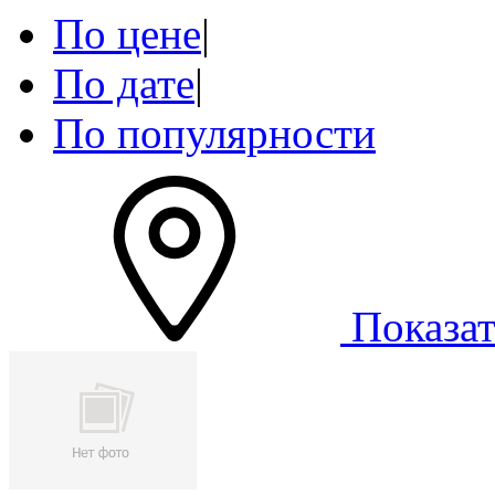
По цене
|
По дате
|
По популярности
Показат