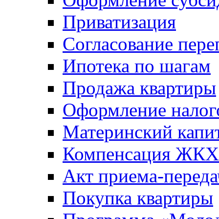
Приватизация
Согласование пере
Ипотека по шагам
Продажа квартиры
Оформление налог
Материнский капи
Компенсация ЖКХ
Акт приема-переда
Покупка квартиры