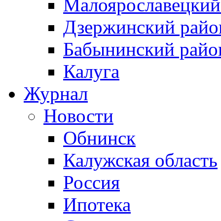
Малоярославецкий
Дзержинский райо
Бабынинский райо
Калуга
Журнал
Новости
Обнинск
Калужская область
Россия
Ипотека