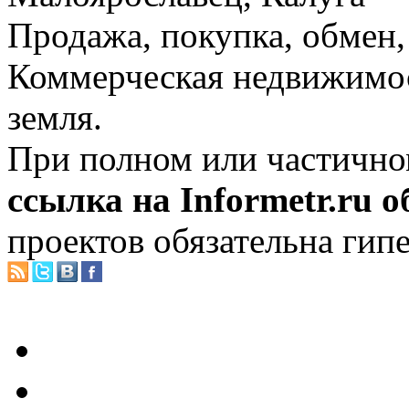
Продажа, покупка, обмен, 
Коммерческая недвижимос
земля.
При полном или частично
ссылка на Informetr.ru 
проектов обязательна гип