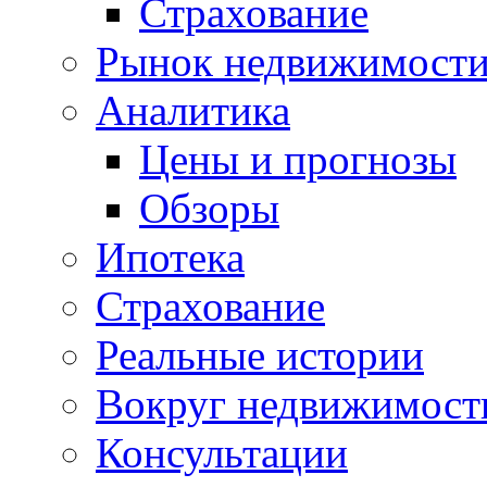
Страхование
Рынок недвижимост
Аналитика
Цены и прогнозы
Обзоры
Ипотека
Страхование
Реальные истории
Вокруг недвижимост
Консультации