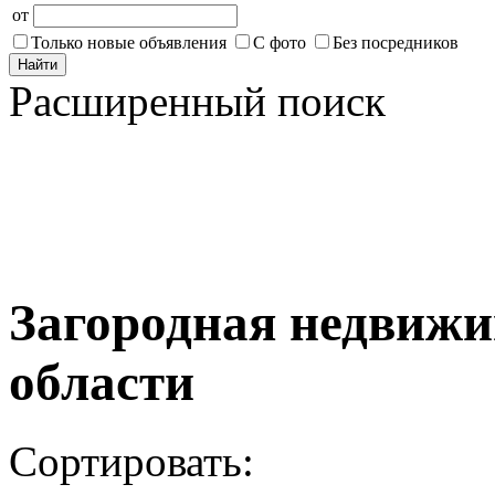
от
Только новые объявления
С фото
Без посредников
Найти
Расширенный поиск
Загородная недвижи
области
Сортировать: