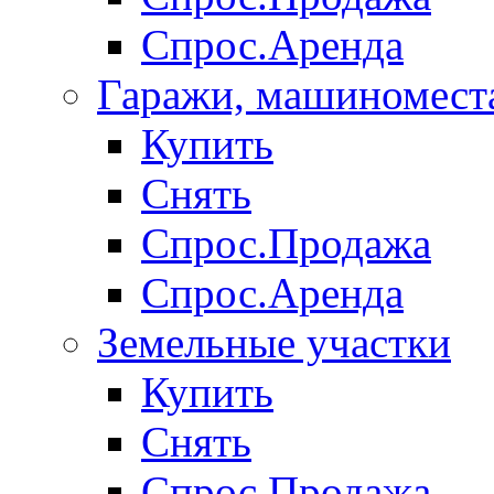
Спрос.Аренда
Гаражи, машиномест
Купить
Снять
Спрос.Продажа
Спрос.Аренда
Земельные участки
Купить
Снять
Спрос.Продажа