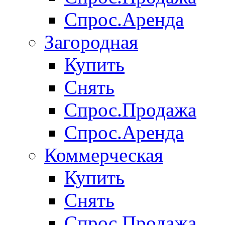
Спрос.Аренда
Загородная
Купить
Снять
Спрос.Продажа
Спрос.Аренда
Коммерческая
Купить
Снять
Спрос.Продажа