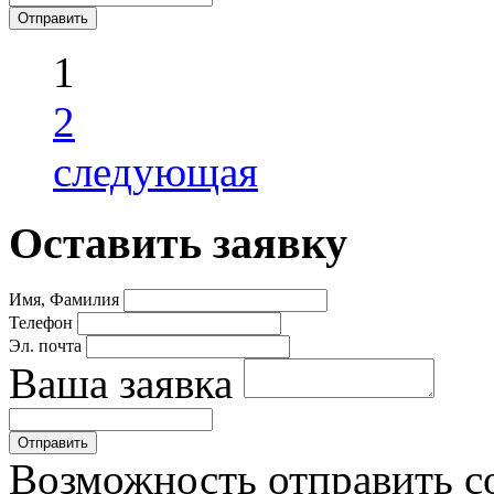
1
2
следующая
Оставить заявку
Имя, Фамилия
Телефон
Эл. почта
Ваша заявка
Возможность отправить с