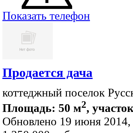
Показать телефон
Продается дача
коттеджный поселок Русс
2
Площадь: 50 м
, участок
Обновлено 19 июня 2014