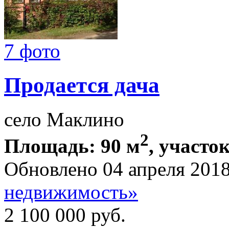
7 фото
Продается дача
село Маклино
2
Площадь: 90 м
, участок
Обновлено 04 апреля 201
недвижимость»
2 100 000
руб.