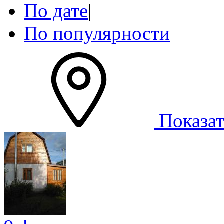
По дате
|
По популярности
Показат