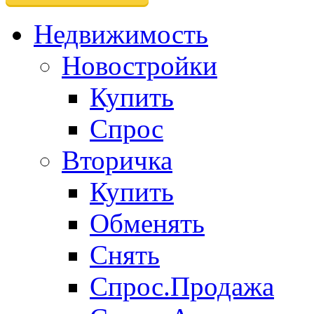
Недвижимость
Новостройки
Купить
Спрос
Вторичка
Купить
Обменять
Снять
Спрос.Продажа