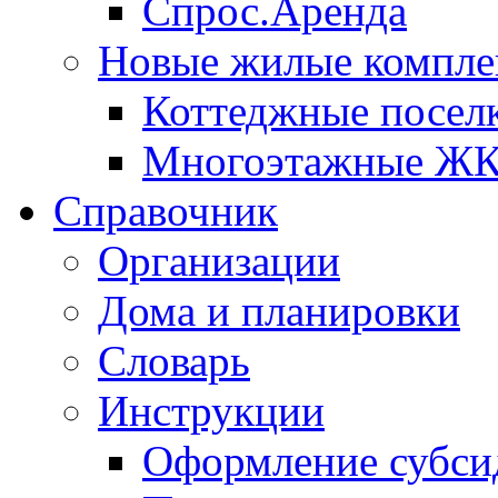
Спрос.Аренда
Новые жилые компле
Коттеджные посел
Многоэтажные Ж
Справочник
Организации
Дома и планировки
Словарь
Инструкции
Оформление субси