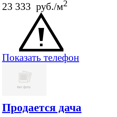
2
23 333 руб./м
Показать телефон
Продается дача