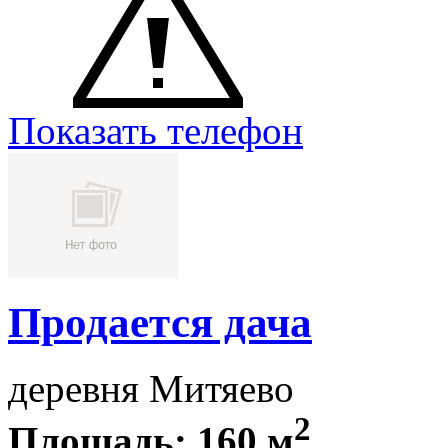
Показать телефон
Продается дача
деревня Митяево
2
Площадь: 160 м