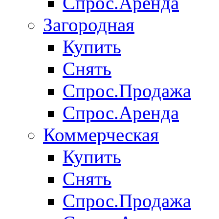
Спрос.Аренда
Загородная
Купить
Снять
Спрос.Продажа
Спрос.Аренда
Коммерческая
Купить
Снять
Спрос.Продажа