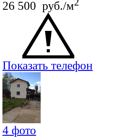
2
26 500 руб./м
Показать телефон
4 фото