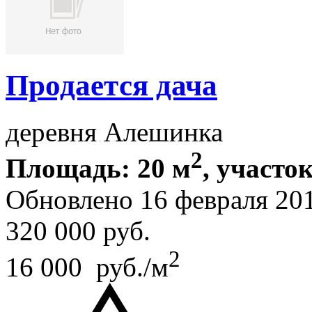
Продается дача
деревня Алешинка
2
Площадь: 20 м
, участок
Обновлено 16 февраля 2
320 000
руб.
2
16 000 руб./м