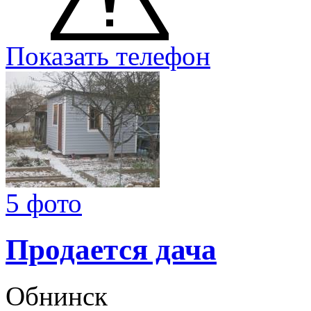
Показать телефон
5 фото
Продается дача
Обнинск