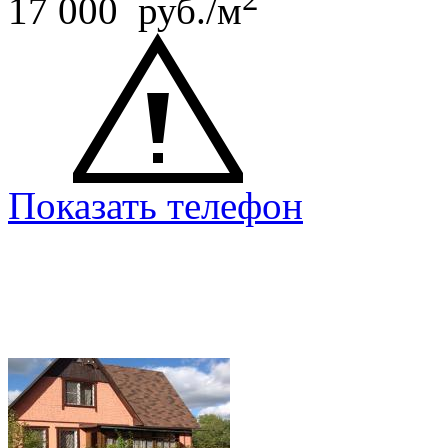
17 000 руб./м
Показать телефон