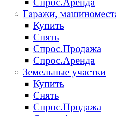
Спрос.Аренда
Гаражи, машиномест
Купить
Снять
Спрос.Продажа
Спрос.Аренда
Земельные участки
Купить
Снять
Спрос.Продажа