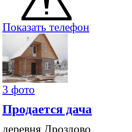
Показать телефон
3 фото
Продается дача
деревня Дроздово