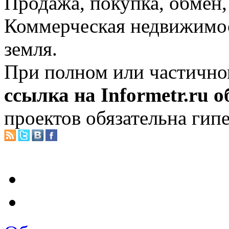
Продажа, покупка, обмен, 
Коммерческая недвижимос
земля.
При полном или частично
ссылка на Informetr.ru 
проектов обязательна гип