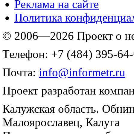
Реклама на сайте
Политика конфиденциа
© 2006—2026 Проект о 
Телефон: +7 (484) 395-64
Почта:
info@informetr.ru
Проект разработан компа
Калужская область. Обнин
Малоярославец, Калуга