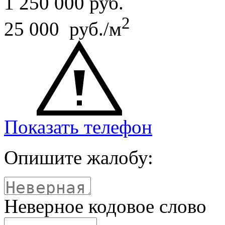
1 250 000
руб.
2
25 000 руб./м
Показать телефон
Опишите жалобу:
Неверное кодовое слово