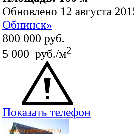
Обновлено 12 августа 201
Обнинск»
800 000
руб.
2
5 000 руб./м
Показать телефон