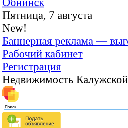
Обнинск
Пятница, 7 августа
New!
Баннерная реклама — выг
Рабочий кабинет
Регистрация
Недвижимость Калужской