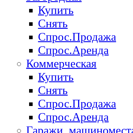
Купить
Снять
Спрос.Продажа
Спрос.Аренда
Коммерческая
Купить
Снять
Спрос.Продажа
Спрос.Аренда
Гаражи, машиномест