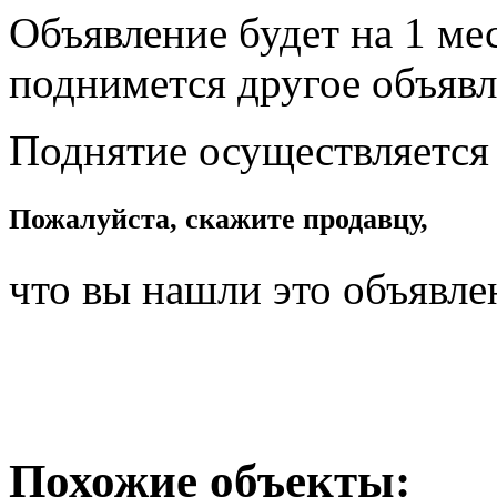
Объявление будет на 1 мес
поднимется другое объявл
Поднятие осуществляется
Пожалуйста, скажите продавцу,
что вы нашли это объявле
Похожие объекты: