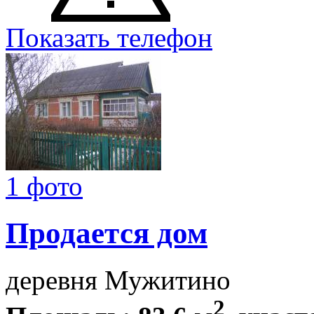
Показать телефон
1 фото
Продается дом
деревня Мужитино
2