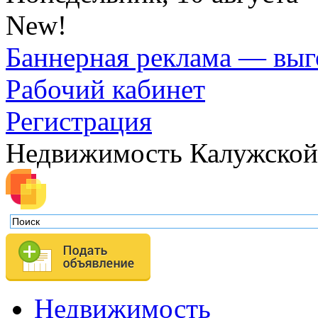
New!
Баннерная реклама — выг
Рабочий кабинет
Регистрация
Недвижимость Калужской
Недвижимость