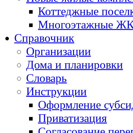
Коттеджные посел
Многоэтажные Ж
Справочник
Организации
Дома и планировки
Словарь
Инструкции
Оформление субси
Приватизация
Согласование пере