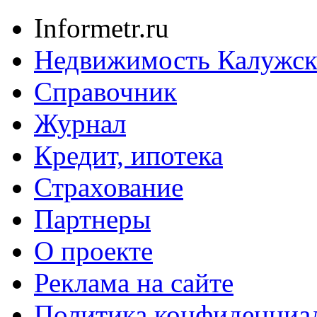
Informetr.ru
Недвижимость Калужск
Справочник
Журнал
Кредит, ипотека
Страхование
Партнеры
O проекте
Реклама на сайте
Политика конфиденциа