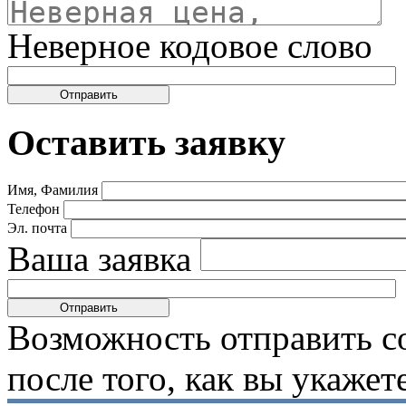
Неверное кодовое слово
Оставить заявку
Имя, Фамилия
Телефон
Эл. почта
Ваша заявка
Возможность отправить с
после того, как вы укаже