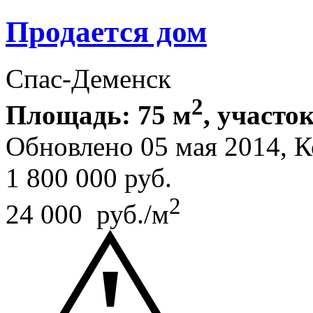
Продается дом
Спас-Деменск
2
Площадь: 75 м
, участок
Обновлено 05 мая 2014, 
1 800 000
руб.
2
24 000 руб./м