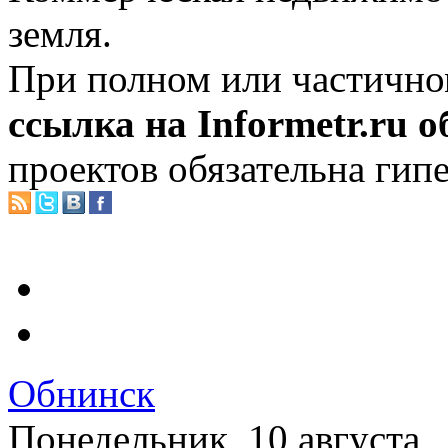
земля.
При полном или частично
ссылка на Informetr.ru 
проектов обязательна гип
Обнинск
Понедельник, 10 августа