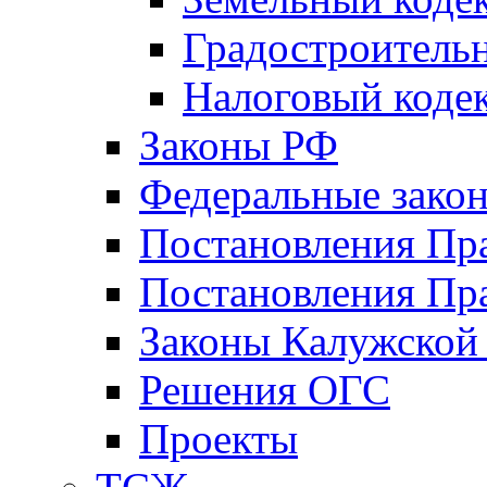
Градостроитель
Налоговый коде
Законы РФ
Федеральные зако
Постановления Пр
Постановления Пра
Законы Калужской
Решения ОГС
Проекты