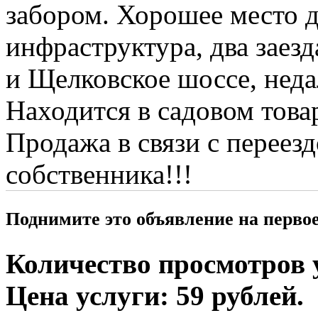
забором. Хорошее место д
инфраструктура, два заез
и Щелковское шоссе, неда
Находится в садовом това
Продажа в связи с переезд
собственника!!!
Поднимите это объявление на перво
Количество просмотров у
Цена услуги: 59 рублей.