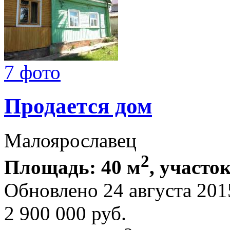
7 фото
Продается дом
Малоярославец
2
Площадь: 40 м
, участок
Обновлено 24 августа 20
2 900 000
руб.