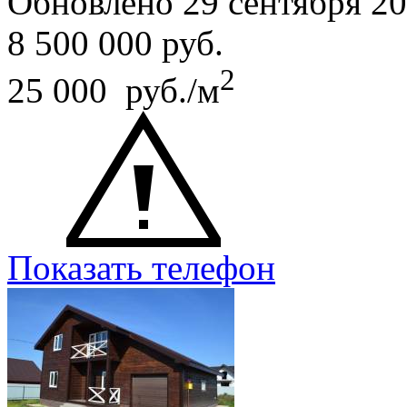
Обновлено 29 сентября 2
8 500 000
руб.
2
25 000 руб./м
Показать телефон