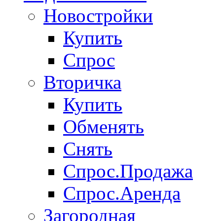
Новостройки
Купить
Спрос
Вторичка
Купить
Обменять
Снять
Спрос.Продажа
Спрос.Аренда
Загородная