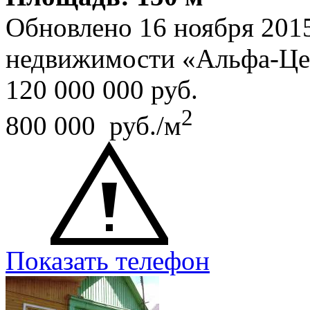
Обновлено 16 ноября 201
недвижимости «Альфа-Це
120 000 000
руб.
2
800 000 руб./м
Показать телефон