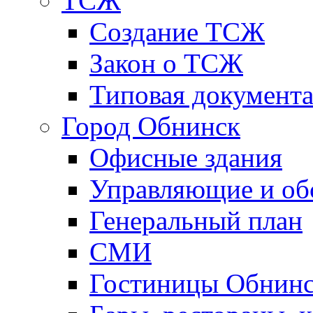
ТСЖ
Создание ТСЖ
Закон о ТСЖ
Типовая документ
Город Обнинск
Офисные здания
Управляющие и о
Генеральный план
СМИ
Гостиницы Обнинс