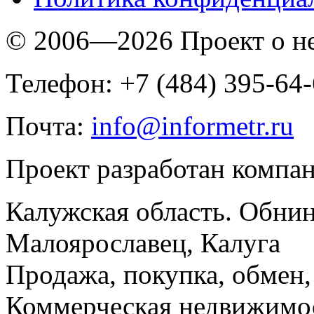
© 2006—2026 Проект о 
Телефон: +7 (484) 395-64
Почта:
info@informetr.ru
Проект разработан компа
Калужская область. Обнин
Малоярославец, Калуга
Продажа, покупка, обмен, 
Коммерческая недвижимос