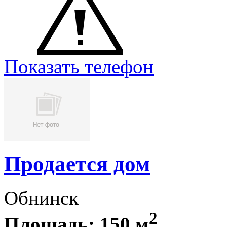
Показать телефон
Продается дом
Обнинск
2
Площадь: 150 м