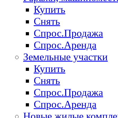
Купить
Снять
Спрос.Продажа
Спрос.Аренда
Земельные участки
Купить
Снять
Спрос.Продажа
Спрос.Аренда
Новые жилые компле