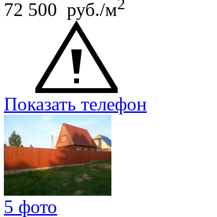
2
72 500 руб./м
Показать телефон
5 фото