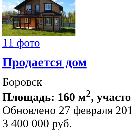
11 фото
Продается дом
Боровск
2
Площадь: 160 м
, участ
Обновлено 27 февраля 20
3 400 000
руб.