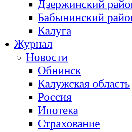
Дзержинский райо
Бабынинский райо
Калуга
Журнал
Новости
Обнинск
Калужская область
Россия
Ипотека
Страхование