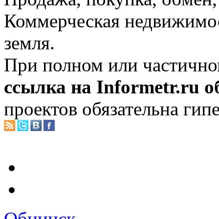
Коммерческая недвижимос
земля.
При полном или частично
ссылка на Informetr.ru 
проектов обязательна гип
Обнинск