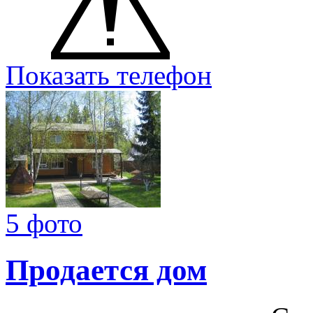
Показать телефон
5 фото
Продается дом