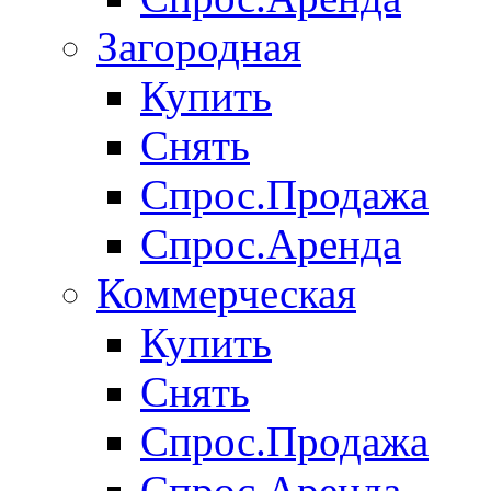
Загородная
Купить
Снять
Спрос.Продажа
Спрос.Аренда
Коммерческая
Купить
Снять
Спрос.Продажа
Спрос.Аренда