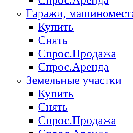
Гаражи, машиномест
Купить
Снять
Спрос.Продажа
Спрос.Аренда
Земельные участки
Купить
Снять
Спрос.Продажа