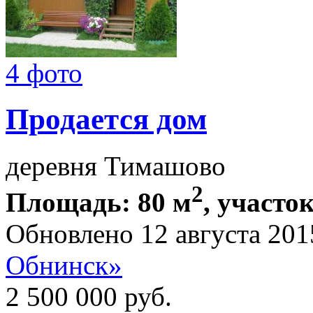
4 фото
Продается дом
деревня Тимашово
2
Площадь: 80 м
, участок
Обновлено 12 августа 201
Обнинск»
2 500 000
руб.