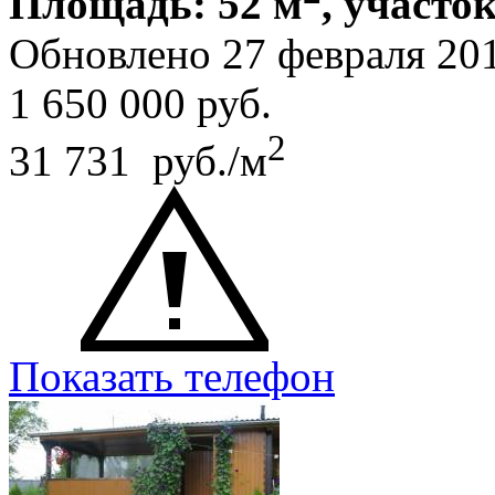
Площадь: 52 м
, участок
Обновлено 27 февраля 20
1 650 000
руб.
2
31 731 руб./м
Показать телефон