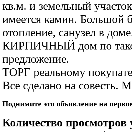
кв.м. и земельный участо
имеется камин. Большой б
отопление, санузел в доме
КИРПИЧНЫЙ дом по такой 
предложение.
ТОРГ реальному покупател
Все сделано на совесть. М
Поднимите это объявление на перво
Количество просмотров у