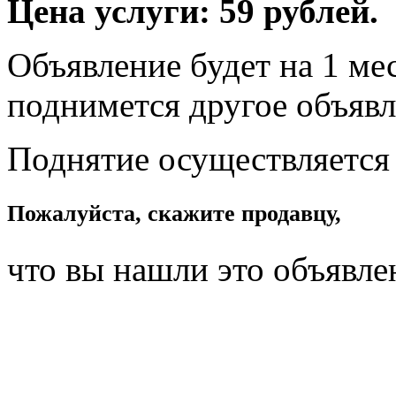
Цена услуги: 59 рублей.
Объявление будет на 1 мес
поднимется другое объявл
Поднятие осуществляется
Пожалуйста, скажите продавцу,
что вы нашли это объявле