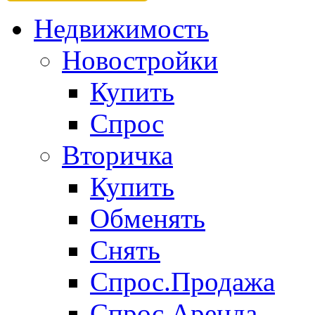
Недвижимость
Новостройки
Купить
Спрос
Вторичка
Купить
Обменять
Снять
Спрос.Продажа
Спрос.Аренда