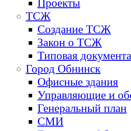
Проекты
ТСЖ
Создание ТСЖ
Закон о ТСЖ
Типовая документ
Город Обнинск
Офисные здания
Управляющие и о
Генеральный план
СМИ