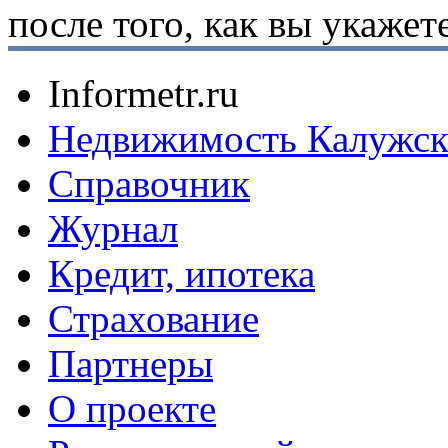
после того, как вы укаже
Informetr.ru
Недвижимость Калужск
Справочник
Журнал
Кредит, ипотека
Страхование
Партнеры
O проекте