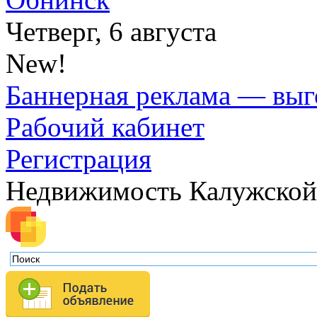
Четверг, 6 августа
New!
Баннерная реклама — выг
Рабочий кабинет
Регистрация
Недвижимость Калужской