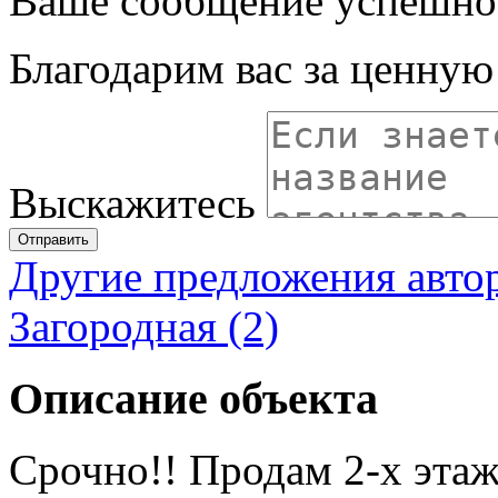
Ваше сообщение успешно
Благодарим вас за ценну
Выскажитесь
Отправить
Другие предложения авто
Загородная (2)
Описание объекта
Срочно!! Продам 2-х эта