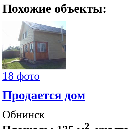
Похожие объекты:
18 фото
Продается дом
Обнинск
2