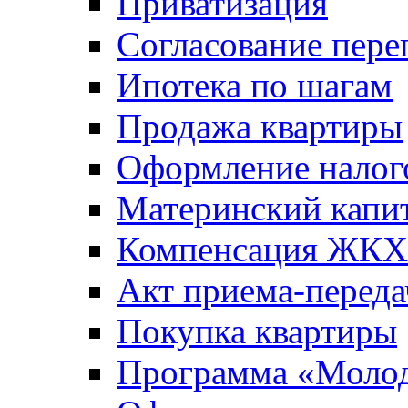
Приватизация
Согласование пере
Ипотека по шагам
Продажа квартиры
Оформление налог
Материнский капи
Компенсация ЖКХ
Акт приема-переда
Покупка квартиры
Программа «Молод