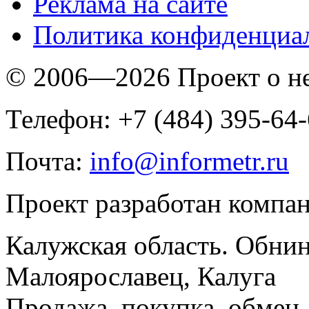
Реклама на сайте
Политика конфиденциа
© 2006—2026 Проект о 
Телефон: +7 (484) 395-64
Почта:
info@informetr.ru
Проект разработан компа
Калужская область. Обнин
Малоярославец, Калуга
Продажа, покупка, обмен, 