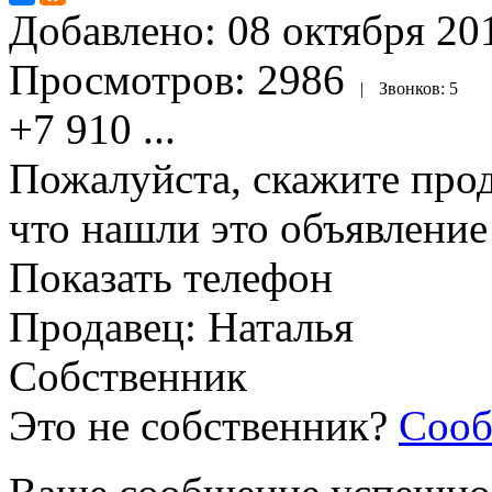
Добавлено:
08 октября 201
Просмотров:
2986
|
Звонков:
5
+7 910
...
Пожалуйста, скажите прод
что нашли это объявлени
Показать телефон
Продавец: Наталья
Собственник
Это не собственник?
Сооб