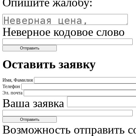
Опишите жалобу:
Неверное кодовое слово
Оставить заявку
Имя, Фамилия
Телефон
Эл. почта
Ваша заявка
Возможность отправить с