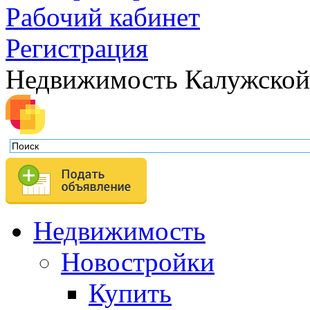
Рабочий кабинет
Регистрация
Недвижимость Калужской
Недвижимость
Новостройки
Купить