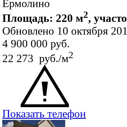
Ермолино
2
Площадь: 220 м
, участ
Обновлено 10 октября 20
4 900 000
руб.
2
22 273 руб./м
Показать телефон