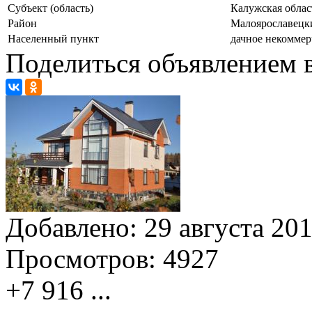
Субъект (область)
Калужская облас
Район
Малоярославецк
Населенный пункт
дачное некоммер
Поделиться объявлением в
Добавлено:
29 августа 201
Просмотров:
4927
+7 916
...