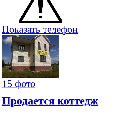
Показать телефон
15 фото
Продается коттедж