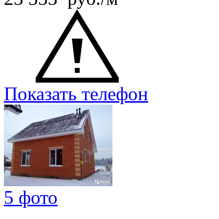
Показать телефон
5 фото