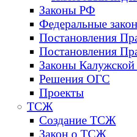
Законы РФ
Федеральные зако
Постановления Пр
Постановления Пра
Законы Калужской
Решения ОГС
Проекты
ТСЖ
Создание ТСЖ
Закон о ТСЖ