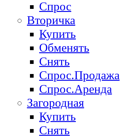
Спрос
Вторичка
Купить
Обменять
Снять
Спрос.Продажа
Спрос.Аренда
Загородная
Купить
Снять