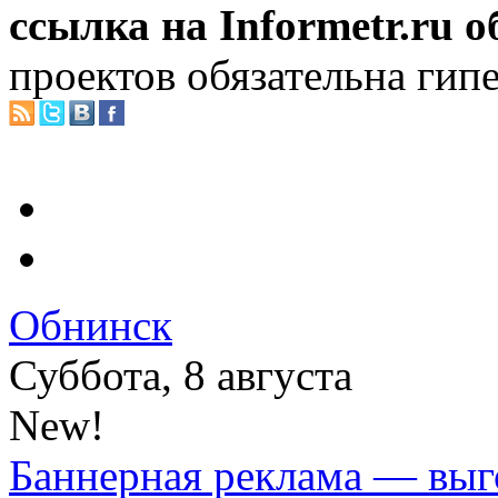
ссылка на Informetr.ru 
проектов обязательна гип
Обнинск
Суббота, 8 августа
New!
Баннерная реклама — выг