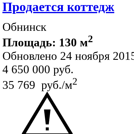
Продается коттедж
Обнинск
2
Площадь: 130 м
Обновлено 24 ноября 201
4 650 000
руб.
2
35 769 руб./м