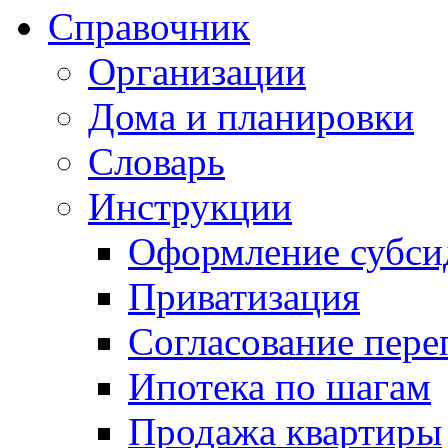
Справочник
Организации
Дома и планировки
Словарь
Инструкции
Оформление субси
Приватизация
Согласование пере
Ипотека по шагам
Продажа квартиры