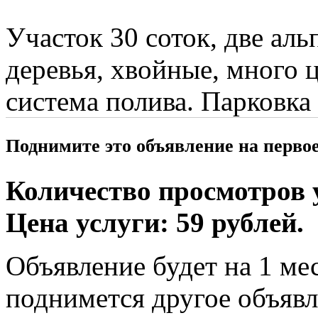
Участок 30 соток, две ал
деревья, хвойные, много ц
система полива. Парковка 
Поднимите это объявление на перво
Количество просмотров у
Цена услуги: 59 рублей.
Объявление будет на 1 мес
поднимется другое объявл