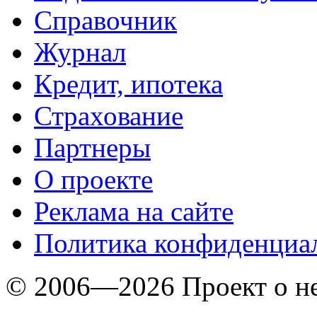
Справочник
Журнал
Кредит, ипотека
Страхование
Партнеры
O проекте
Реклама на сайте
Политика конфиденциа
© 2006—2026 Проект о 