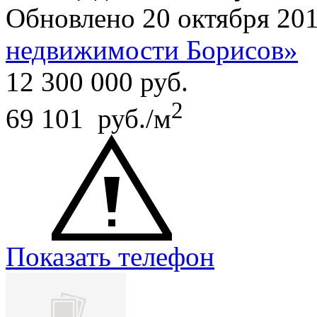
Обновлено 20 октября 20
недвижимости Борисов»
12 300 000
руб.
2
69 101 руб./м
Показать телефон