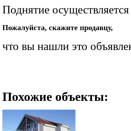
Поднятие осуществляется
Пожалуйста, скажите продавцу,
что вы нашли это объявле
Похожие объекты: