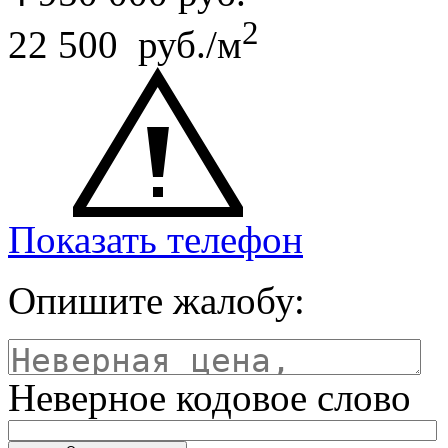
2
22 500 руб./м
Показать телефон
Опишите жалобу:
Неверное кодовое слово