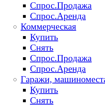
Спрос.Продажа
Спрос.Аренда
Коммерческая
Купить
Снять
Спрос.Продажа
Спрос.Аренда
Гаражи, машиномест
Купить
Снять