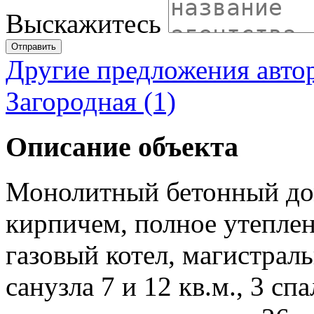
Выскажитесь
Отправить
Другие предложения авто
Загородная (1)
Описание объекта
Монолитный бетонный дом
кирпичем, полное утеплени
газовый котел, магистраль
санузла 7 и 12 кв.м., 3 сп