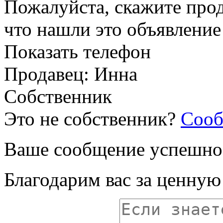
Пожалуйста, скажите прод
что нашли это объявлени
Показать телефон
Продавец: Инна
Собственник
Это не собственник?
Сооб
Ваше сообщение успешно
Благодарим вас за ценну