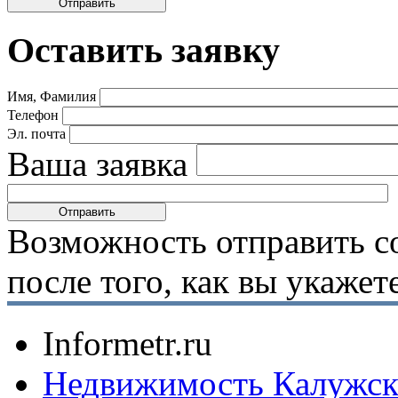
Оставить заявку
Имя, Фамилия
Телефон
Эл. почта
Ваша заявка
Возможность отправить с
после того, как вы укаже
Informetr.ru
Недвижимость Калужск