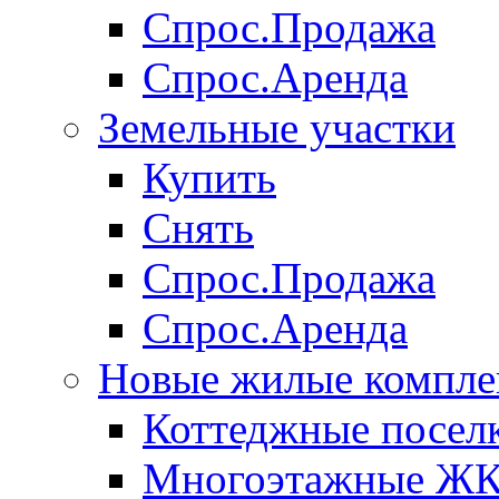
Спрос.Продажа
Спрос.Аренда
Земельные участки
Купить
Снять
Спрос.Продажа
Спрос.Аренда
Новые жилые компле
Коттеджные посел
Многоэтажные Ж