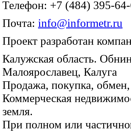
Телефон: +7 (484) 395-64
Почта:
info@informetr.ru
Проект разработан компа
Калужская область. Обнин
Малоярославец, Калуга
Продажа, покупка, обмен, 
Коммерческая недвижимос
земля.
При полном или частично