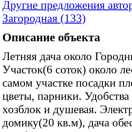
Другие предложения авто
Загородная (133)
Описание объекта
Летняя дача около Городн
Участок(6 соток) около ле
самом участке посадки пл
цветы, парники. Удобства
хозблок и душевая. Элект
домику(20 кв.м), дача обе