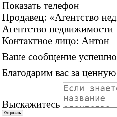
Показать телефон
Продавец: «Агентство не
Агентство недвижимости
Контактное лицо: Антон
Ваше сообщение успешно
Благодарим вас за ценну
Выскажитесь
Отправить