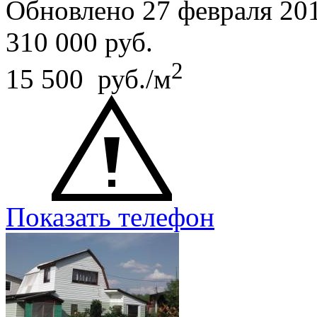
Обновлено 27 февраля 20
310 000
руб.
2
15 500 руб./м
Показать телефон