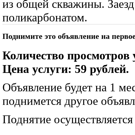
из общей скважины. Заезд
поликарбонатом.
Поднимите это объявление на перво
Количество просмотров у
Цена услуги: 59 рублей.
Объявление будет на 1 мес
поднимется другое объявл
Поднятие осуществляется