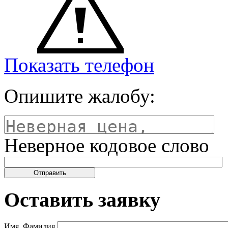
Показать телефон
Опишите жалобу:
Неверное кодовое слово
Оставить заявку
Имя, Фамилия