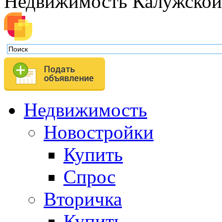
Недвижимость Калужской
Недвижимость
Новостройки
Купить
Спрос
Вторичка
Купить