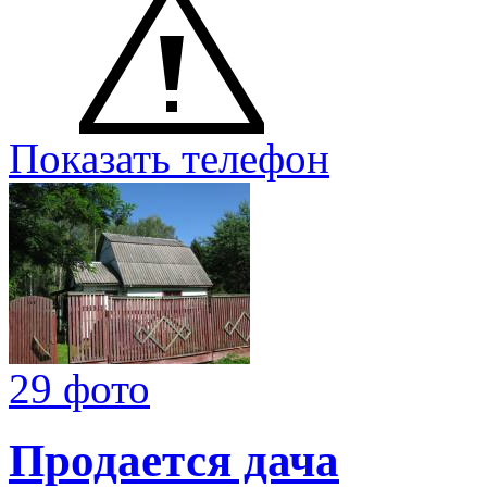
Показать телефон
29 фото
Продается дача