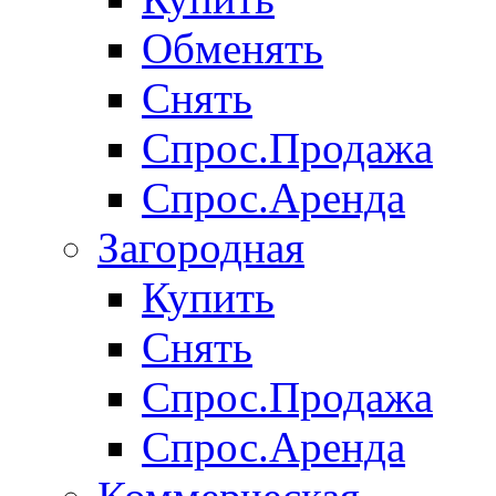
Обменять
Снять
Спрос.Продажа
Спрос.Аренда
Загородная
Купить
Снять
Спрос.Продажа
Спрос.Аренда