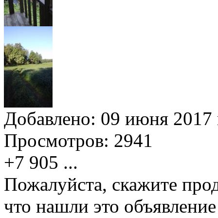
Добавлено:
09 июня 2017 
Просмотров:
2941
+7 905
...
Пожалуйста, скажите прод
что нашли это объявлени