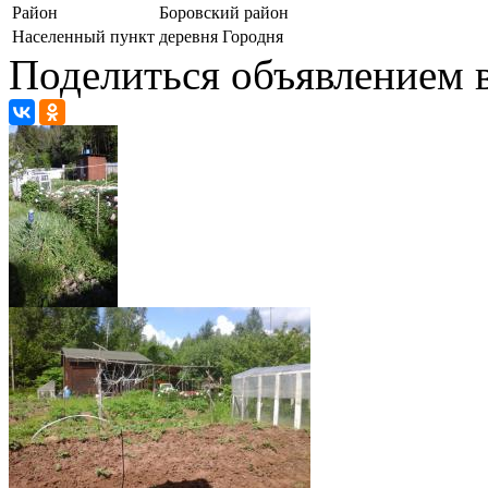
Район
Боровский район
Населенный пункт
деревня Городня
Поделиться объявлением в