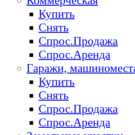
Коммерческая
Купить
Снять
Спрос.Продажа
Спрос.Аренда
Гаражи, машиномест
Купить
Снять
Спрос.Продажа
Спрос.Аренда