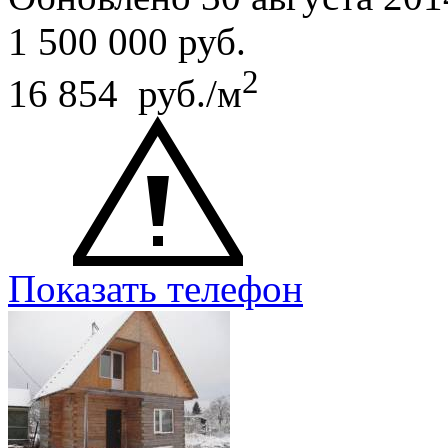
1 500 000
руб.
2
16 854 руб./м
Показать телефон