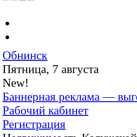
Обнинск
Пятница, 7 августа
New!
Баннерная реклама — выг
Рабочий кабинет
Регистрация