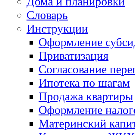
Дома и планировки
Словарь
Инструкции
Оформление субси
Приватизация
Согласование пере
Ипотека по шагам
Продажа квартиры
Оформление налог
Материнский капи