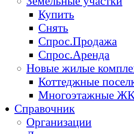
Земельные участки
Купить
Снять
Спрос.Продажа
Спрос.Аренда
Новые жилые компле
Коттеджные посел
Многоэтажные Ж
Справочник
Организации