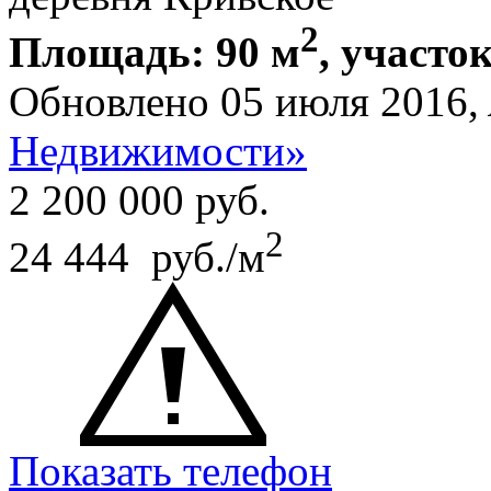
2
Площадь: 90 м
, участок
Обновлено 05 июля 2016,
Недвижимости»
2 200 000
руб.
2
24 444 руб./м
Показать телефон