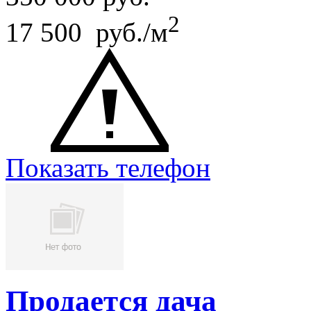
2
17 500 руб./м
Показать телефон
Продается дача