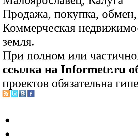
Продажа, покупка, обмен, 
Коммерческая недвижимос
земля.
При полном или частично
ссылка на Informetr.ru 
проектов обязательна гип