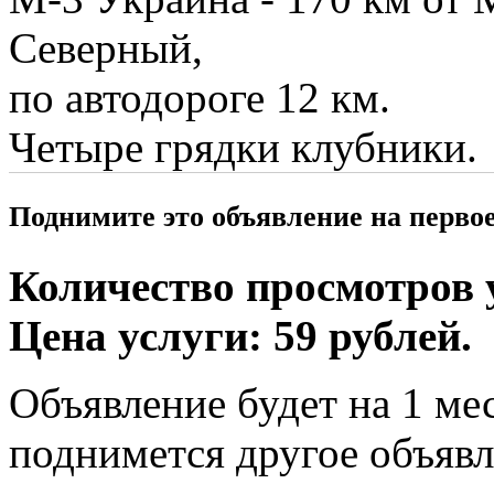
Северный,
по автодороге 12 км.
Четыре грядки клубники.
Поднимите это объявление на перво
Количество просмотров у
Цена услуги: 59 рублей.
Объявление будет на 1 мес
поднимется другое объявл