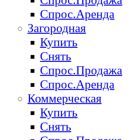
Спрос.Аренда
Загородная
Купить
Снять
Спрос.Продажа
Спрос.Аренда
Коммерческая
Купить
Снять