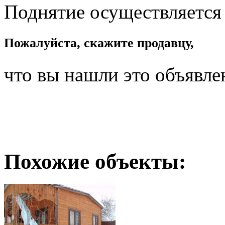
Поднятие осуществляется
Пожалуйста, скажите продавцу,
что вы нашли это объявле
Похожие объекты: