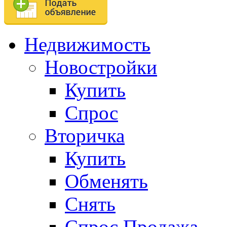
Недвижимость
Новостройки
Купить
Спрос
Вторичка
Купить
Обменять
Снять
Спрос.Продажа