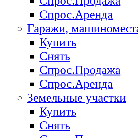
Спрос.Продажа
Спрос.Аренда
Гаражи, машиномест
Купить
Снять
Спрос.Продажа
Спрос.Аренда
Земельные участки
Купить
Снять