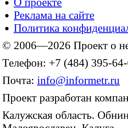
O проекте
Реклама на сайте
Политика конфиденциа
© 2006—2026 Проект о 
Телефон: +7 (484) 395-64
Почта:
info@informetr.ru
Проект разработан компа
Калужская область. Обнин
Малоярославец, Калуга