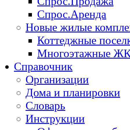
Спрос.Продажа
Спрос.Аренда
Новые жилые компле
Коттеджные посел
Многоэтажные Ж
Справочник
Организации
Дома и планировки
Словарь
Инструкции