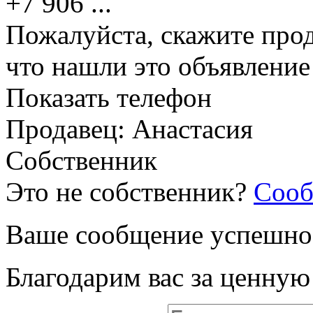
+7 906
...
Пожалуйста, скажите прод
что нашли это объявлени
Показать телефон
Продавец: Анастасия
Собственник
Это не собственник?
Сооб
Ваше сообщение успешно
Благодарим вас за ценну