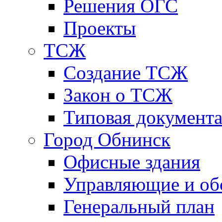
Решения ОГС
Проекты
ТСЖ
Создание ТСЖ
Закон о ТСЖ
Типовая документ
Город Обнинск
Офисные здания
Управляющие и о
Генеральный план