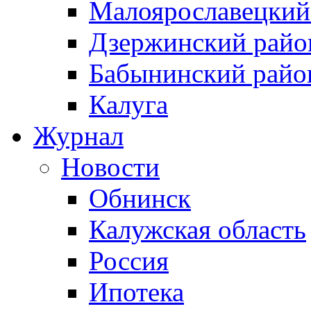
Малоярославецкий
Дзержинский райо
Бабынинский райо
Калуга
Журнал
Новости
Обнинск
Калужская область
Россия
Ипотека