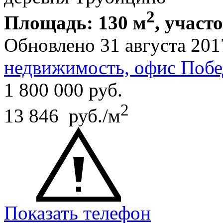
2
Площадь: 130 м
, участо
Обновлено 31 августа 201
недвижимость, офис Побе
1 800 000
руб.
2
13 846 руб./м
Показать телефон