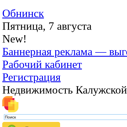
Обнинск
Пятница, 7 августа
New!
Баннерная реклама — выг
Рабочий кабинет
Регистрация
Недвижимость Калужской