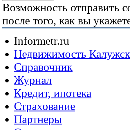
Возможность отправить с
после того, как вы укаже
Informetr.ru
Недвижимость Калужск
Справочник
Журнал
Кредит, ипотека
Страхование
Партнеры