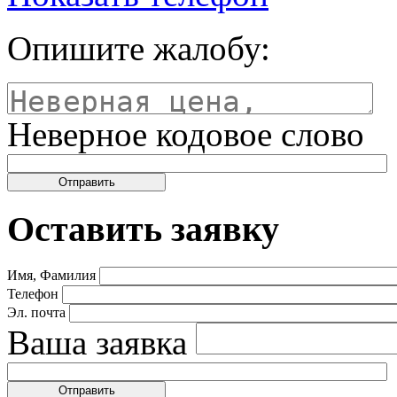
Опишите жалобу:
Неверное кодовое слово
Оставить заявку
Имя, Фамилия
Телефон
Эл. почта
Ваша заявка