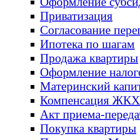
Оформление субси
Приватизация
Согласование пере
Ипотека по шагам
Продажа квартиры
Оформление налог
Материнский капи
Компенсация ЖКХ
Акт приема-переда
Покупка квартиры