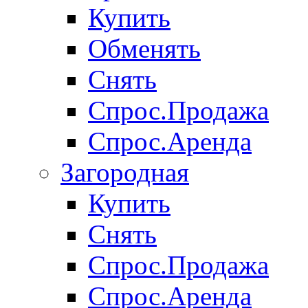
Купить
Обменять
Снять
Спрос.Продажа
Спрос.Аренда
Загородная
Купить
Снять
Спрос.Продажа
Спрос.Аренда