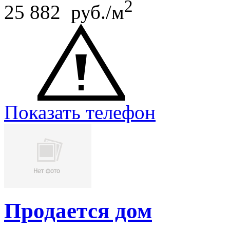
2
25 882 руб./м
Показать телефон
Продается дом