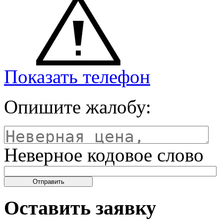
Показать телефон
Опишите жалобу:
Неверное кодовое слово
Оставить заявку