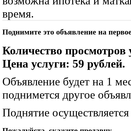
возможна ипотека и матка
время.
Поднимите это объявление на перво
Количество просмотров у
Цена услуги: 59 рублей.
Объявление будет на 1 мес
поднимется другое объявл
Поднятие осуществляется
Пожалуйста, скажите продавцу,