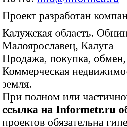
Проект разработан компа
Калужская область. Обнин
Малоярославец, Калуга
Продажа, покупка, обмен, 
Коммерческая недвижимос
земля.
При полном или частично
ссылка на Informetr.ru 
проектов обязательна гип