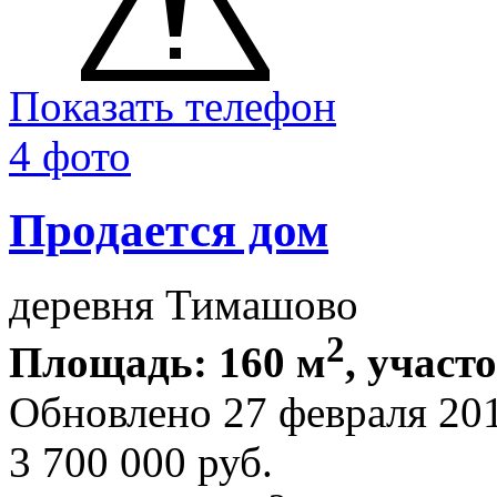
Показать телефон
4 фото
Продается дом
деревня Тимашово
2
Площадь: 160 м
, участ
Обновлено 27 февраля 20
3 700 000
руб.