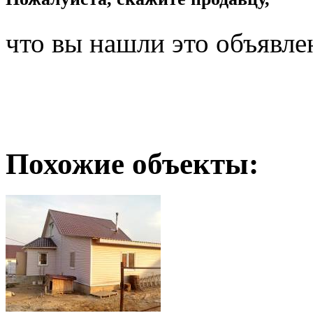
что вы нашли это объявле
Похожие объекты: