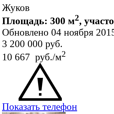
Жуков
2
Площадь: 300 м
, участ
Обновлено 04 ноября 201
3 200 000
руб.
2
10 667 руб./м
Показать телефон