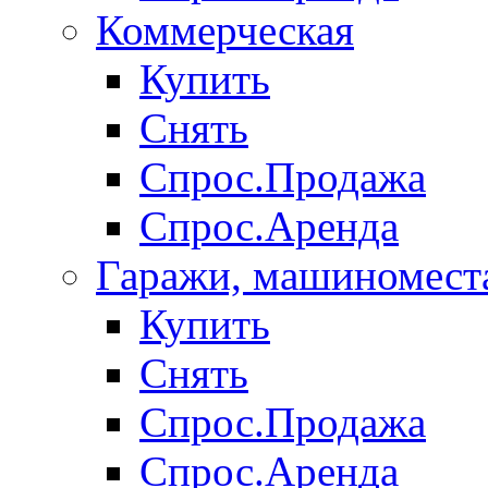
Коммерческая
Купить
Снять
Спрос.Продажа
Спрос.Аренда
Гаражи, машиномест
Купить
Снять
Спрос.Продажа
Спрос.Аренда