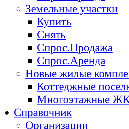
Земельные участки
Купить
Снять
Спрос.Продажа
Спрос.Аренда
Новые жилые компле
Коттеджные посел
Многоэтажные Ж
Справочник
Организации