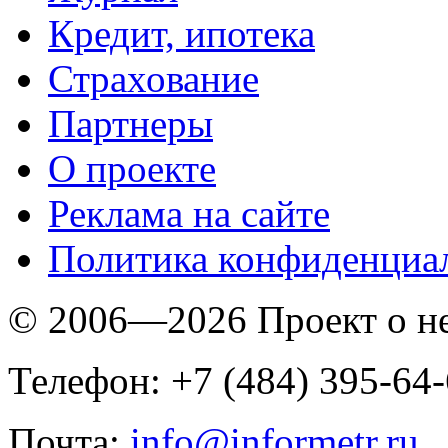
Кредит, ипотека
Страхование
Партнеры
O проекте
Реклама на сайте
Политика конфиденциа
© 2006—2026 Проект о 
Телефон: +7 (484) 395-64
Почта:
info@informetr.ru