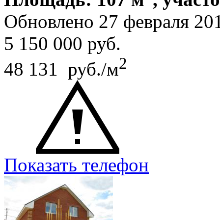
Обновлено 27 февраля 20
5 150 000
руб.
2
48 131 руб./м
Показать телефон