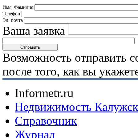
Имя, Фамилия
Телефон
Эл. почта
Ваша заявка
Возможность отправить с
после того, как вы укаже
Informetr.ru
Недвижимость Калужск
Справочник
Журнал