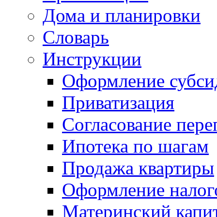
Дома и планировки
Словарь
Инструкции
Оформление субси
Приватизация
Согласование пере
Ипотека по шагам
Продажа квартиры
Оформление налог
Материнский капи