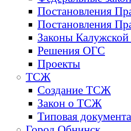
Постановления Пр
Постановления Пра
Законы Калужской
Решения ОГС
Проекты
ТСЖ
Создание ТСЖ
Закон о ТСЖ
Типовая документ
Город Обнинск