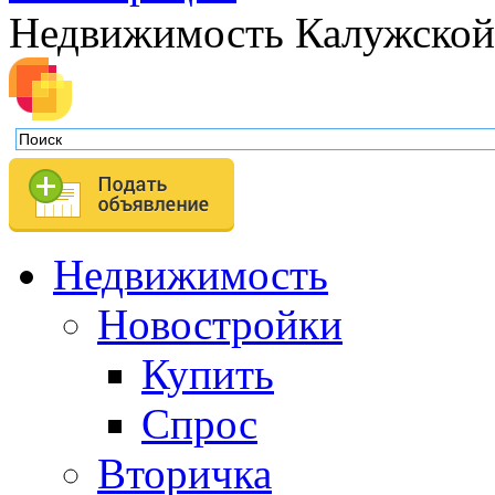
Недвижимость Калужской
Недвижимость
Новостройки
Купить
Спрос
Вторичка