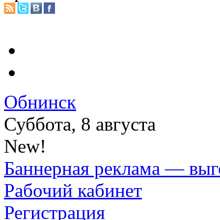
Обнинск
Суббота, 8 августа
New!
Баннерная реклама — выг
Рабочий кабинет
Регистрация