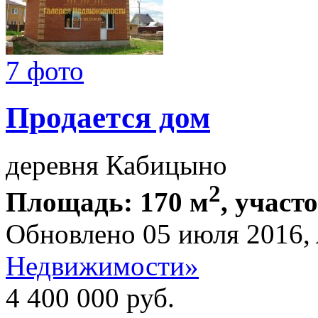
7 фото
Продается дом
деревня Кабицыно
2
Площадь: 170 м
, участо
Обновлено 05 июля 2016,
Недвижимости»
4 400 000
руб.