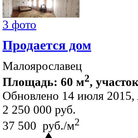
3 фото
Продается дом
Малоярославец
2
Площадь: 60 м
, участок
Обновлено 14 июля 2015,
2 250 000
руб.
2
37 500 руб./м