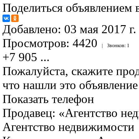
Поделиться объявлением в
Добавлено:
03 мая 2017 г.
Просмотров:
4420
|
Звонков:
1
+7 905
...
Пожалуйста, скажите прод
что нашли это объявлени
Показать телефон
Продавец: «Агентство не
Агентство недвижимости