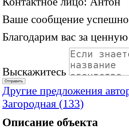
Контактное лицо: Антон
Ваше сообщение успешно
Благодарим вас за ценну
Выскажитесь
Отправить
Другие предложения авто
Загородная (133)
Описание объекта