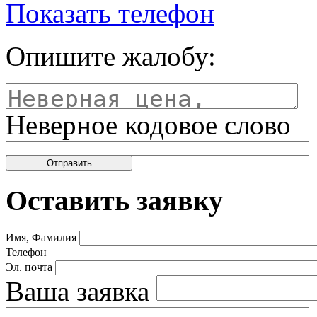
Показать телефон
Опишите жалобу:
Неверное кодовое слово
Оставить заявку
Имя, Фамилия
Телефон
Эл. почта
Ваша заявка