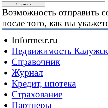
Возможность отправить с
после того, как вы укаже
Informetr.ru
Недвижимость Калужск
Справочник
Журнал
Кредит, ипотека
Страхование
Партнеры