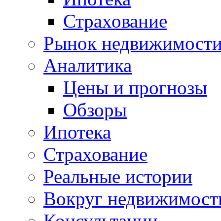
Страхование
Рынок недвижимост
Аналитика
Цены и прогнозы
Обзоры
Ипотека
Страхование
Реальные истории
Вокруг недвижимост
Консультации