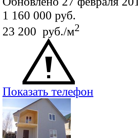
Обновлено 27 февраля 20
1 160 000
руб.
2
23 200 руб./м
Показать телефон