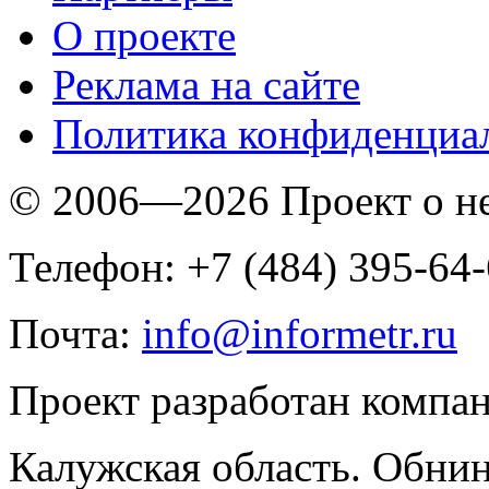
O проекте
Реклама на сайте
Политика конфиденциа
© 2006—2026 Проект о 
Телефон: +7 (484) 395-64
Почта:
info@informetr.ru
Проект разработан компа
Калужская область. Обнин