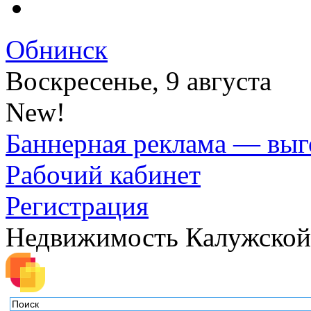
Обнинск
Воскресенье, 9 августа
New!
Баннерная реклама — выг
Рабочий кабинет
Регистрация
Недвижимость Калужской