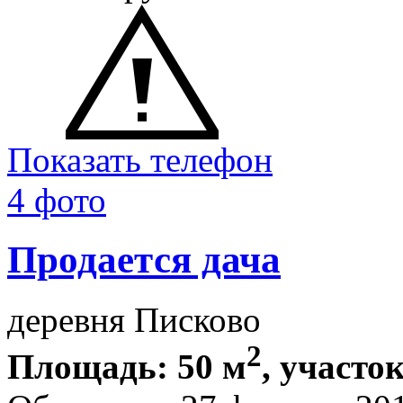
Показать телефон
4 фото
Продается дача
деревня Писково
2
Площадь: 50 м
, участок