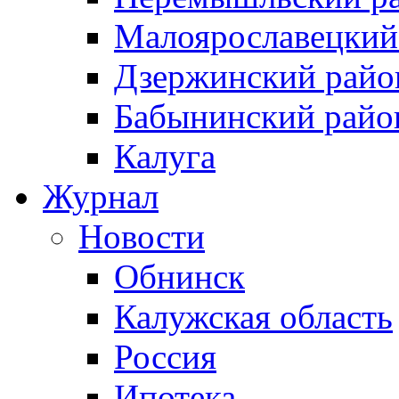
Малоярославецкий
Дзержинский райо
Бабынинский райо
Калуга
Журнал
Новости
Обнинск
Калужская область
Россия
Ипотека