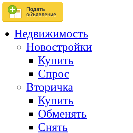
Недвижимость
Новостройки
Купить
Спрос
Вторичка
Купить
Обменять
Снять