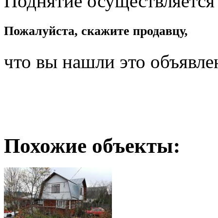
Поднятие осуществляется
Пожалуйста, скажите продавцу,
что вы нашли это объявле
Похожие объекты: