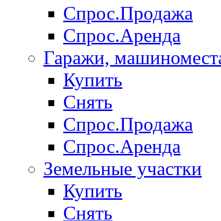
Спрос.Продажа
Спрос.Аренда
Гаражи, машиномест
Купить
Снять
Спрос.Продажа
Спрос.Аренда
Земельные участки
Купить
Снять