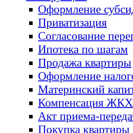
Оформление субси
Приватизация
Согласование пере
Ипотека по шагам
Продажа квартиры
Оформление налог
Материнский капи
Компенсация ЖКХ
Акт приема-переда
Покупка квартиры