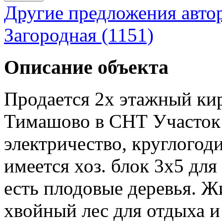
Другие предложения авто
Загородная (1151)
Описание объекта
Продается 2х этажный кир
Тимашово в СНТ Участок 6
электричество, круглогод
имеется хоз. блок 3х5 для
есть плодовые деревья. Ж
хвойный лес для отдыха и