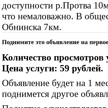
доступности р.Протва 10
что немаловажно. В общес
Обнинска 7км.
Поднимите это объявление на перво
Количество просмотров у
Цена услуги: 59 рублей.
Объявление будет на 1 мес
поднимется другое объявл