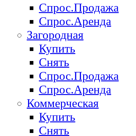
Спрос.Продажа
Спрос.Аренда
Загородная
Купить
Снять
Спрос.Продажа
Спрос.Аренда
Коммерческая
Купить
Снять