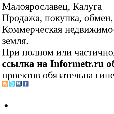
Малоярославец, Калуга
Продажа, покупка, обмен, 
Коммерческая недвижимос
земля.
При полном или частично
ссылка на Informetr.ru 
проектов обязательна гип