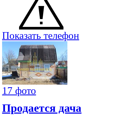
Показать телефон
17 фото
Продается дача