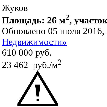
Жуков
2
Площадь: 26 м
, участок
Обновлено 05 июля 2016,
Недвижимости»
610 000
руб.
2
23 462 руб./м