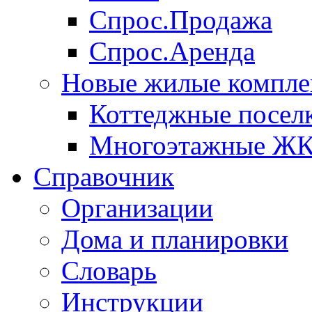
Спрос.Продажа
Спрос.Аренда
Новые жилые компле
Коттеджные посел
Многоэтажные Ж
Справочник
Организации
Дома и планировки
Словарь
Инструкции