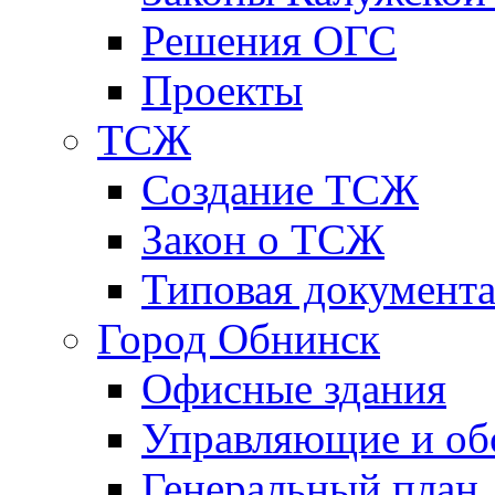
Решения ОГС
Проекты
ТСЖ
Создание ТСЖ
Закон о ТСЖ
Типовая документ
Город Обнинск
Офисные здания
Управляющие и о
Генеральный план