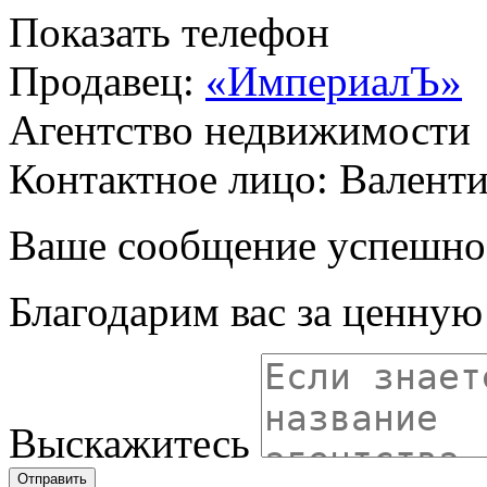
Показать телефон
Продавец:
«ИмпериалЪ»
Агентство недвижимости
Контактное лицо: Валент
Ваше сообщение успешно
Благодарим вас за ценну
Выскажитесь
Отправить