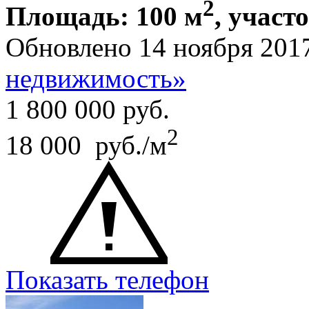
2
Площадь: 100 м
, участо
Обновлено 14 ноября 201
недвижимость»
1 800 000
руб.
2
18 000 руб./м
Показать телефон