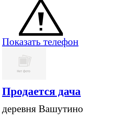
Показать телефон
Продается дача
деревня Вашутино