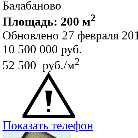
Балабаново
2
Площадь: 200 м
Обновлено 27 февраля 20
10 500 000
руб.
2
52 500 руб./м
Показать телефон