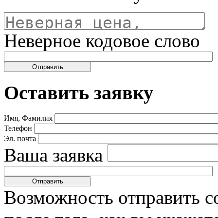
Неверное кодовое слово
Оставить заявку
Имя, Фамилия
Телефон
Эл. почта
Ваша заявка
Возможность отправить с