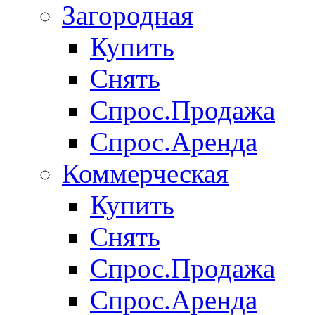
Загородная
Купить
Снять
Спрос.Продажа
Спрос.Аренда
Коммерческая
Купить
Снять
Спрос.Продажа
Спрос.Аренда