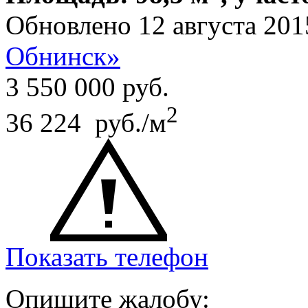
Обновлено 12 августа 201
Обнинск»
3 550 000
руб.
2
36 224 руб./м
Показать телефон
Опишите жалобу: