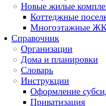
Новые жилые компле
Коттеджные посел
Многоэтажные Ж
Справочник
Организации
Дома и планировки
Словарь
Инструкции
Оформление субси
Приватизация