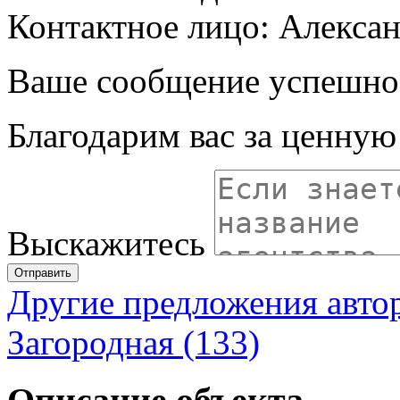
Контактное лицо: Алекса
Ваше сообщение успешно
Благодарим вас за ценну
Выскажитесь
Отправить
Другие предложения авто
Загородная (133)