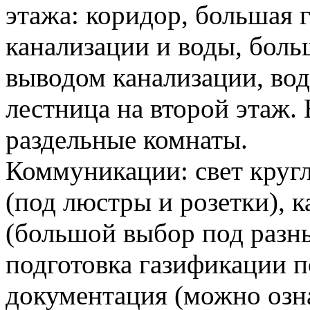
этажа: коридор, большая 
канализации и воды, бол
выводом канализации, вод
лестница на второй этаж. 
раздельные комнаты.
Коммуникации: свет кругл
(под люстры и розетки), к
(большой выбор под разны
подготовка газификации п
документация (можно озн