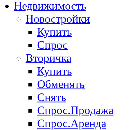
Недвижимость
Новостройки
Купить
Спрос
Вторичка
Купить
Обменять
Снять
Спрос.Продажа
Спрос.Аренда