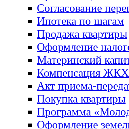
Согласование пере
Ипотека по шагам
Продажа квартиры
Оформление налог
Материнский капи
Компенсация ЖКХ
Акт приема-переда
Покупка квартиры
Программа «Молод
Оформление земель