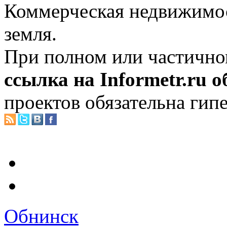
Коммерческая недвижимос
земля.
При полном или частично
ссылка на Informetr.ru 
проектов обязательна гип
Обнинск