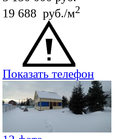
2
19 688 руб./м
Показать телефон