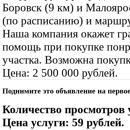
Боровск (9 км) и Малоярос
(по расписанию) и маршр
Наша компания окажет г
помощь при покупке понр
участка. Возможна покупк
Цена: 2 500 000 рублей.
Поднимите это объявление на перво
Количество просмотров у
Цена услуги: 59 рублей.