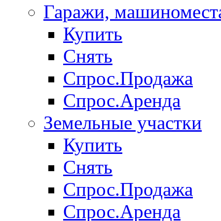
Гаражи, машиномест
Купить
Снять
Спрос.Продажа
Спрос.Аренда
Земельные участки
Купить
Снять
Спрос.Продажа
Спрос.Аренда