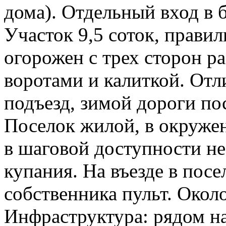
дома). Отдельный вход в 
Участок 9,5 соток, прави
огорожен с трех сторон р
воротами и калиткой. От
подъезд, зимой дороги по
Поселок жилой, в окружен
в шаговой доступности не
купания. На въезде в пос
собственника пульт. Окол
Инфраструктура: рядом на