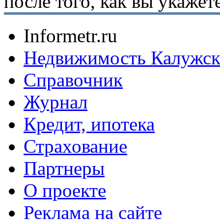
после того, как вы укаже
Informetr.ru
Недвижимость Калужск
Справочник
Журнал
Кредит, ипотека
Страхование
Партнеры
O проекте
Реклама на сайте