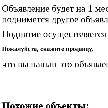
Объявление будет на 1 мес
поднимется другое объявл
Поднятие осуществляется
Пожалуйста, скажите продавцу,
что вы нашли это объявле
Похожие объекты: