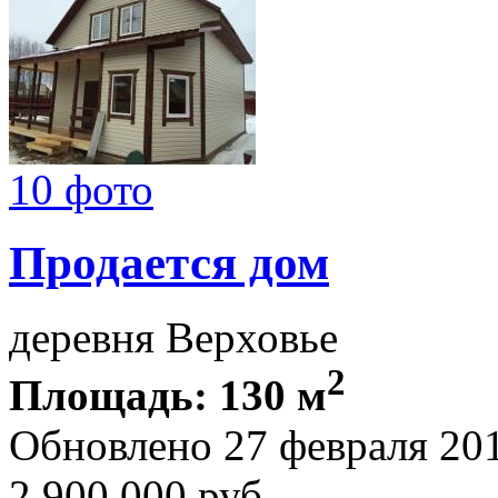
10 фото
Продается дом
деревня Верховье
2
Площадь: 130 м
Обновлено 27 февраля 20
2 900 000
руб.