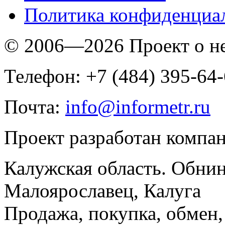
Политика конфиденциа
© 2006—2026 Проект о 
Телефон: +7 (484) 395-64
Почта:
info@informetr.ru
Проект разработан компа
Калужская область. Обнин
Малоярославец, Калуга
Продажа, покупка, обмен, 