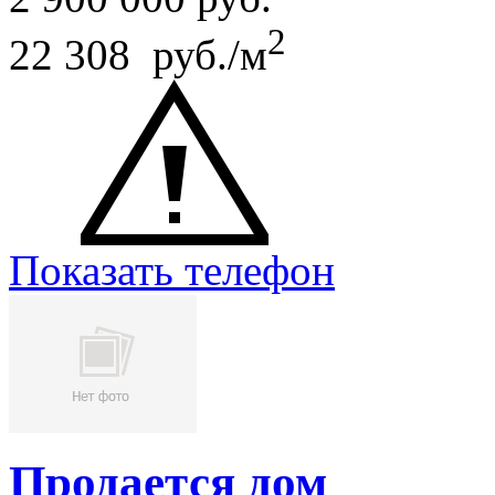
2
22 308 руб./м
Показать телефон
Продается дом