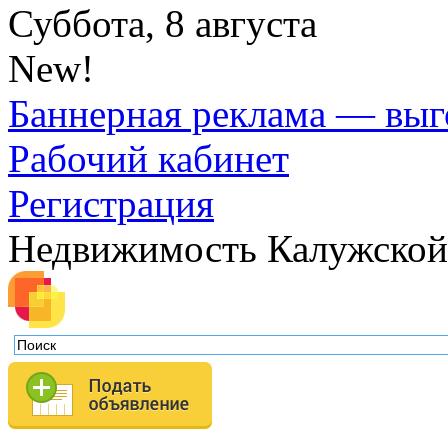
Суббота, 8 августа
New!
Баннерная реклама — выг
Рабочий кабинет
Регистрация
Недвижимость Калужской