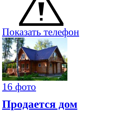
Показать телефон
16 фото
Продается дом