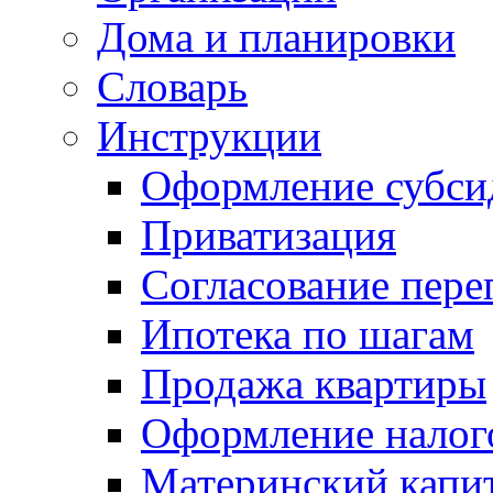
Дома и планировки
Словарь
Инструкции
Оформление субси
Приватизация
Согласование пере
Ипотека по шагам
Продажа квартиры
Оформление налог
Материнский капи