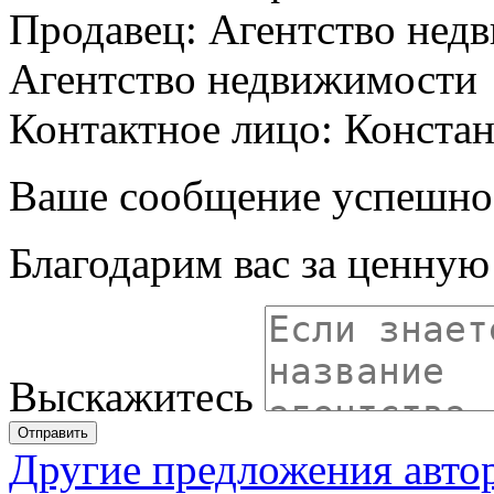
Продавец: Агентство нед
Агентство недвижимости
Контактное лицо: Конста
Ваше сообщение успешно
Благодарим вас за ценну
Выскажитесь
Отправить
Другие предложения авто