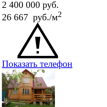
2 400 000
руб.
2
26 667 руб./м
Показать телефон