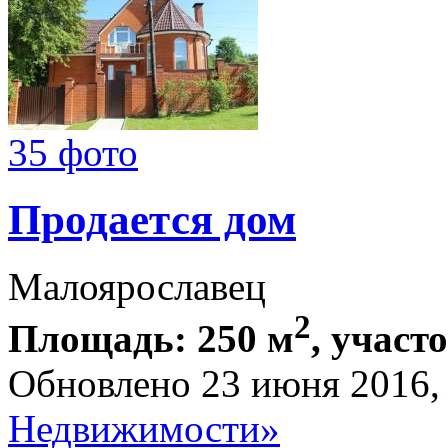
35 фото
Продается дом
Малоярославец
2
Площадь: 250 м
, участ
Обновлено 23 июня 2016
Недвижимости»