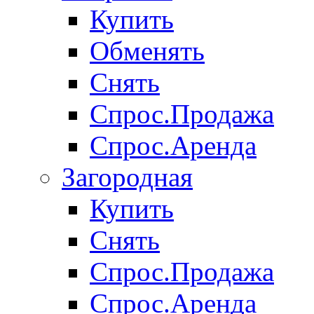
Купить
Обменять
Снять
Спрос.Продажа
Спрос.Аренда
Загородная
Купить
Снять
Спрос.Продажа
Спрос.Аренда