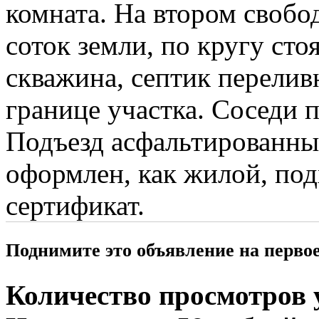
комната. На втором свобо
соток земли, по кругу сто
скважина, септик переливн
границе участка. Соседи 
Подъезд асфальтированный
оформлен, как жилой, под
сертификат.
Поднимите это объявление на перво
Количество просмотров у