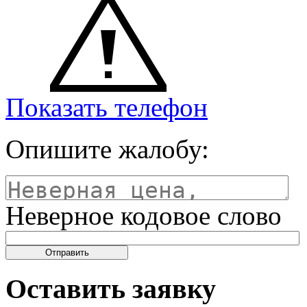
Показать телефон
Опишите жалобу:
Неверное кодовое слово
Оставить заявку