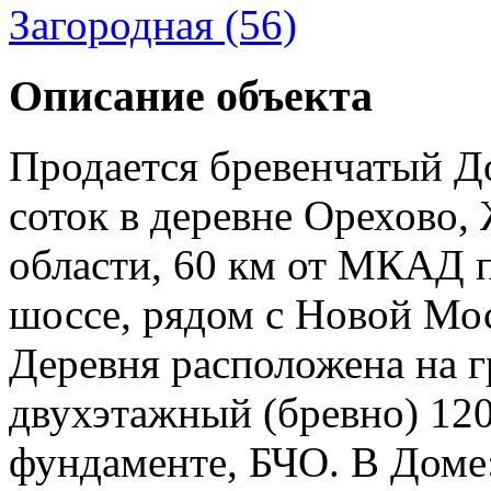
Загородная (56)
Описание объекта
Продается бревенчатый До
соток в деревне Орехово,
области, 60 км от МКАД 
шоссе, рядом с Новой Мо
Деревня расположена на 
двухэтажный (бревно) 120
фундаменте, БЧО. В Доме