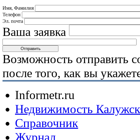
Имя, Фамилия
Телефон
Эл. почта
Ваша заявка
Возможность отправить с
после того, как вы укаже
Informetr.ru
Недвижимость Калужск
Справочник
Журнал