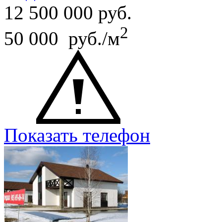
12 500 000
руб.
2
50 000 руб./м
Показать телефон