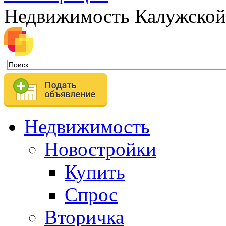
Недвижимость Калужской
Недвижимость
Новостройки
Купить
Спрос
Вторичка