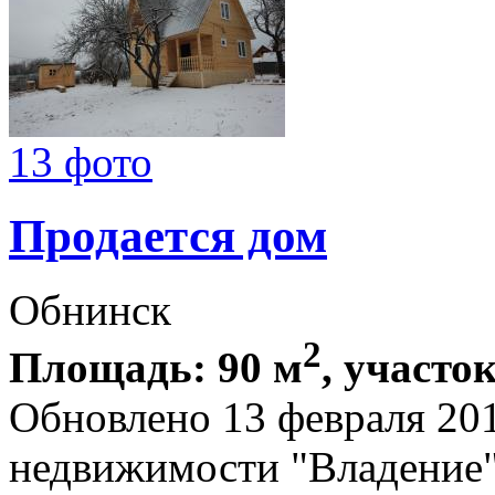
13 фото
Продается дом
Обнинск
2
Площадь: 90 м
, участок
Обновлено 13 февраля 20
недвижимости "Владение