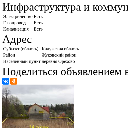
Инфраструктура и комму
Электричество
Есть
Газопровод
Есть
Канализация
Есть
Адрес
Субъект (область)
Калужская область
Район
Жуковский район
Населенный пункт
деревня Орехово
Поделиться объявлением в