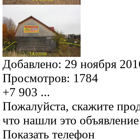
Добавлено:
29 ноября 2016
Просмотров:
1784
+7 903
...
Пожалуйста, скажите прод
что нашли это объявлени
Показать телефон