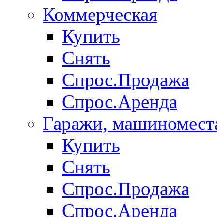
Коммерческая
Купить
Снять
Спрос.Продажа
Спрос.Аренда
Гаражи, машиномест
Купить
Снять
Спрос.Продажа
Спрос.Аренда