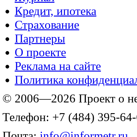
Кредит, ипотека
Страхование
Партнеры
O проекте
Реклама на сайте
Политика конфиденциа
© 2006—2026 Проект о 
Телефон: +7 (484) 395-64
Почта:
info@informetr.ru