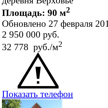
деревня Верховье
2
Площадь: 90 м
Обновлено 27 февраля 20
2 950 000
руб.
2
32 778 руб./м
Показать телефон