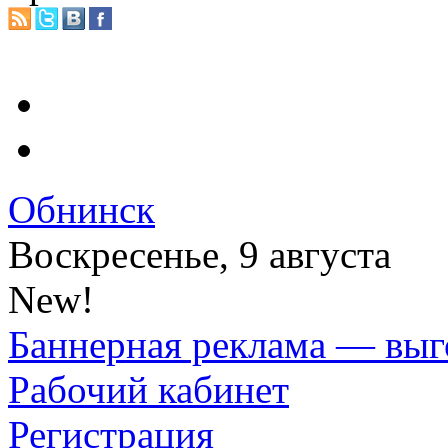
Обнинск
Воскресенье, 9 августа
New!
Баннерная реклама — выг
Рабочий кабинет
Регистрация