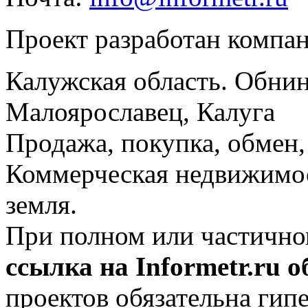
Проект разработан компа
Калужская область. Обнин
Малоярославец, Калуга
Продажа, покупка, обмен, 
Коммерческая недвижимос
земля.
При полном или частично
ссылка на Informetr.ru 
проектов обязательна гип