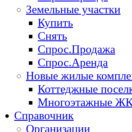
Земельные участки
Купить
Снять
Спрос.Продажа
Спрос.Аренда
Новые жилые компле
Коттеджные посел
Многоэтажные Ж
Справочник
Организации