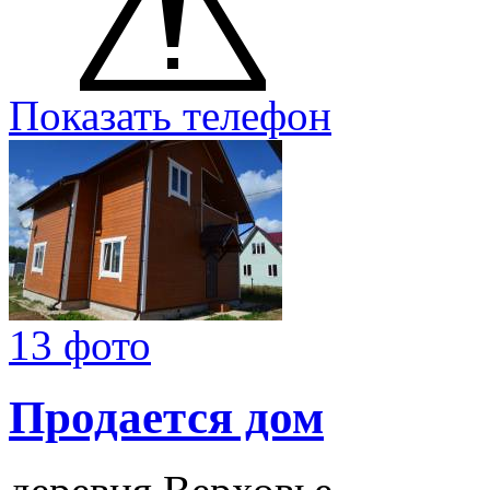
Показать телефон
13 фото
Продается дом