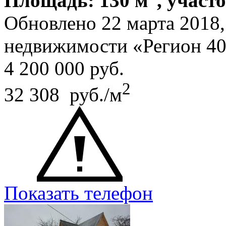
Площадь: 130 м
, участо
Обновлено 22 марта 2018
недвижимости «Регион 4
4 200 000
руб.
2
32 308 руб./м
Показать телефон