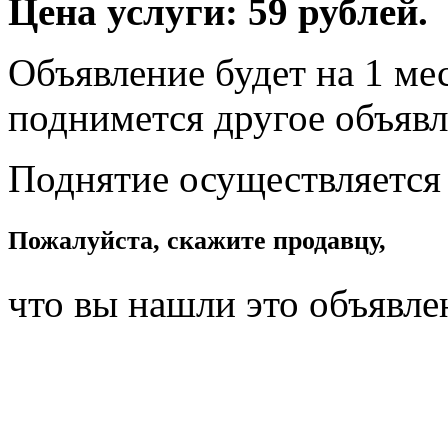
Цена услуги: 59 рублей.
Объявление будет на 1 мес
поднимется другое объявл
Поднятие осуществляется
Пожалуйста, скажите продавцу,
что вы нашли это объявле