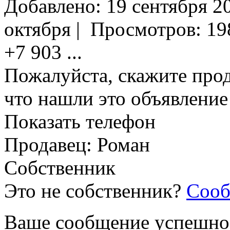
Добавлено:
19 сентября 20
октября
|
Просмотров:
19
+7 903
...
Пожалуйста, скажите прод
что нашли это объявлени
Показать телефон
Продавец: Роман
Собственник
Это не собственник?
Сооб
Ваше сообщение успешно