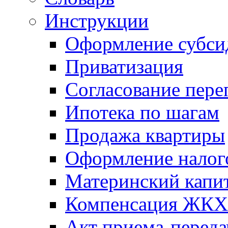
Инструкции
Оформление субси
Приватизация
Согласование пере
Ипотека по шагам
Продажа квартиры
Оформление налог
Материнский капи
Компенсация ЖКХ
Акт приема-переда