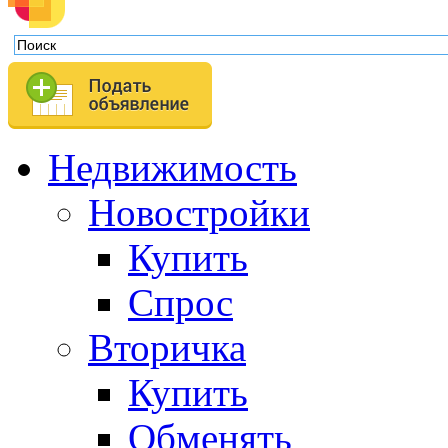
Недвижимость
Новостройки
Купить
Спрос
Вторичка
Купить
Обменять