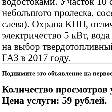
водостоками. Участок 10 с
небольшого пролеска, сосе
слева). Охрана КПП, отл
электричество 5 кВт, вода
на выбор твердотопливный
ГАЗ в 2017 году.
Поднимите это объявление на перво
Количество просмотров у
Цена услуги: 59 рублей.