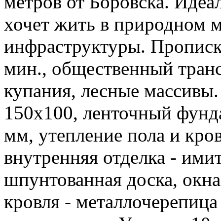
метров от Боровска. Идеал
хочет жить в природном м
инфраструктуры. Прописк
мин., общественный транс
купания, лесные массивы. 
150х100, ленточный фунд
мм, утепление пола и кро
внутренняя отделка - имит
шпунтованная доска, окна
кровля - металлочерепица