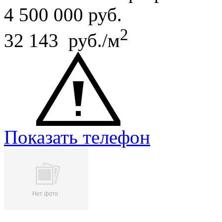
4 500 000
руб.
2
32 143 руб./м
Показать телефон