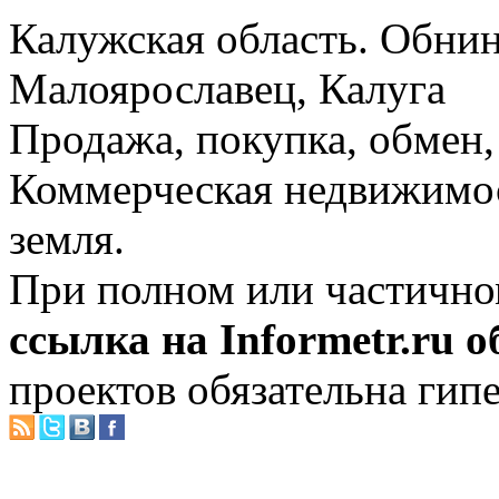
Калужская область. Обнин
Малоярославец, Калуга
Продажа, покупка, обмен, 
Коммерческая недвижимос
земля.
При полном или частично
ссылка на Informetr.ru 
проектов обязательна гип