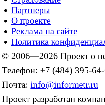
Партнеры
O проекте
Реклама на сайте
Политика конфиденциа
© 2006—2026 Проект о 
Телефон: +7 (484) 395-64
Почта:
info@informetr.ru
Проект разработан компа