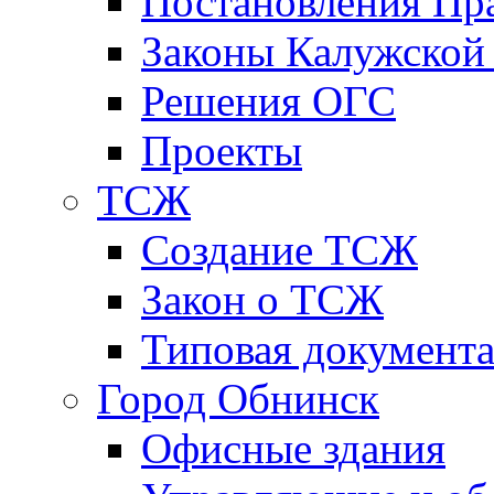
Постановления Пра
Законы Калужской
Решения ОГС
Проекты
ТСЖ
Создание ТСЖ
Закон о ТСЖ
Типовая документ
Город Обнинск
Офисные здания