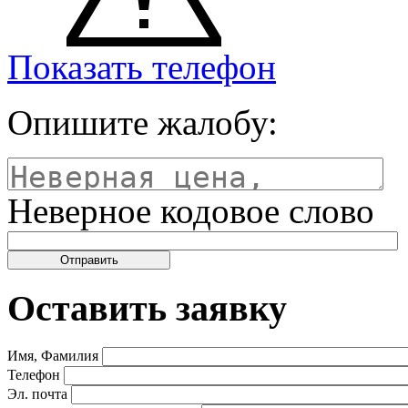
Показать телефон
Опишите жалобу:
Неверное кодовое слово
Оставить заявку
Имя, Фамилия
Телефон
Эл. почта