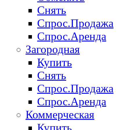
Снять
Спрос.Продажа
Спрос.Аренда
Загородная
Купить
Снять
Спрос.Продажа
Спрос.Аренда
Коммерческая
Купить