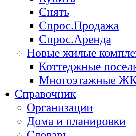
Снять
Спрос.Продажа
Спрос.Аренда
Новые жилые компле
Коттеджные посел
Многоэтажные Ж
Справочник
Организации
Дома и планировки
Словарь