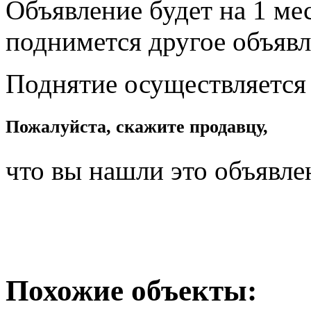
Объявление будет на 1 мес
поднимется другое объявл
Поднятие осуществляется
Пожалуйста, скажите продавцу,
что вы нашли это объявле
Похожие объекты: