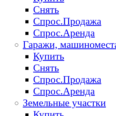
Снять
Спрос.Продажа
Спрос.Аренда
Гаражи, машиномест
Купить
Снять
Спрос.Продажа
Спрос.Аренда
Земельные участки
Купить