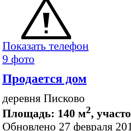
Показать телефон
9 фото
Продается дом
деревня Писково
2
Площадь: 140 м
, участ
Обновлено 27 февраля 20