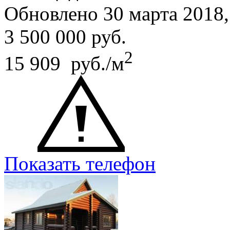
Обновлено 30 марта 2018
3 500 000
руб.
2
15 909 руб./м
Показать телефон