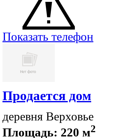
Показать телефон
Продается дом
деревня Верховье
2
Площадь: 220 м