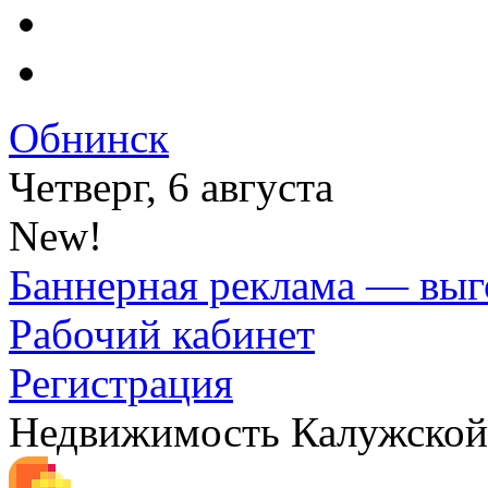
Обнинск
Четверг, 6 августа
New!
Баннерная реклама — выг
Рабочий кабинет
Регистрация
Недвижимость Калужской