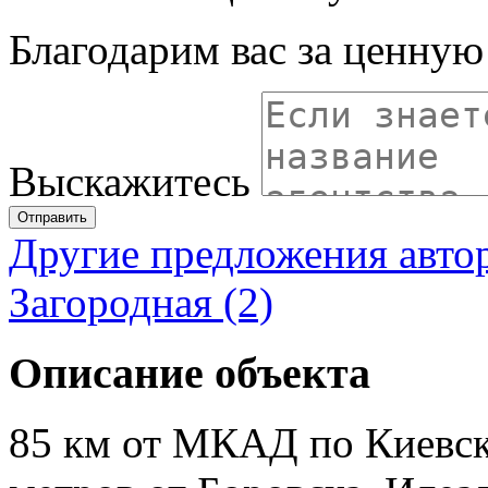
Благодарим вас за ценну
Выскажитесь
Отправить
Другие предложения авто
Загородная (2)
Описание объекта
85 км от МКАД по Киевск