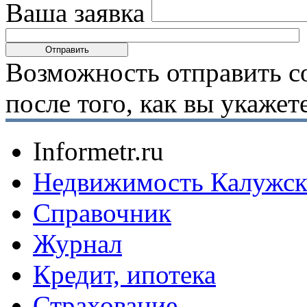
Ваша заявка
Возможность отправить с
после того, как вы укаже
Informetr.ru
Недвижимость Калужск
Справочник
Журнал
Кредит, ипотека
Страхование