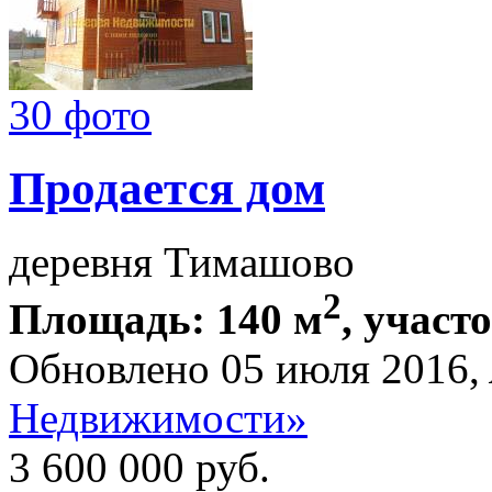
30 фото
Продается дом
деревня Тимашово
2
Площадь: 140 м
, участ
Обновлено 05 июля 2016,
Недвижимости»
3 600 000
руб.