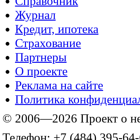
Справочник
Журнал
Кредит, ипотека
Страхование
Партнеры
O проекте
Реклама на сайте
Политика конфиденциа
© 2006—2026 Проект о 
Телефон: +7 (484) 395-64