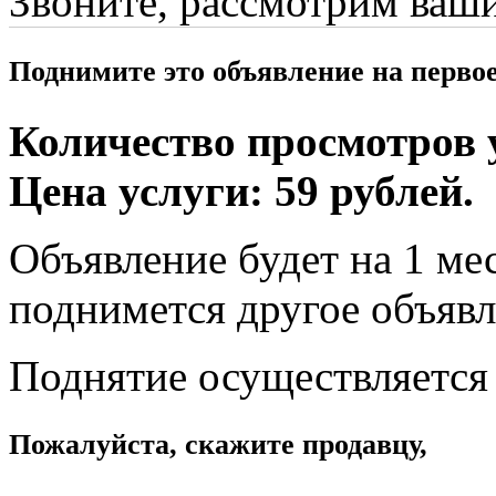
Звоните, рассмотрим ваш
Поднимите это объявление на перво
Количество просмотров у
Цена услуги: 59 рублей.
Объявление будет на 1 мес
поднимется другое объявл
Поднятие осуществляется
Пожалуйста, скажите продавцу,