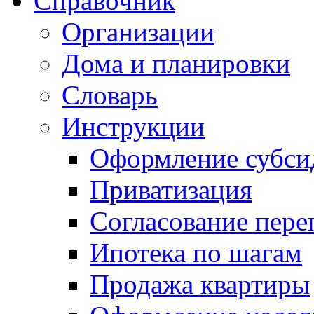
Справочник
Организации
Дома и планировки
Словарь
Инструкции
Оформление субси
Приватизация
Согласование пере
Ипотека по шагам
Продажа квартиры