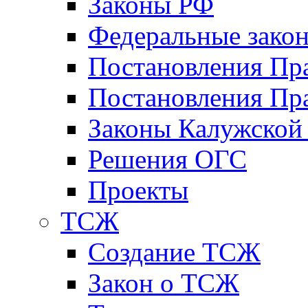
Законы РФ
Федеральные зако
Постановления Пр
Постановления Пра
Законы Калужской
Решения ОГС
Проекты
ТСЖ
Создание ТСЖ
Закон о ТСЖ