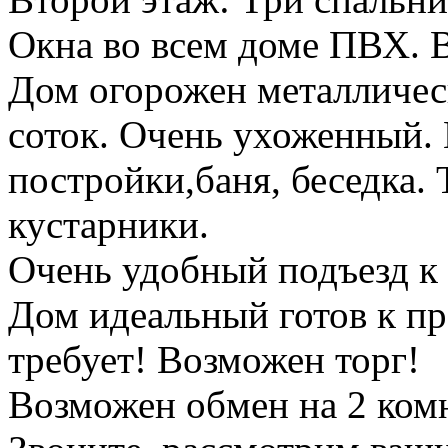
Окна во всем доме ПВХ. В
Дом огорожен металличес
соток. Очень ухоженный.
постройки,баня, беседка. 
кустарники.
Очень удобный подъезд к 
Дом идеальный готов к п
требует! Возможен торг!
Возможен обмен на 2 ком