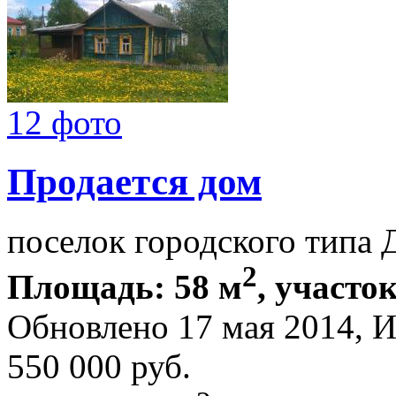
12 фото
Продается дом
поселок городского типа 
2
Площадь: 58 м
, участок
Обновлено 17 мая 2014, 
550 000
руб.