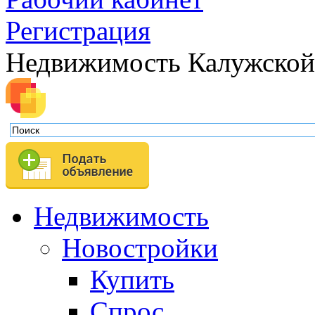
Регистрация
Недвижимость Калужской
Недвижимость
Новостройки
Купить
Спрос