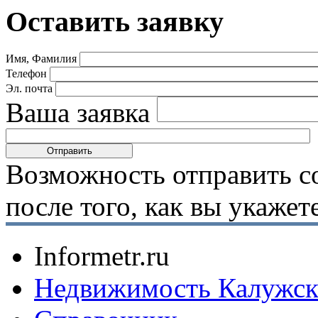
Оставить заявку
Имя, Фамилия
Телефон
Эл. почта
Ваша заявка
Возможность отправить с
после того, как вы укаже
Informetr.ru
Недвижимость Калужск