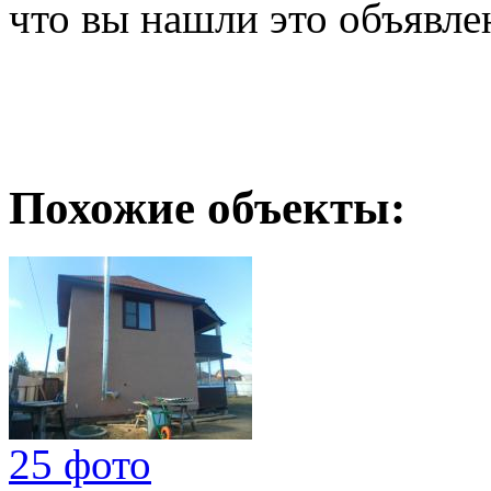
что вы нашли это объявле
Похожие объекты:
25 фото