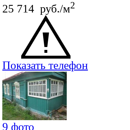
2
25 714 руб./м
Показать телефон
9 фото