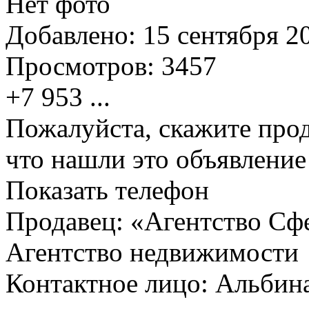
Нет фото
Добавлено:
15 сентября 20
Просмотров:
3457
+7 953
...
Пожалуйста, скажите прод
что нашли это объявлени
Показать телефон
Продавец: «Агентство Сф
Агентство недвижимости
Контактное лицо: Альбин