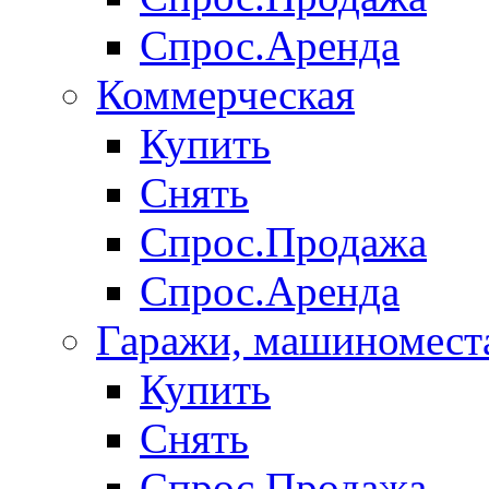
Спрос.Аренда
Коммерческая
Купить
Снять
Спрос.Продажа
Спрос.Аренда
Гаражи, машиномест
Купить
Снять
Спрос.Продажа