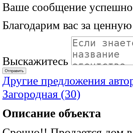
Ваше сообщение успешно
Благодарим вас за ценну
Выскажитесь
Отправить
Другие предложения авто
Загородная (30)
Описание объекта
Срочно!! Продается дом в 