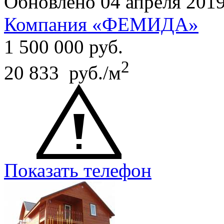
Обновлено 04 апреля 201
Компания «ФЕМИДА»
1 500 000
руб.
2
20 833 руб./м
Показать телефон