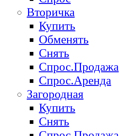
Вторичка
Купить
Обменять
Снять
Спрос.Продажа
Спрос.Аренда
Загородная
Купить
Снять
Спрос.Продажа