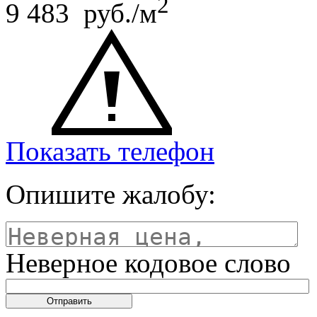
2
9 483 руб./м
Показать телефон
Опишите жалобу:
Неверное кодовое слово