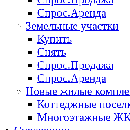
Спрос.Аренда
Земельные участки
Купить
Снять
Спрос.Продажа
Спрос.Аренда
Новые жилые компле
Коттеджные посел
Многоэтажные Ж