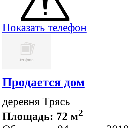
Показать телефон
Продается дом
деревня Трясь
2
Площадь: 72 м