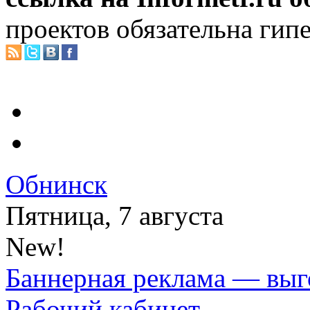
проектов обязательна гип
Обнинск
Пятница, 7 августа
New!
Баннерная реклама — выг
Рабочий кабинет