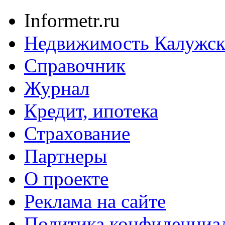
Informetr.ru
Недвижимость Калужск
Справочник
Журнал
Кредит, ипотека
Страхование
Партнеры
O проекте
Реклама на сайте
Политика конфиденциа