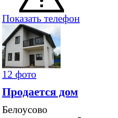
Показать телефон
12 фото
Продается дом
Белоусово