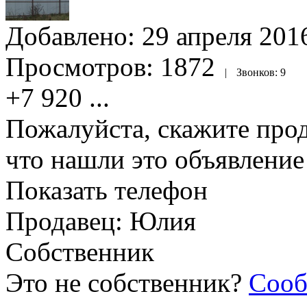
Добавлено:
29 апреля 2016
Просмотров:
1872
|
Звонков:
9
+7 920
...
Пожалуйста, скажите прод
что нашли это объявлени
Показать телефон
Продавец: Юлия
Собственник
Это не собственник?
Сооб