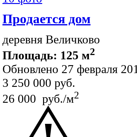
Продается дом
деревня Величково
2
Площадь: 125 м
Обновлено 27 февраля 20
3 250 000
руб.
2
26 000 руб./м