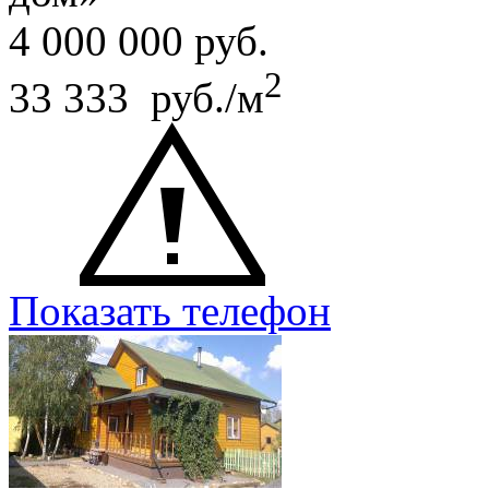
4 000 000
руб.
2
33 333 руб./м
Показать телефон