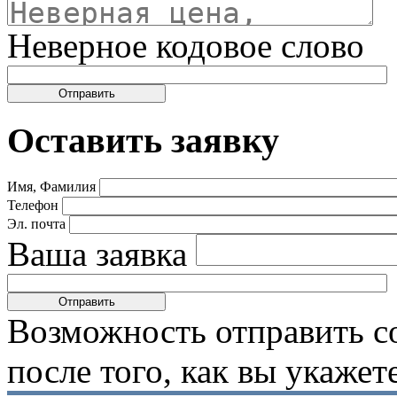
Неверное кодовое слово
Оставить заявку
Имя, Фамилия
Телефон
Эл. почта
Ваша заявка
Возможность отправить с
после того, как вы укаже