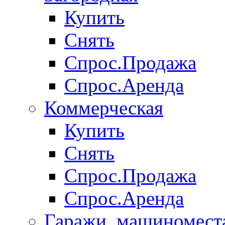
Купить
Снять
Спрос.Продажа
Спрос.Аренда
Коммерческая
Купить
Снять
Спрос.Продажа
Спрос.Аренда
Гаражи, машиномест