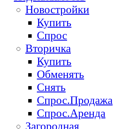
Новостройки
Купить
Спрос
Вторичка
Купить
Обменять
Снять
Спрос.Продажа
Спрос.Аренда
Загородная