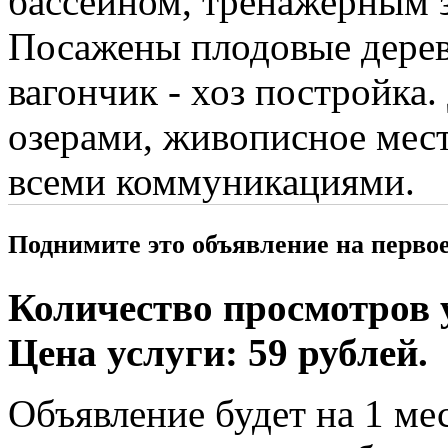
бассейном, тренажерным 
Посажены плодовые деревь
вагончик - хоз постройка
озерами, живописное мест
всеми коммуникациями.
Поднимите это объявление на перво
Количество просмотров у
Цена услуги: 59 рублей.
Объявление будет на 1 мес