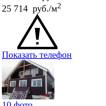
2
25 714 руб./м
Показать телефон
10 фото