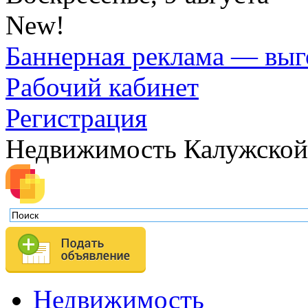
New!
Баннерная реклама — выг
Рабочий кабинет
Регистрация
Недвижимость Калужской
Недвижимость