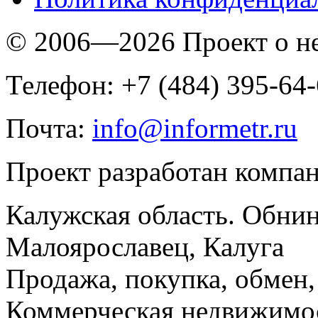
© 2006—2026 Проект о 
Телефон: +7 (484) 395-64
Почта:
info@informetr.ru
Проект разработан компа
Калужская область. Обнин
Малоярославец, Калуга
Продажа, покупка, обмен, 
Коммерческая недвижимос