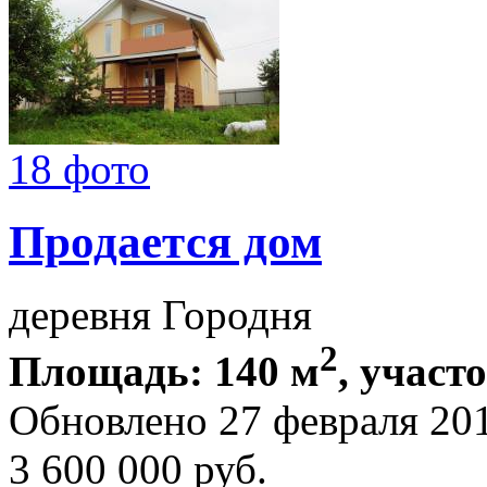
18 фото
Продается дом
деревня Городня
2
Площадь: 140 м
, участо
Обновлено 27 февраля 20
3 600 000
руб.