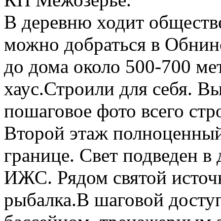
В деревню ходит обществ
можно добраться в Обнин
до дома около 500-700 ме
хаус.Строили для себя. В
пошаговое фото всего стр
Второй этаж полноценный
границе. Свет подведен в
ИЖС. Рядом святой источн
рыбалка.В шаговой доступ