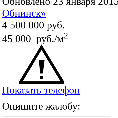
Обновлено 23 января 201
Обнинск»
4 500 000
руб.
2
45 000 руб./м
Показать телефон
Опишите жалобу: