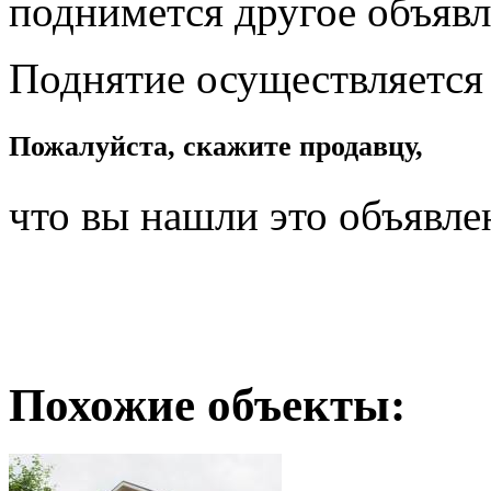
поднимется другое объявл
Поднятие осуществляется
Пожалуйста, скажите продавцу,
что вы нашли это объявле
Похожие объекты: