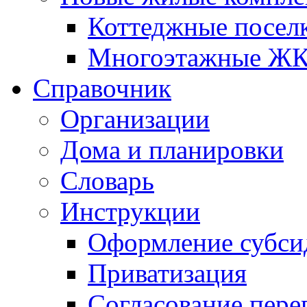
Коттеджные посел
Многоэтажные Ж
Справочник
Организации
Дома и планировки
Словарь
Инструкции
Оформление субси
Приватизация
Согласование пере