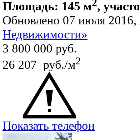
2
Площадь: 145 м
, участо
Обновлено 07 июля 2016,
Недвижимости»
3 800 000
руб.
2
26 207 руб./м
Показать телефон