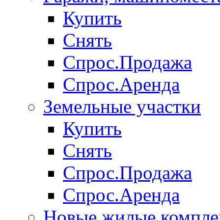
Купить
Снять
Спрос.Продажа
Спрос.Аренда
Земельные участки
Купить
Снять
Спрос.Продажа
Спрос.Аренда
Новые жилые компле