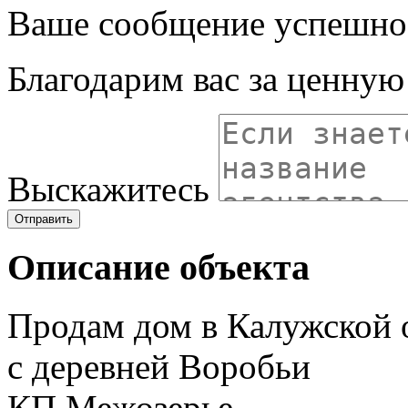
Ваше сообщение успешно
Благодарим вас за ценну
Выскажитесь
Отправить
Описание объекта
Продам дом в Калужской о
с деревней Воробьи
КП Межозерье.