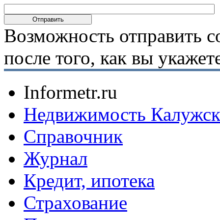
Возможность отправить с
после того, как вы укаже
Informetr.ru
Недвижимость Калужск
Справочник
Журнал
Кредит, ипотека
Страхование