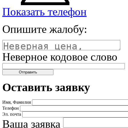
Показать телефон
Опишите жалобу:
Неверное кодовое слово
Оставить заявку
Имя, Фамилия
Телефон
Эл. почта
Ваша заявка