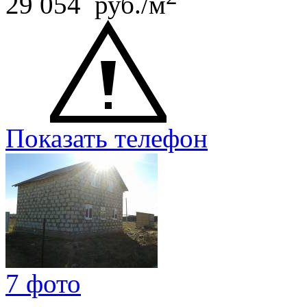
29 054 руб./м
Показать телефон
7 фото