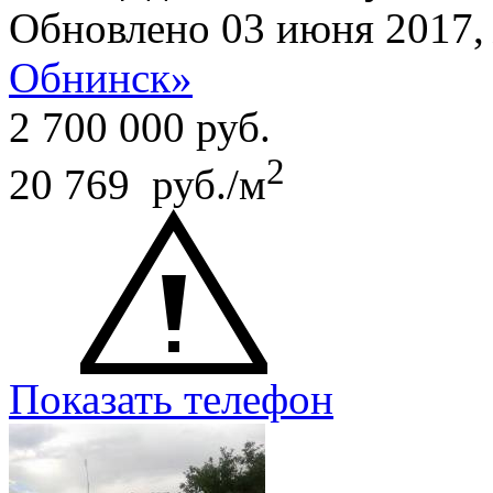
Обновлено 03 июня 2017
Обнинск»
2 700 000
руб.
2
20 769 руб./м
Показать телефон