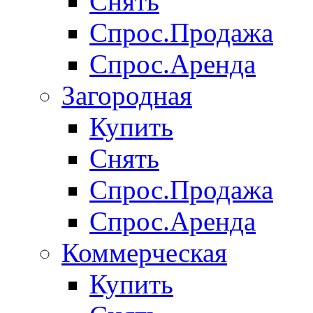
Снять
Спрос.Продажа
Спрос.Аренда
Загородная
Купить
Снять
Спрос.Продажа
Спрос.Аренда
Коммерческая
Купить