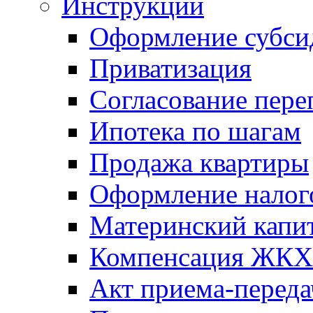
Инструкции
Оформление субси
Приватизация
Согласование пере
Ипотека по шагам
Продажа квартиры
Оформление налог
Материнский капи
Компенсация ЖКХ
Акт приема-переда