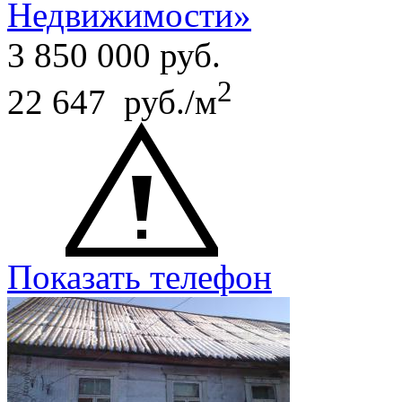
Недвижимости»
3 850 000
руб.
2
22 647 руб./м
Показать телефон