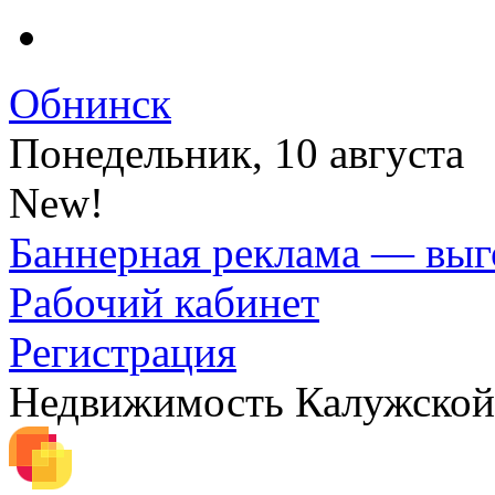
Обнинск
Понедельник, 10 августа
New!
Баннерная реклама — выг
Рабочий кабинет
Регистрация
Недвижимость Калужской