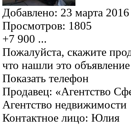
Добавлено:
23 марта 2016 
Просмотров:
1805
+7 900
...
Пожалуйста, скажите прод
что нашли это объявлени
Показать телефон
Продавец: «Агентство Сф
Агентство недвижимости
Контактное лицо: Юлия