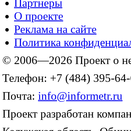
Партнеры
O проекте
Реклама на сайте
Политика конфиденциа
© 2006—2026 Проект о 
Телефон: +7 (484) 395-64
Почта:
info@informetr.ru
Проект разработан компа