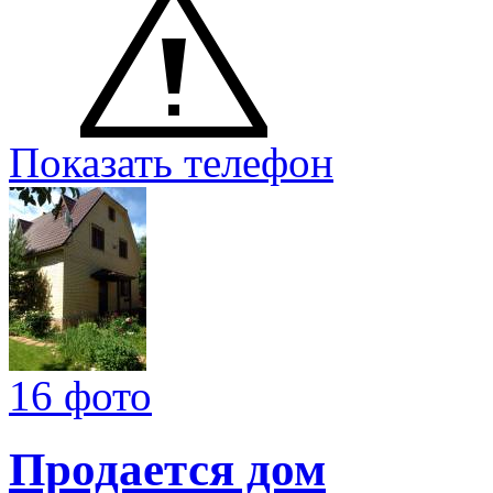
Показать телефон
16 фото
Продается дом