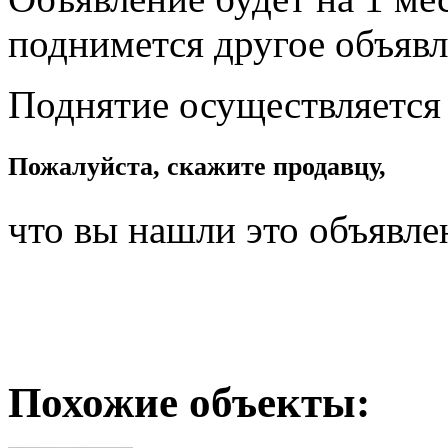
поднимется другое объявл
Поднятие осуществляется
Пожалуйста, скажите продавцу,
что вы нашли это объявле
Похожие объекты: