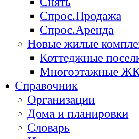
Снять
Спрос.Продажа
Спрос.Аренда
Новые жилые компле
Коттеджные посел
Многоэтажные Ж
Справочник
Организации
Дома и планировки
Словарь