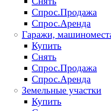
Снять
Спрос.Продажа
Спрос.Аренда
Гаражи, машиномест
Купить
Снять
Спрос.Продажа
Спрос.Аренда
Земельные участки
Купить