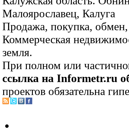
Калужская область. Обнин
Малоярославец, Калуга
Продажа, покупка, обмен, 
Коммерческая недвижимос
земля.
При полном или частично
ссылка на Informetr.ru 
проектов обязательна гип