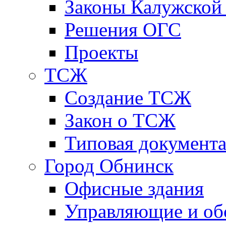
Законы Калужской
Решения ОГС
Проекты
ТСЖ
Создание ТСЖ
Закон о ТСЖ
Типовая документ
Город Обнинск
Офисные здания
Управляющие и о