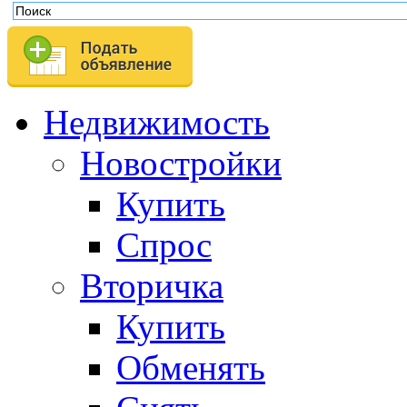
Недвижимость
Новостройки
Купить
Спрос
Вторичка
Купить
Обменять