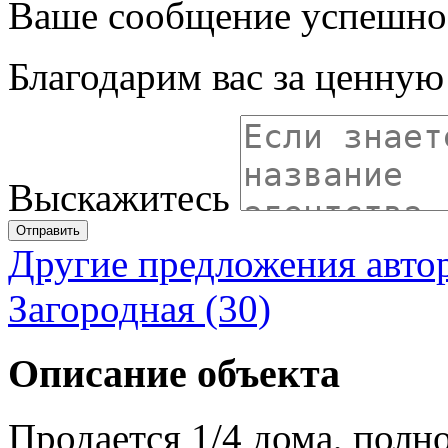
Ваше сообщение успешно
Благодарим вас за ценну
Выскажитесь
Отправить
Другие предложения авто
Загородная (30)
Описание объекта
Продается 1/4 дома, полн