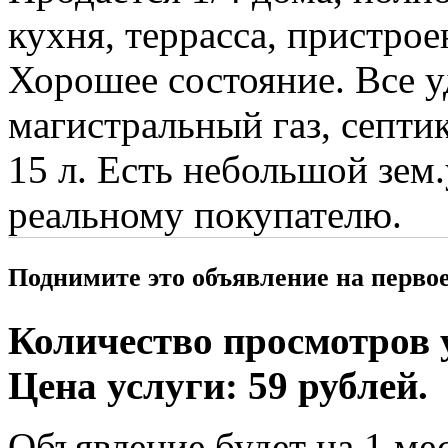
кухня, террасса, пристрое
Хорошее состояние. Все у
магистральный газ, септик
15 л. Есть небольшой зем.
реальному покупателю.
Поднимите это объявление на перво
Количество просмотров у
Цена услуги: 59 рублей.
Объявление будет на 1 мес