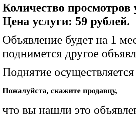
Количество просмотров у
Цена услуги: 59 рублей.
Объявление будет на 1 мес
поднимется другое объявл
Поднятие осуществляется
Пожалуйста, скажите продавцу,
что вы нашли это объявле