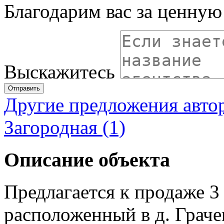
Благодарим вас за ценну
Выскажитесь
Отправить
Другие предложения авто
Загородная (1)
Описание объекта
Предлагается к продаже 3
расположенный в д. Граче