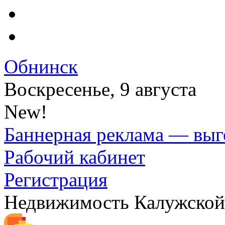
Обнинск
Воскресенье, 9 августа
New!
Баннерная реклама — выг
Рабочий кабинет
Регистрация
Недвижимость Калужской