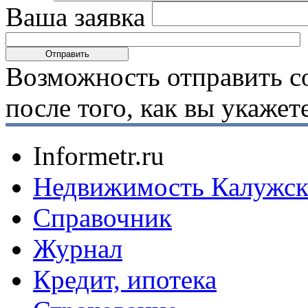
Ваша заявка
Возможность отправить с
после того, как вы укаже
Informetr.ru
Недвижимость Калужск
Справочник
Журнал
Кредит, ипотека