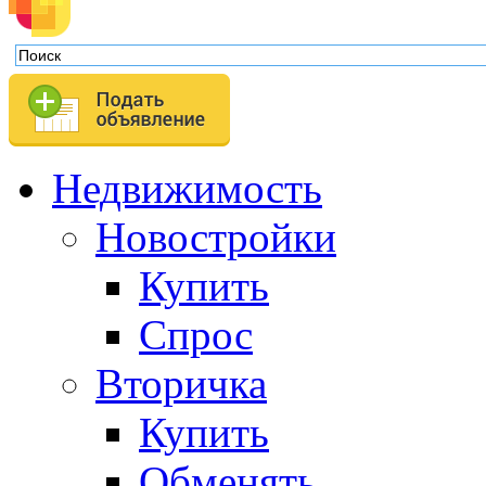
Недвижимость
Новостройки
Купить
Спрос
Вторичка
Купить
Обменять