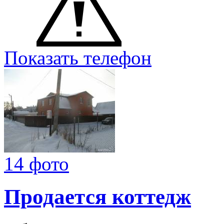
Показать телефон
14 фото
Продается коттедж