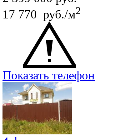
2
17 770 руб./м
Показать телефон