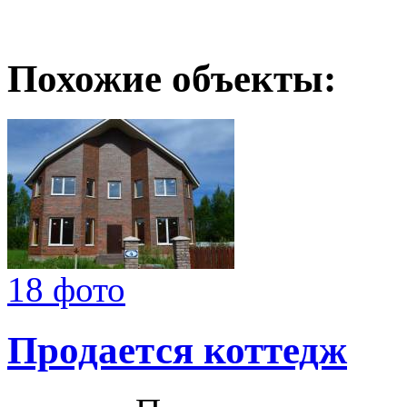
Похожие объекты:
18 фото
Продается коттедж