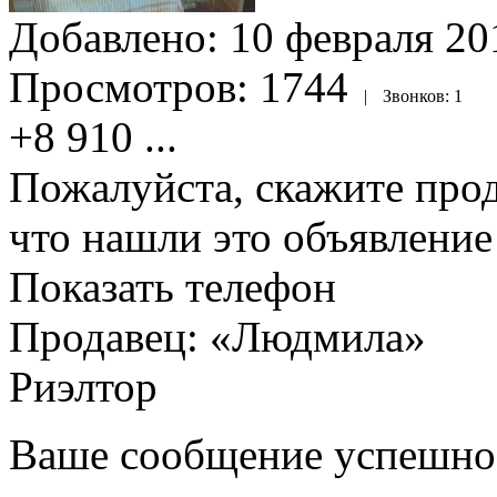
Добавлено:
10 февраля 201
Просмотров:
1744
|
Звонков:
1
+8 910
...
Пожалуйста, скажите прод
что нашли это объявлени
Показать телефон
Продавец: «Людмила»
Риэлтор
Ваше сообщение успешно