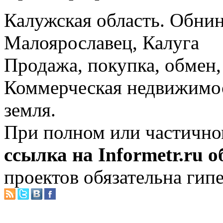
Калужская область. Обнин
Малоярославец, Калуга
Продажа, покупка, обмен, 
Коммерческая недвижимос
земля.
При полном или частично
ссылка на Informetr.ru 
проектов обязательна гип