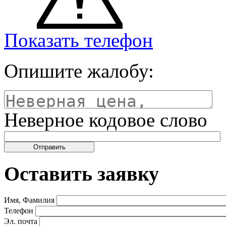
Показать телефон
Опишите жалобу:
Неверное кодовое слово
Оставить заявку
Имя, Фамилия
Телефон
Эл. почта