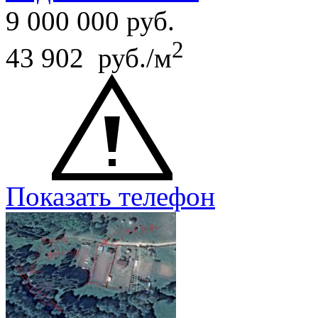
9 000 000
руб.
2
43 902 руб./м
Показать телефон