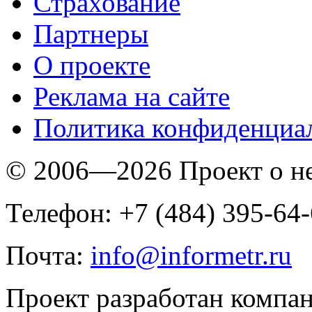
Страхование
Партнеры
O проекте
Реклама на сайте
Политика конфиденциа
© 2006—2026 Проект о 
Телефон: +7 (484) 395-64
Почта:
info@informetr.ru
Проект разработан компа