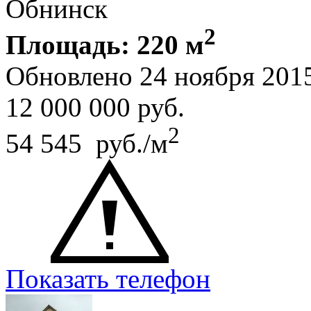
Обнинск
2
Площадь: 220 м
Обновлено 24 ноября 201
12 000 000
руб.
2
54 545 руб./м
Показать телефон