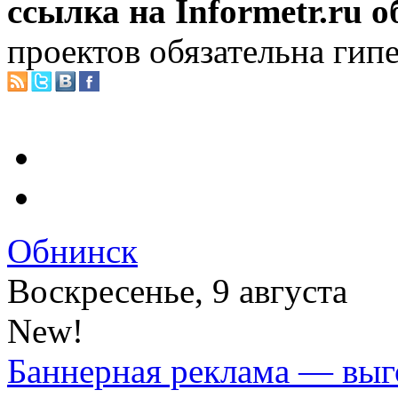
ссылка на Informetr.ru 
проектов обязательна гип
Обнинск
Воскресенье, 9 августа
New!
Баннерная реклама — выг