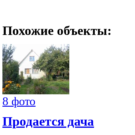
Похожие объекты:
8 фото
Продается дача