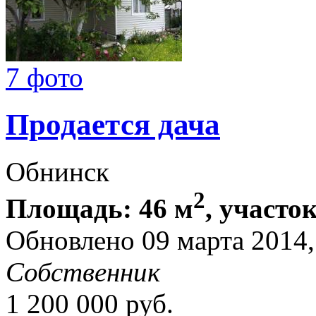
7 фото
Продается дача
Обнинск
2
Площадь: 46 м
, участок
Обновлено 09 марта 2014
Собственник
1 200 000
руб.