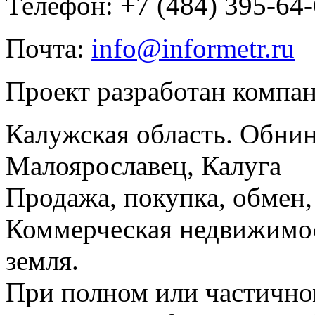
Телефон: +7 (484) 395-64
Почта:
info@informetr.ru
Проект разработан компа
Калужская область. Обнин
Малоярославец, Калуга
Продажа, покупка, обмен, 
Коммерческая недвижимос
земля.
При полном или частично