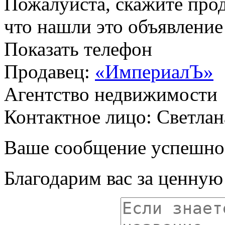
Пожалуйста, скажите прод
что нашли это объявлени
Показать телефон
Продавец:
«ИмпериалЪ»
Агентство недвижимости
Контактное лицо: Светлан
Ваше сообщение успешно
Благодарим вас за ценну