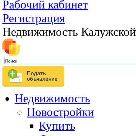
Рабочий кабинет
Регистрация
Недвижимость Калужской
Недвижимость
Новостройки
Купить