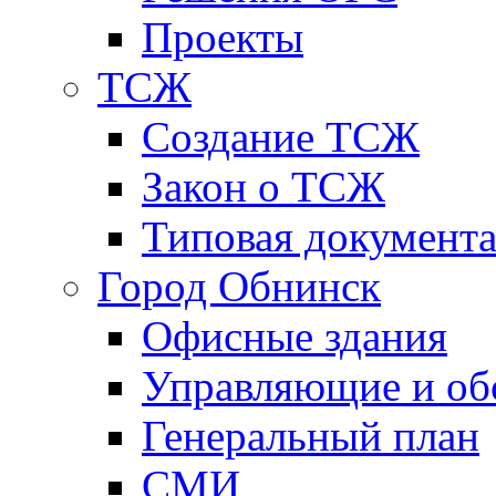
Проекты
ТСЖ
Создание ТСЖ
Закон о ТСЖ
Типовая документ
Город Обнинск
Офисные здания
Управляющие и о
Генеральный план
СМИ