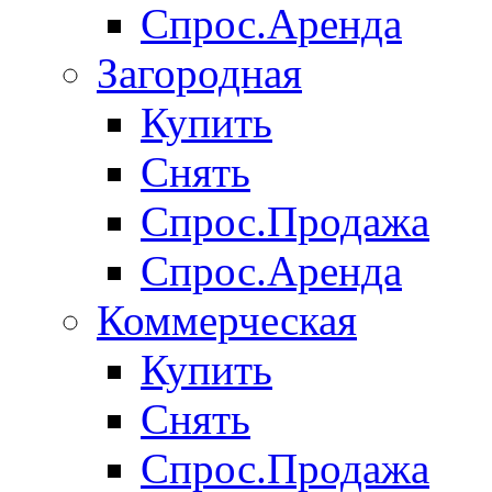
Спрос.Аренда
Загородная
Купить
Снять
Спрос.Продажа
Спрос.Аренда
Коммерческая
Купить
Снять
Спрос.Продажа