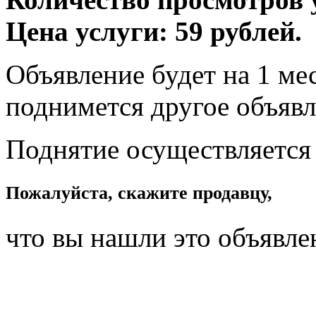
Цена услуги: 59 рублей.
Объявление будет на 1 мес
поднимется другое объявл
Поднятие осуществляется
Пожалуйста, скажите продавцу,
что вы нашли это объявле