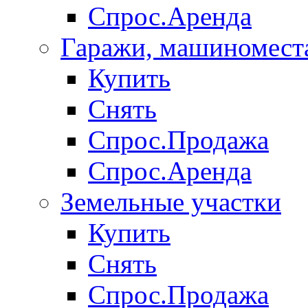
Спрос.Аренда
Гаражи, машиномест
Купить
Снять
Спрос.Продажа
Спрос.Аренда
Земельные участки
Купить
Снять
Спрос.Продажа