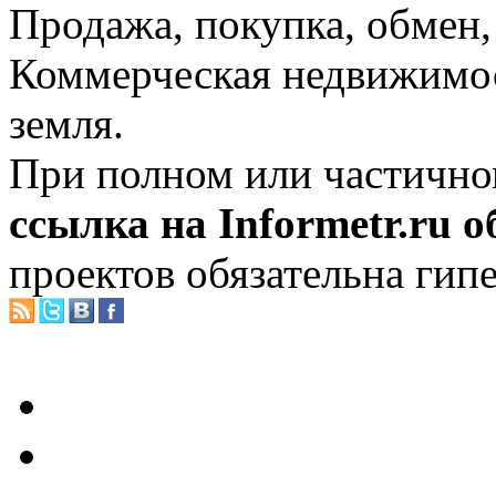
Продажа, покупка, обмен, 
Коммерческая недвижимос
земля.
При полном или частично
ссылка на Informetr.ru 
проектов обязательна гип