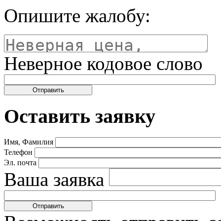
Опишите жалобу:
Неверное кодовое слово
Оставить заявку
Имя, Фамилия
Телефон
Эл. почта
Ваша заявка