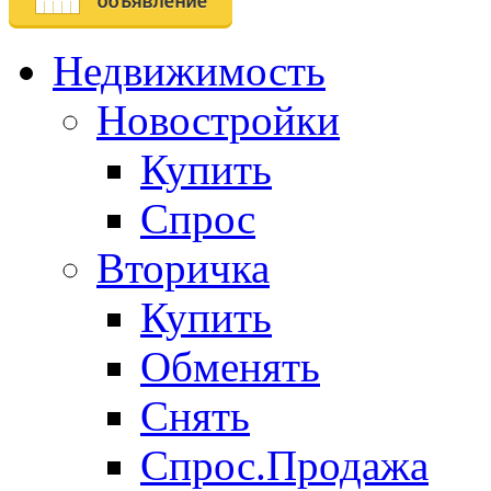
Недвижимость
Новостройки
Купить
Спрос
Вторичка
Купить
Обменять
Снять
Спрос.Продажа