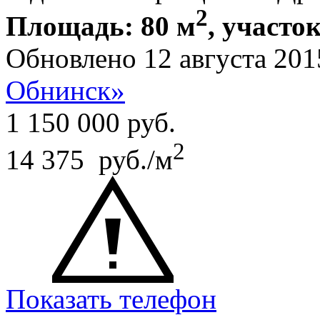
2
Площадь: 80 м
, участок
Обновлено 12 августа 201
Обнинск»
1 150 000
руб.
2
14 375 руб./м
Показать телефон