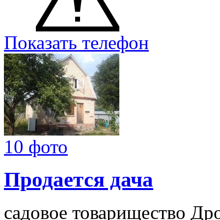
Показать телефон
10 фото
Продается дача
садовое товарищество Др