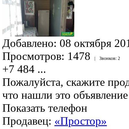
Добавлено:
08 октября 201
Просмотров:
1478
|
Звонков:
2
+7 484
...
Пожалуйста, скажите прод
что нашли это объявлени
Показать телефон
Продавец:
«Простор»