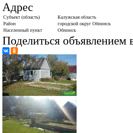
Адрес
Субъект (область)
Калужская область
Район
городской округ Обнинск
Населенный пункт
Обнинск
Поделиться объявлением в