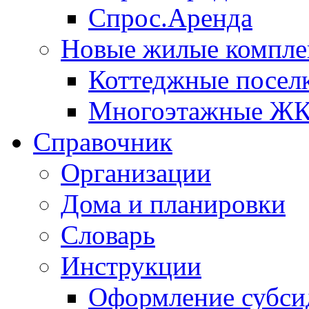
Спрос.Аренда
Новые жилые компле
Коттеджные посел
Многоэтажные Ж
Справочник
Организации
Дома и планировки
Словарь
Инструкции
Оформление субси