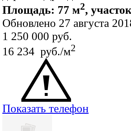
2
Площадь: 77 м
, участок
Обновлено 27 августа 20
1 250 000
руб.
2
16 234 руб./м
Показать телефон