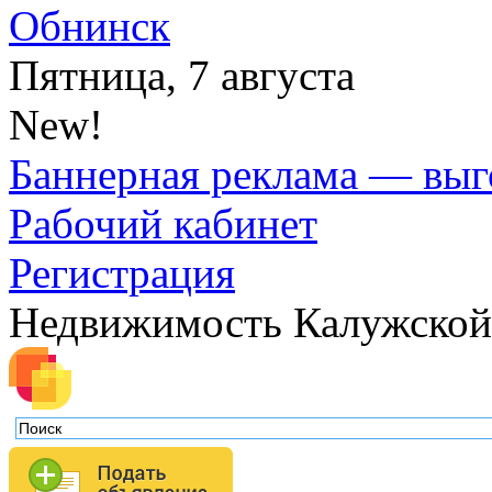
Обнинск
Пятница, 7 августа
New!
Баннерная реклама — выг
Рабочий кабинет
Регистрация
Недвижимость Калужской