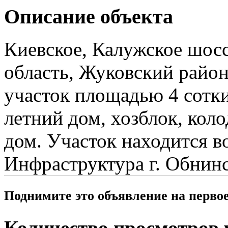
Описание объекта
Киевское, Калужское шос
область, Жуковский райо
участок площадью 4 сотки
летний дом, хозблок, коло
дом. Участок находится во
Инфраструктура г. Обнинс
Поднимите это объявление на перво
Количество просмотров у