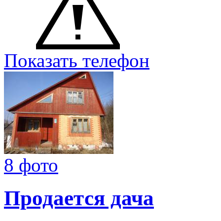
Показать телефон
8 фото
Продается дача