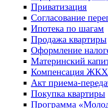
Приватизация
Согласование пере
Ипотека по шагам
Продажа квартиры
Оформление налог
Материнский капи
Компенсация ЖКХ
Акт приема-переда
Покупка квартиры
Программа «Молод