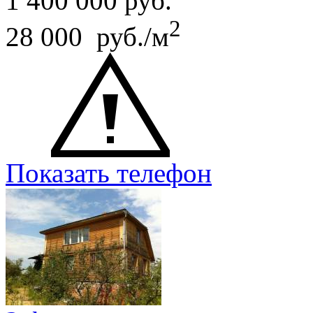
1 400 000
руб.
2
28 000 руб./м
Показать телефон