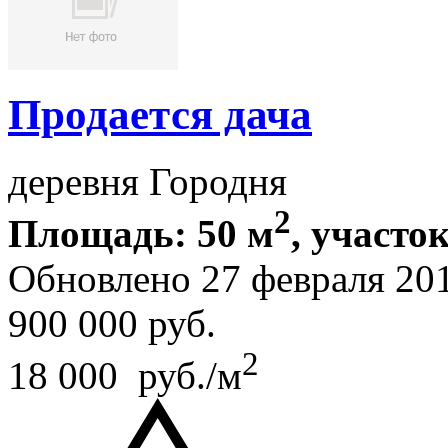
Продается дача
деревня Городня
2
Площадь: 50 м
, участок
Обновлено 27 февраля 20
900 000
руб.
2
18 000 руб./м