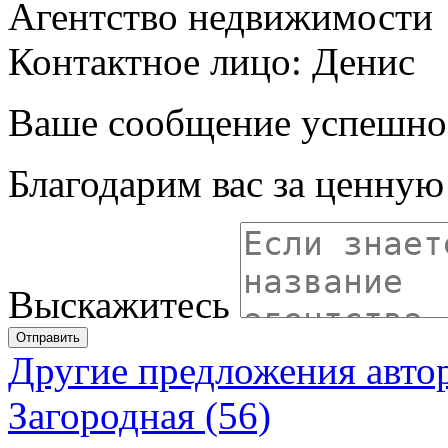
Агентство недвижимости
Контактное лицо: Денис
Ваше сообщение успешно
Благодарим вас за ценну
Выскажитесь
Отправить
Другие предложения авто
Загородная (56)