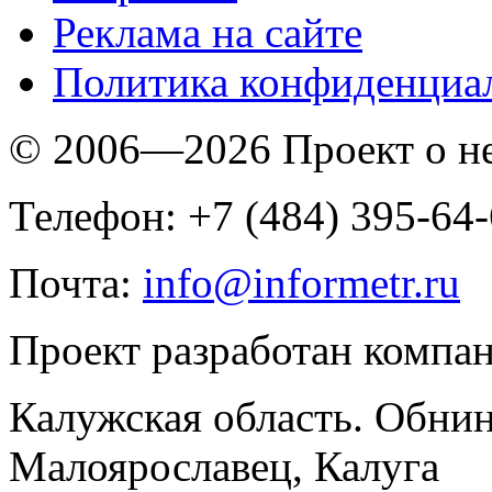
Реклама на сайте
Политика конфиденциа
© 2006—2026 Проект о 
Телефон: +7 (484) 395-64
Почта:
info@informetr.ru
Проект разработан компа
Калужская область. Обнин
Малоярославец, Калуга