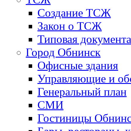
Создание ТСЖ
Закон о ТСЖ
Типовая документ
Город Обнинск
Офисные здания
Управляющие и о
Генеральный план
СМИ
Гостиницы Обнинс