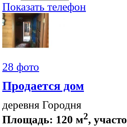
Показать телефон
28 фото
Продается дом
деревня Городня
2
Площадь: 120 м
, участ