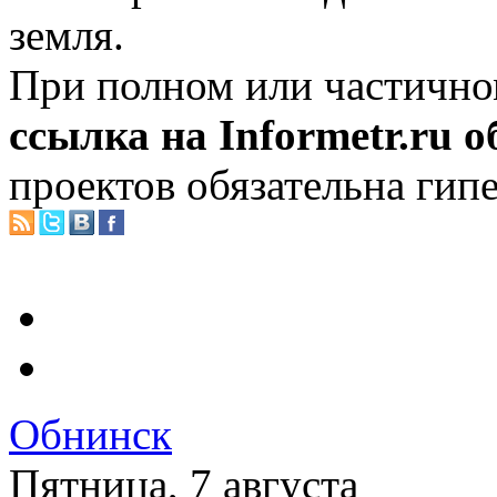
земля.
При полном или частично
ссылка на Informetr.ru 
проектов обязательна гип
Обнинск
Пятница, 7 августа