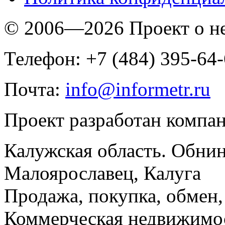
© 2006—2026 Проект о 
Телефон: +7 (484) 395-64
Почта:
info@informetr.ru
Проект разработан компа
Калужская область. Обнин
Малоярославец, Калуга
Продажа, покупка, обмен, 
Коммерческая недвижимос