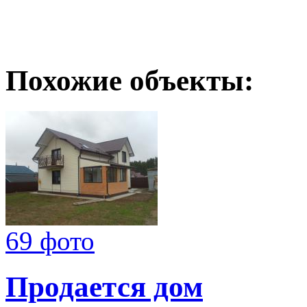
Похожие объекты:
69 фото
Продается дом