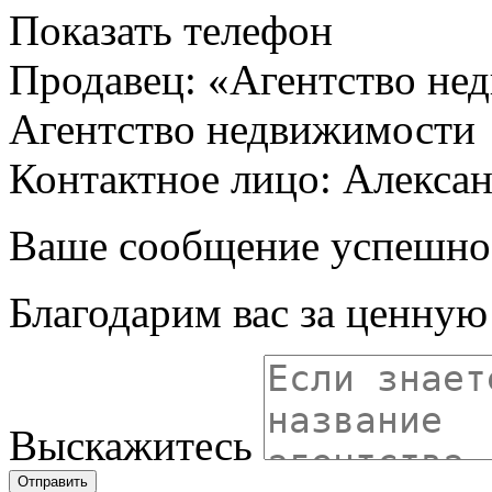
Показать телефон
Продавец: «Агентство не
Агентство недвижимости
Контактное лицо: Алекса
Ваше сообщение успешно
Благодарим вас за ценну
Выскажитесь
Отправить