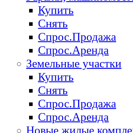
Купить
Снять
Спрос.Продажа
Спрос.Аренда
Земельные участки
Купить
Снять
Спрос.Продажа
Спрос.Аренда
Новые жилые компле