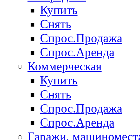
Купить
Снять
Спрос.Продажа
Спрос.Аренда
Коммерческая
Купить
Снять
Спрос.Продажа
Спрос.Аренда
Гаражи, машиномест