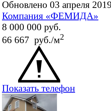
Обновлено 03 апреля 201
Компания «ФЕМИДА»
8 000 000
руб.
2
66 667 руб./м
Показать телефон