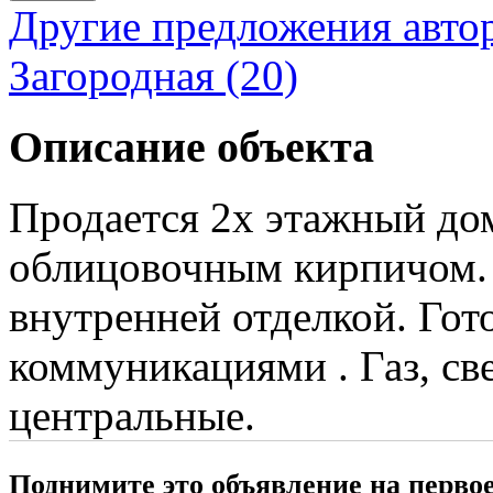
Другие предложения авто
Загородная (20)
Описание объекта
Продается 2х этажный дом
облицовочным кирпичом. 1
внутренней отделкой. Гот
коммуникациями . Газ, све
центральные.
Поднимите это объявление на перво