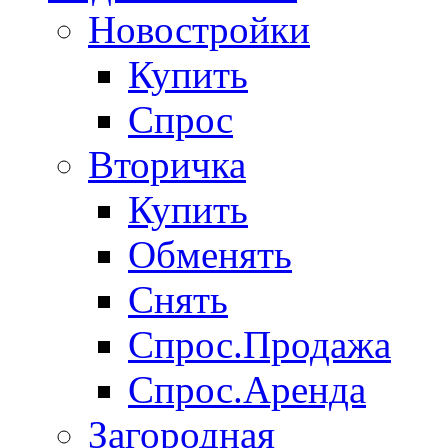
Новостройки
Купить
Спрос
Вторичка
Купить
Обменять
Снять
Спрос.Продажа
Спрос.Аренда
Загородная