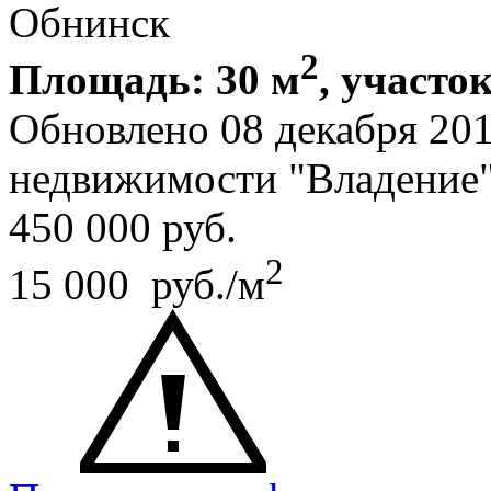
Обнинск
2
Площадь: 30 м
, участок
Обновлено 08 декабря 20
недвижимости "Владение
450 000
руб.
2
15 000 руб./м