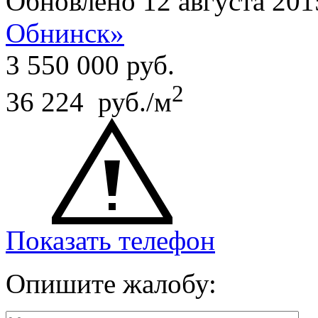
Обновлено 12 августа 201
Обнинск»
3 550 000
руб.
2
36 224 руб./м
Показать телефон
Опишите жалобу: