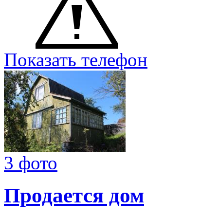
Показать телефон
3 фото
Продается дом