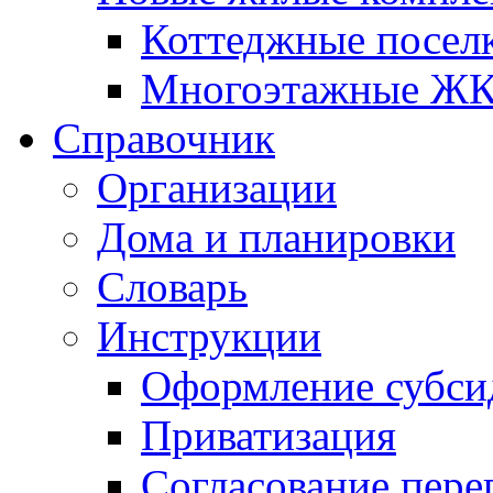
Коттеджные посел
Многоэтажные Ж
Справочник
Организации
Дома и планировки
Словарь
Инструкции
Оформление субси
Приватизация
Согласование пере