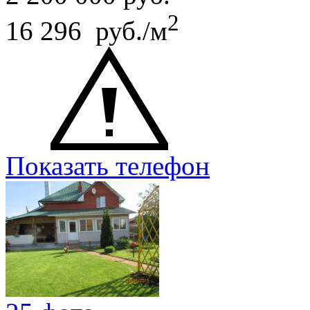
2
16 296 руб./м
Показать телефон