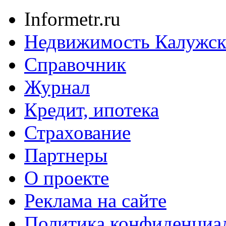
Informetr.ru
Недвижимость Калужск
Справочник
Журнал
Кредит, ипотека
Страхование
Партнеры
O проекте
Реклама на сайте
Политика конфиденциа