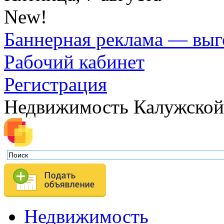
New!
Баннерная реклама — выг
Рабочий кабинет
Регистрация
Недвижимость Калужской
Недвижимость