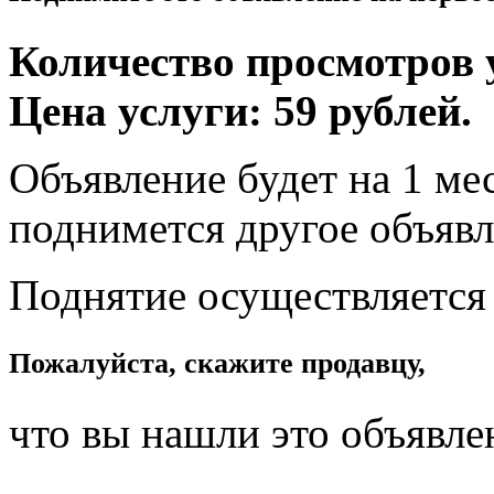
Количество просмотров у
Цена услуги: 59 рублей.
Объявление будет на 1 мес
поднимется другое объявл
Поднятие осуществляется
Пожалуйста, скажите продавцу,
что вы нашли это объявле