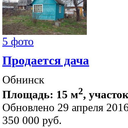
5 фото
Продается дача
Обнинск
2
Площадь: 15 м
, участок
Обновлено 29 апреля 201
350 000
руб.