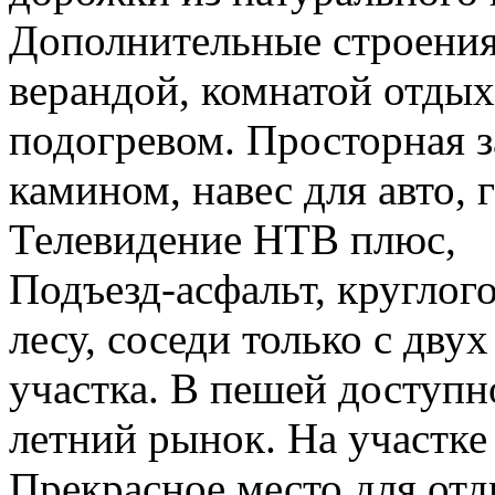
Дополнительные строения 
верандой, комнатой отдых
подогревом. Просторная 
камином, навес для авто, г
Телевидение НТВ плюс,
Подъезд-асфальт, круглог
лесу, соседи только с дв
участка. В пешей доступн
летний рынок. На участке
Прекрасное место для отд