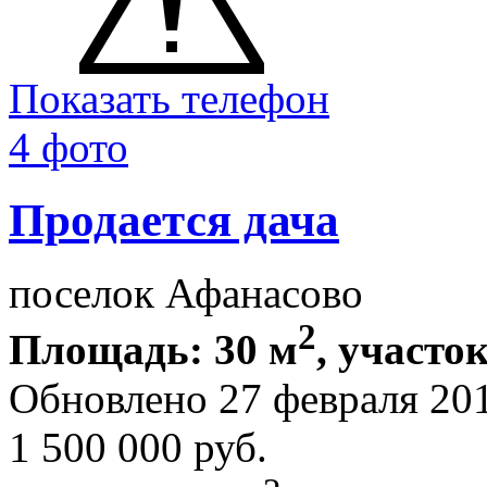
Показать телефон
4 фото
Продается дача
поселок Афанасово
2
Площадь: 30 м
, участок
Обновлено 27 февраля 20
1 500 000
руб.