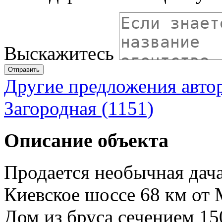
Выскажитесь
Отправить
Другие предложения авто
Загородная (1151)
Описание объекта
Продается необычная дача
Киевское шоссе 68 км от
Дом из бруса сечением 15