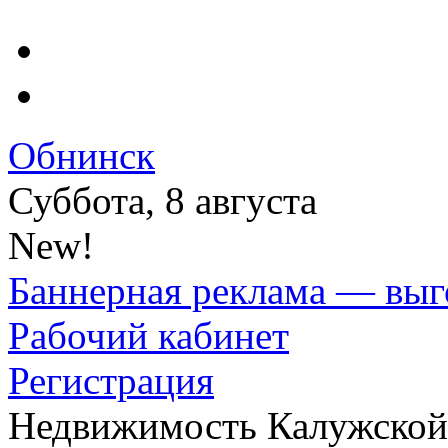
Обнинск
Суббота, 8 августа
New!
Баннерная реклама — выг
Рабочий кабинет
Регистрация
Недвижимость Калужской