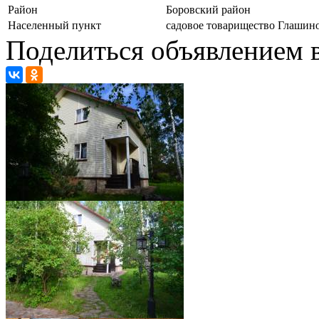
Район
Боровский район
Населенный пункт
садовое товарищество Глашин
Поделиться объявлением в