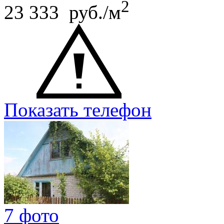
2
23 333 руб./м
Показать телефон
7 фото