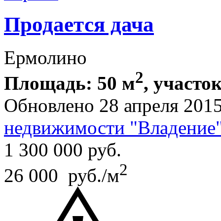
Продается дача
Ермолино
2
Площадь: 50 м
, участок
Обновлено 28 апреля 201
недвижимости "Владение
1 300 000
руб.
2
26 000 руб./м