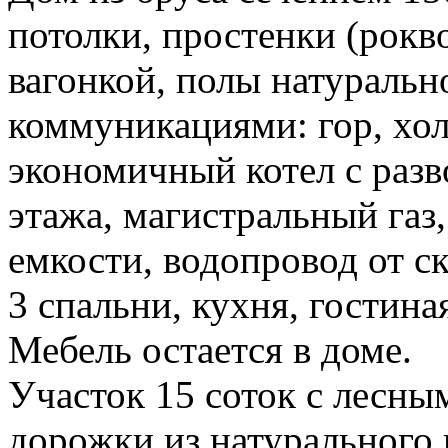
потолки, простенки (рокв
вагонкой, полы натурально
коммуникациями: гор, хол
экономичный котел с разв
этажа, магистральный газ,
емкости, водопровод от с
3 спальни, кухня, гостина
Мебель остается в доме.
Участок 15 соток с лесны
дорожки из натурального 