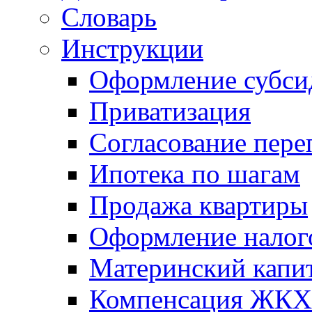
Словарь
Инструкции
Оформление субси
Приватизация
Согласование пере
Ипотека по шагам
Продажа квартиры
Оформление налог
Материнский капи
Компенсация ЖКХ