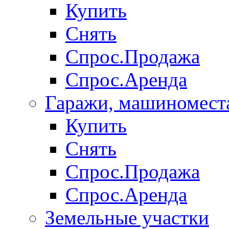
Купить
Снять
Спрос.Продажа
Спрос.Аренда
Гаражи, машиномест
Купить
Снять
Спрос.Продажа
Спрос.Аренда
Земельные участки