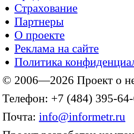
Страхование
Партнеры
O проекте
Реклама на сайте
Политика конфиденциа
© 2006—2026 Проект о 
Телефон: +7 (484) 395-64
Почта:
info@informetr.ru