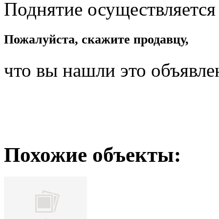
Поднятие осуществляется
Пожалуйста, скажите продавцу,
что вы нашли это объявле
Похожие объекты: