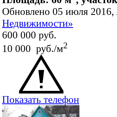
Обновлено 05 июля 2016,
Недвижимости»
600 000
руб.
2
10 000 руб./м
Показать телефон