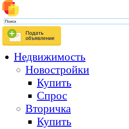
Недвижимость
Новостройки
Купить
Спрос
Вторичка
Купить