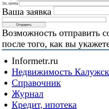
Эл. почта
Ваша заявка
Возможность отправить с
после того, как вы укаже
Informetr.ru
Недвижимость Калужск
Справочник
Журнал
Кредит, ипотека