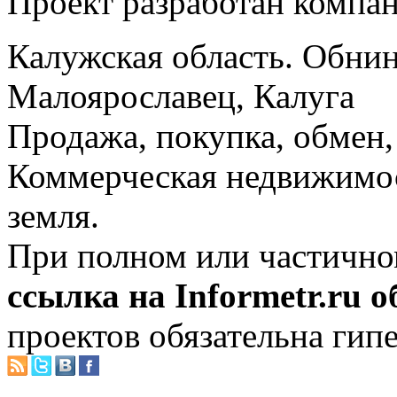
Проект разработан компа
Калужская область. Обнин
Малоярославец, Калуга
Продажа, покупка, обмен, 
Коммерческая недвижимос
земля.
При полном или частично
ссылка на Informetr.ru 
проектов обязательна гип