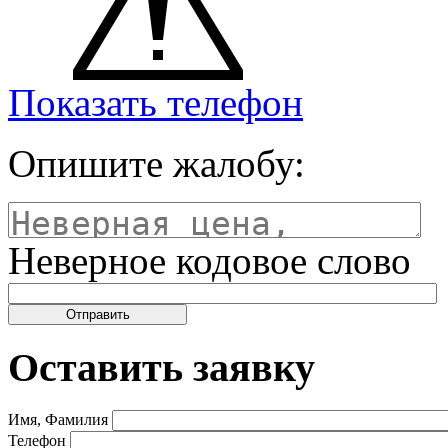
Показать телефон
Опишите жалобу:
Неверное кодовое слово
Оставить заявку
Имя, Фамилия
Телефон