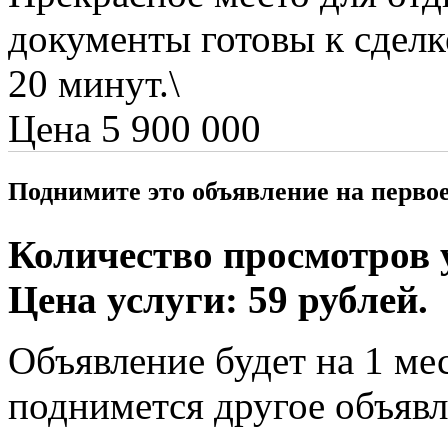
документы готовы к сдел
20 минут.\
Цена 5 900 000
Поднимите это объявление на перво
Количество просмотров у
Цена услуги: 59 рублей.
Объявление будет на 1 мес
поднимется другое объявл