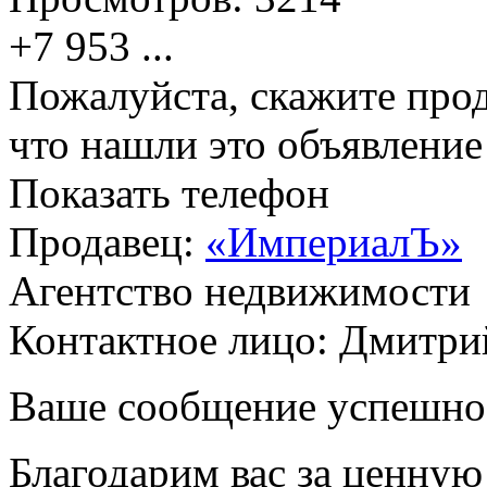
+7 953
...
Пожалуйста, скажите прод
что нашли это объявлени
Показать телефон
Продавец:
«ИмпериалЪ»
Агентство недвижимости
Контактное лицо: Дмитри
Ваше сообщение успешно
Благодарим вас за ценну