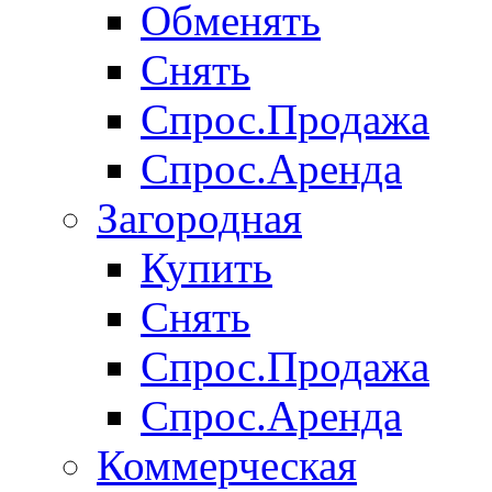
Обменять
Снять
Спрос.Продажа
Спрос.Аренда
Загородная
Купить
Снять
Спрос.Продажа
Спрос.Аренда
Коммерческая