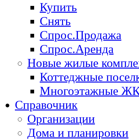
Купить
Снять
Спрос.Продажа
Спрос.Аренда
Новые жилые компле
Коттеджные посел
Многоэтажные Ж
Справочник
Организации
Дома и планировки