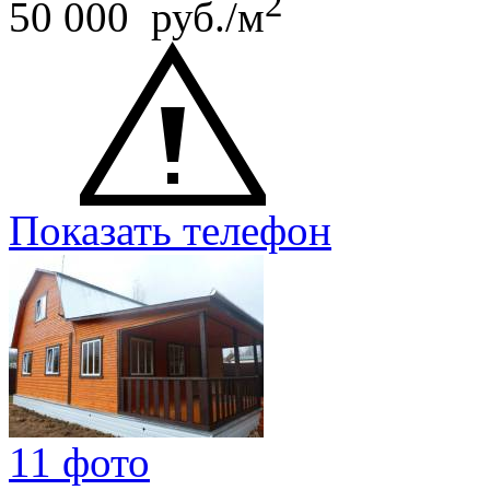
2
50 000 руб./м
Показать телефон
11 фото