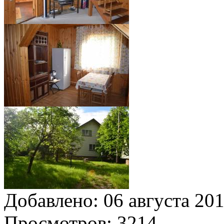
Добавлено:
06 августа 201
Просмотров:
3214