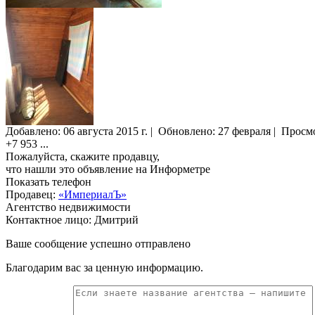
Добавлено:
06 августа 2015 г.
|
Обновлено: 27 февраля
|
Просм
+7 953
...
Пожалуйста, скажите продавцу,
что нашли это объявление на Информетре
Показать телефон
Продавец:
«ИмпериалЪ»
Агентство недвижимости
Контактное лицо: Дмитрий
Ваше сообщение успешно отправлено
Благодарим вас за ценную информацию.