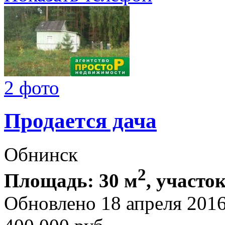
2 фото
Продается дача
Обнинск
2
Площадь: 30 м
, участок
Обновлено 18 апреля 201