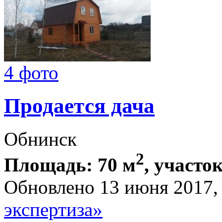
4 фото
Продается дача
Обнинск
2
Площадь: 70 м
, участок
Обновлено 13 июня 2017
экспертиза»