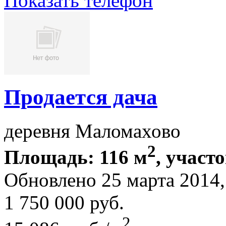
Показать телефон
Продается дача
деревня Маломахово
2
Площадь: 116 м
, участо
Обновлено 25 марта 2014
1 750 000
руб.
2