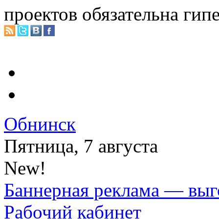
проектов обязательна гип
Обнинск
Пятница, 7 августа
New!
Баннерная реклама — выг
Рабочий кабинет