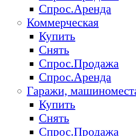
Спрос.Аренда
Коммерческая
Купить
Снять
Спрос.Продажа
Спрос.Аренда
Гаражи, машиномест
Купить
Снять
Спрос.Продажа