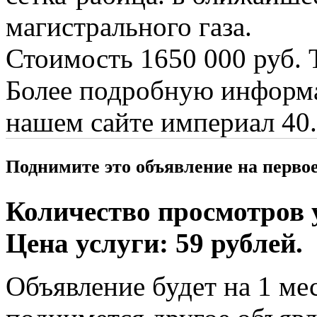
магистрального газа.
Стоимость 1650 000 руб. 
Более подробную информа
нашем сайте империал 40.
Поднимите это объявление на перво
Количество просмотров у
Цена услуги: 59 рублей.
Объявление будет на 1 мес