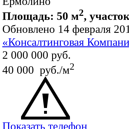
Ермолино
2
Площадь: 50 м
, участок
Обновлено 14 февраля 20
«Консалтинговая Компа
2 000 000
руб.
2
40 000 руб./м
Показать телефон