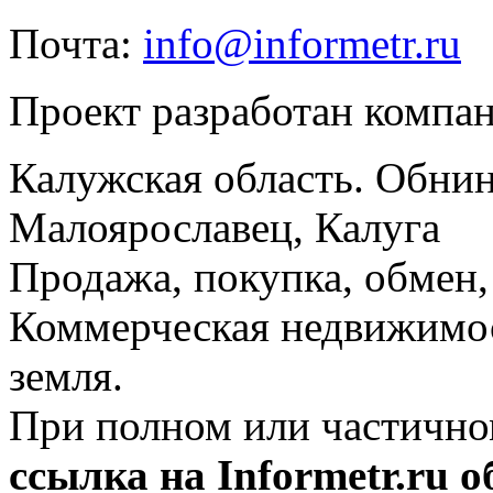
Почта:
info@informetr.ru
Проект разработан компа
Калужская область. Обнин
Малоярославец, Калуга
Продажа, покупка, обмен, 
Коммерческая недвижимос
земля.
При полном или частично
ссылка на Informetr.ru 