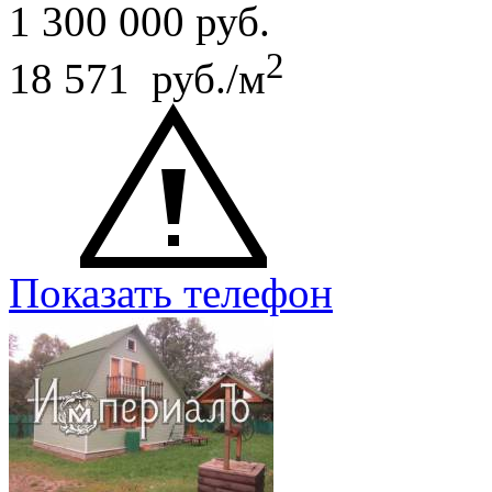
1 300 000
руб.
2
18 571 руб./м
Показать телефон