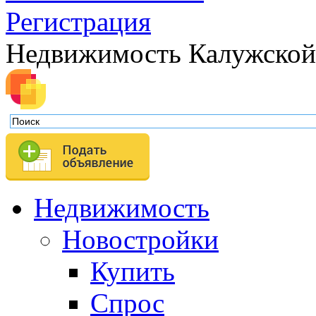
Регистрация
Недвижимость Калужской
Недвижимость
Новостройки
Купить
Спрос