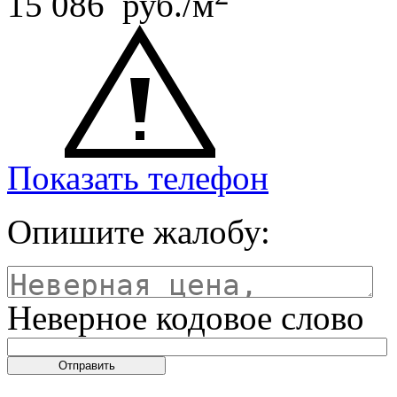
15 086 руб./м
Показать телефон
Опишите жалобу:
Неверное кодовое слово