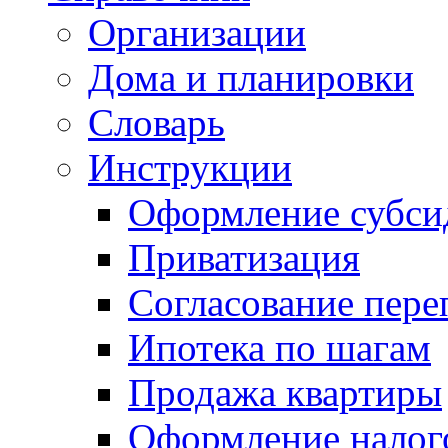
Организации
Дома и планировки
Словарь
Инструкции
Оформление субси
Приватизация
Согласование пере
Ипотека по шагам
Продажа квартиры
Оформление налог