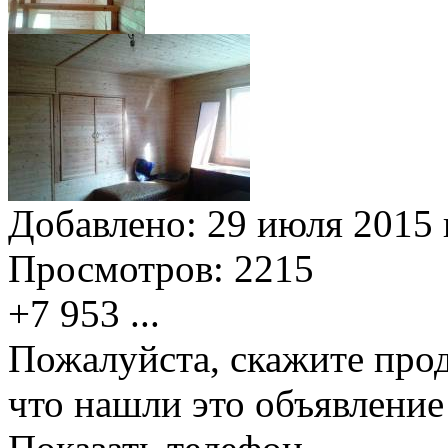
Добавлено:
29 июля 2015 г
Просмотров:
2215
+7 953
...
Пожалуйста, скажите прод
что нашли это объявлени