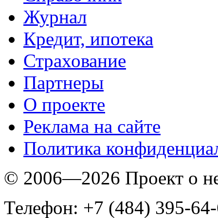
Журнал
Кредит, ипотека
Страхование
Партнеры
O проекте
Реклама на сайте
Политика конфиденциа
© 2006—2026 Проект о 
Телефон: +7 (484) 395-64