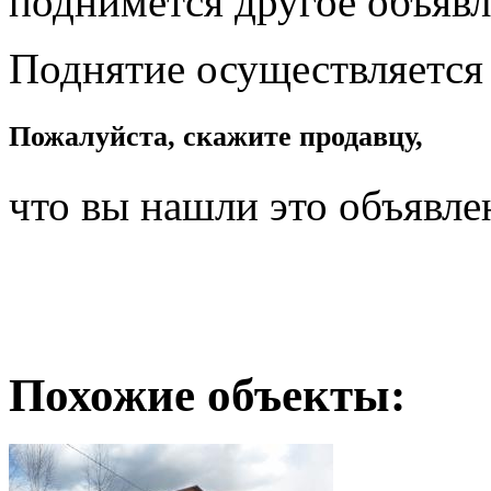
поднимется другое объявл
Поднятие осуществляется
Пожалуйста, скажите продавцу,
что вы нашли это объявле
Похожие объекты: