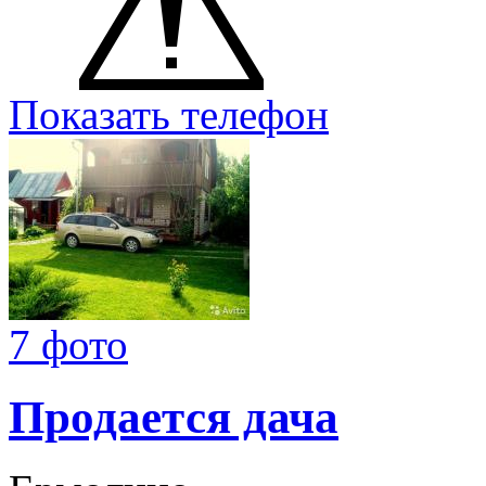
Показать телефон
7 фото
Продается дача