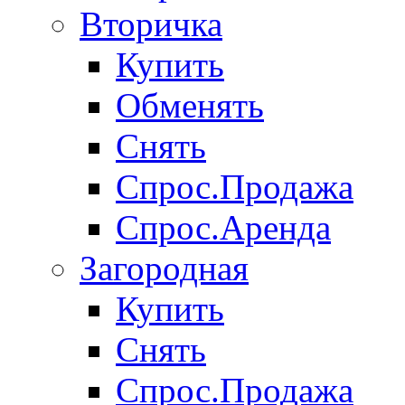
Вторичка
Купить
Обменять
Снять
Спрос.Продажа
Спрос.Аренда
Загородная
Купить
Снять
Спрос.Продажа