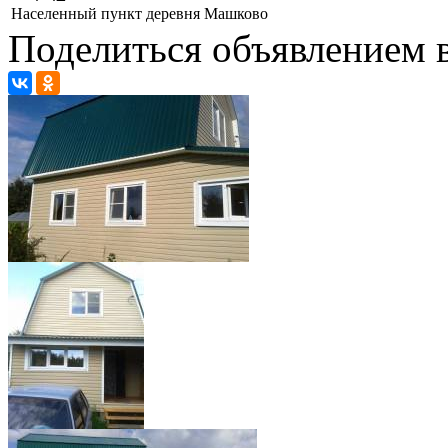
Населенный пункт
деревня Машково
Поделиться объявлением в