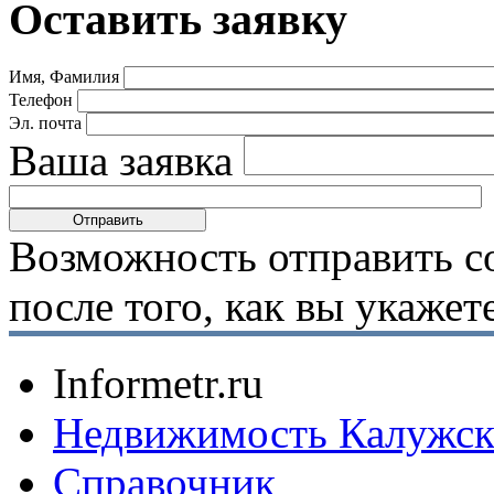
Оставить заявку
Имя, Фамилия
Телефон
Эл. почта
Ваша заявка
Возможность отправить с
после того, как вы укаже
Informetr.ru
Недвижимость Калужск
Справочник