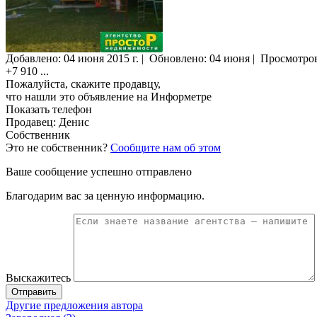
Добавлено:
04 июня 2015 г.
|
Обновлено: 04 июня
|
Просмотро
+7 910
...
Пожалуйста, скажите продавцу,
что нашли это объявление на Информетре
Показать телефон
Продавец: Денис
Собственник
Это не собственник?
Сообщите нам об этом
Ваше сообщение успешно отправлено
Благодарим вас за ценную информацию.
Выскажитесь
Отправить
Другие предложения автора