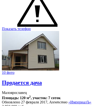
Показать телефон
10 фото
Продается дача
Малоярославец
2
Площадь: 120 м
, участок: 7 соток
Обновлено 27 февраля 2017,
Агентство
«ИмпериалЪ»