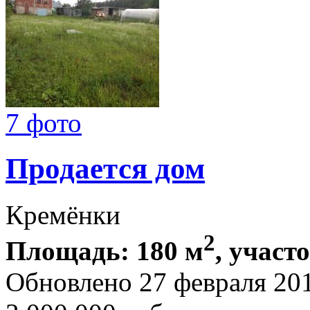
7 фото
Продается дом
Кремёнки
2
Площадь: 180 м
, участ
Обновлено 27 февраля 20