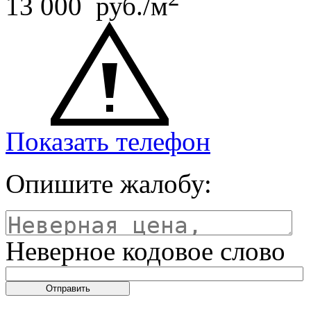
13 000 руб./м
Показать телефон
Опишите жалобу:
Неверное кодовое слово