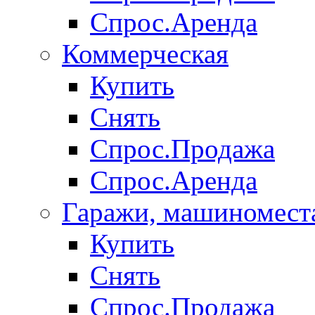
Спрос.Аренда
Коммерческая
Купить
Снять
Спрос.Продажа
Спрос.Аренда
Гаражи, машиномест
Купить
Снять
Спрос.Продажа