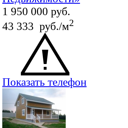
1 950 000
руб.
2
43 333 руб./м
Показать телефон