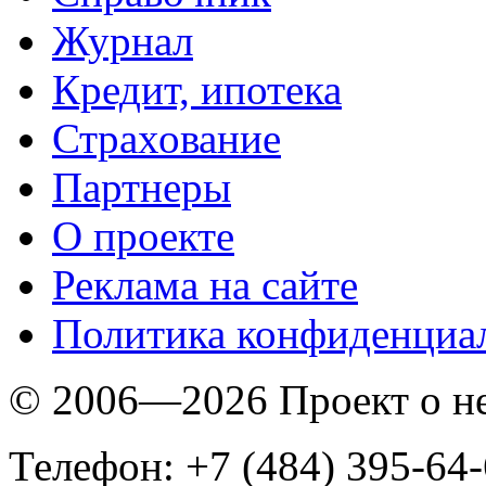
Журнал
Кредит, ипотека
Страхование
Партнеры
O проекте
Реклама на сайте
Политика конфиденциа
© 2006—2026 Проект о 
Телефон: +7 (484) 395-64