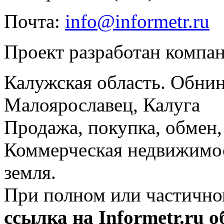
Почта:
info@informetr.ru
Проект разработан компа
Калужская область. Обнин
Малоярославец, Калуга
Продажа, покупка, обмен, 
Коммерческая недвижимос
земля.
При полном или частично
ссылка на Informetr.ru 