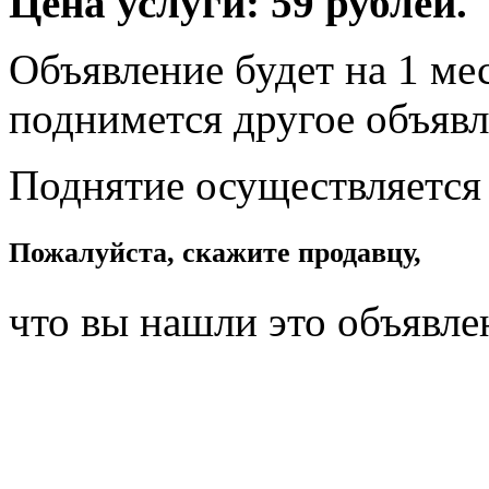
Цена услуги: 59 рублей.
Объявление будет на 1 мес
поднимется другое объявл
Поднятие осуществляется
Пожалуйста, скажите продавцу,
что вы нашли это объявле