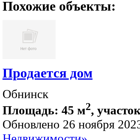
Похожие объекты:
Продается дом
Обнинск
2
Площадь: 45 м
, участок
Обновлено 26 ноября 202
Недвижимости»