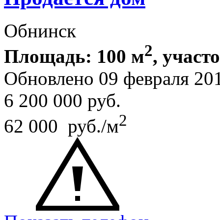
Обнинск
2
Площадь: 100 м
, участо
Обновлено 09 февраля 20
6 200 000
руб.
2
62 000 руб./м