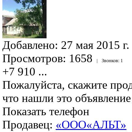
Добавлено:
27 мая 2015 г.
Просмотров:
1658
|
Звонков:
1
+7 910
...
Пожалуйста, скажите прод
что нашли это объявлени
Показать телефон
Продавец:
«ООО«АЛЬТ»