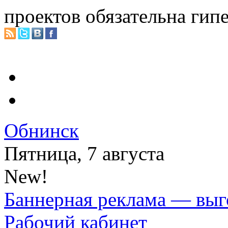
проектов обязательна гип
Обнинск
Пятница, 7 августа
New!
Баннерная реклама — выг
Рабочий кабинет