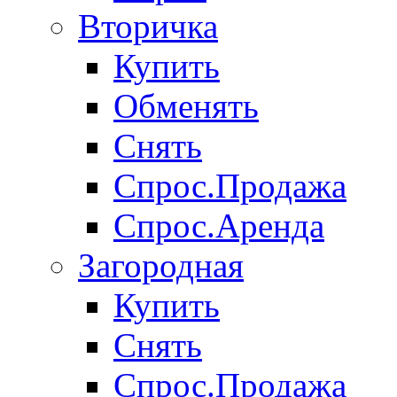
Вторичка
Купить
Обменять
Снять
Спрос.Продажа
Спрос.Аренда
Загородная
Купить
Снять
Спрос.Продажа