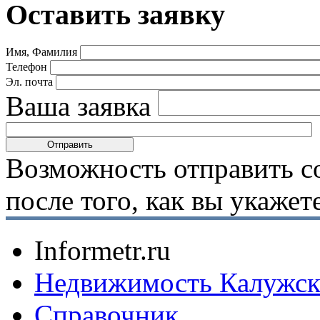
Оставить заявку
Имя, Фамилия
Телефон
Эл. почта
Ваша заявка
Возможность отправить с
после того, как вы укаже
Informetr.ru
Недвижимость Калужск
Справочник