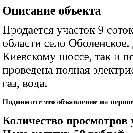
Описание объекта
Продается участок 9 сото
области село Оболенское.
Киевскому шоссе, так и п
проведена полная электри
газ, вода.
Поднимите это объявление на перво
Количество просмотров у