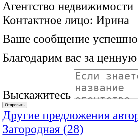
Агентство недвижимости
Контактное лицо: Ирина
Ваше сообщение успешно
Благодарим вас за ценну
Выскажитесь
Отправить
Другие предложения авто
Загородная (28)