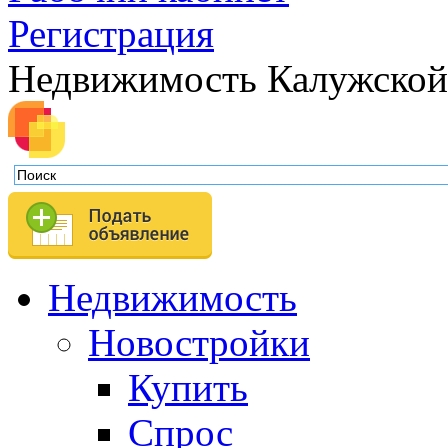
Регистрация
Недвижимость Калужской
Недвижимость
Новостройки
Купить
Спрос