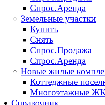
Спрос.Аренда
Земельные участки
Купить
Снять
Спрос.Продажа
Спрос.Аренда
Новые жилые компле
Коттеджные посел
Многоэтажные Ж
Справочник