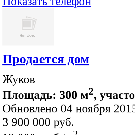
Показать телефон
Продается дом
Жуков
2
Площадь: 300 м
, участ
Обновлено 04 ноября 201
3 900 000
руб.
2