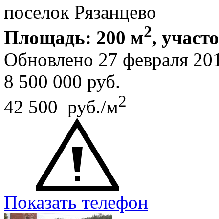
поселок Рязанцево
2
Площадь: 200 м
, участ
Обновлено 27 февраля 20
8 500 000
руб.
2
42 500 руб./м
Показать телефон