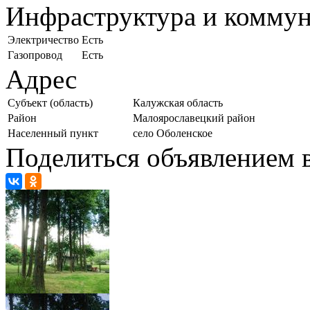
Инфраструктура и комму
Электричество
Есть
Газопровод
Есть
Адрес
Субъект (область)
Калужская область
Район
Малоярославецкий район
Населенный пункт
село Оболенское
Поделиться объявлением в