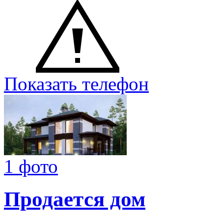
Показать телефон
1 фото
Продается дом