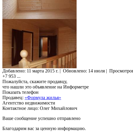
Добавлено:
11 марта 2015 г.
|
Обновлено: 14 июля
|
Просмотро
+7 953
...
Пожалуйста, скажите продавцу,
что нашли это объявление на Информетре
Показать телефон
Продавец:
«Формула жилья»
Агентство недвижимости
Контактное лицо: Олег Михайлович
Ваше сообщение успешно отправлено
Благодарим вас за ценную информацию.