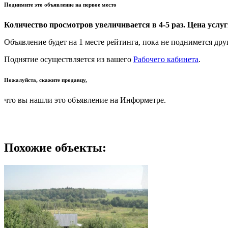
Поднимите это объявление на первое место
Количество просмотров увеличивается в 4-5 раз. Цена услуги
Объявление будет на 1 месте рейтинга, пока не поднимется дру
Поднятие осуществляется из вашего
Рабочего кабинета
.
Пожалуйста, скажите продавцу,
что вы нашли это объявление на Информетре.
Похожие объекты: