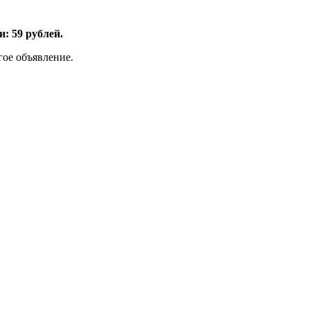
: 59 рублей.
гое объявление.