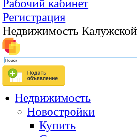
Рабочий кабинет
Регистрация
Недвижимость Калужской
Недвижимость
Новостройки
Купить