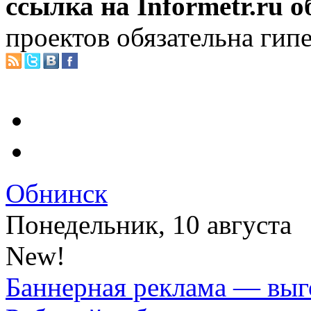
ссылка на Informetr.ru 
проектов обязательна гип
Обнинск
Понедельник, 10 августа
New!
Баннерная реклама — выг