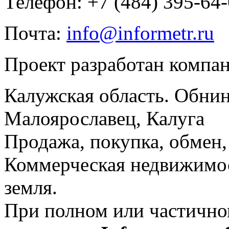
Телефон: +7 (484) 395-64
Почта:
info@informetr.ru
Проект разработан компа
Калужская область. Обнин
Малоярославец, Калуга
Продажа, покупка, обмен, 
Коммерческая недвижимос
земля.
При полном или частично