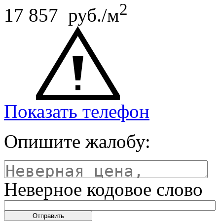
2
17 857 руб./м
Показать телефон
Опишите жалобу:
Неверное кодовое слово