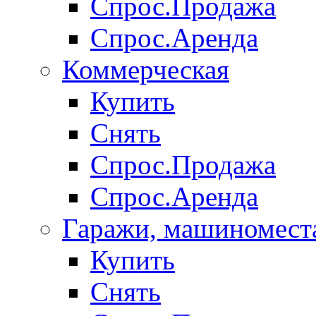
Спрос.Продажа
Спрос.Аренда
Коммерческая
Купить
Снять
Спрос.Продажа
Спрос.Аренда
Гаражи, машиномест
Купить
Снять