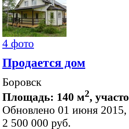
4 фото
Продается дом
Боровск
2
Площадь: 140 м
, участо
Обновлено 01 июня 2015,
2 500 000
руб.