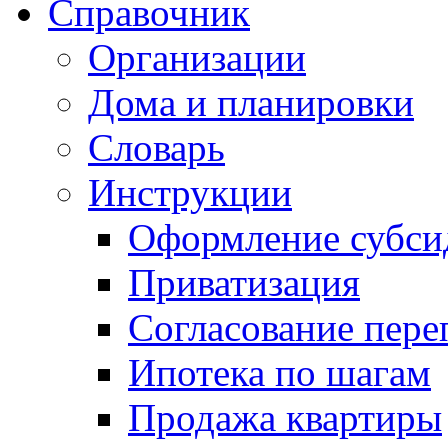
Справочник
Организации
Дома и планировки
Словарь
Инструкции
Оформление субси
Приватизация
Согласование пере
Ипотека по шагам
Продажа квартиры