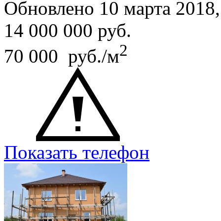
Обновлено 10 марта 2018
14 000 000
руб.
2
70 000 руб./м
Показать телефон