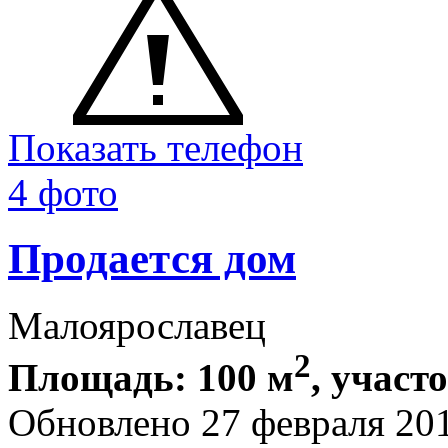
Показать телефон
4 фото
Продается дом
Малоярославец
2
Площадь: 100 м
, участ
Обновлено 27 февраля 20