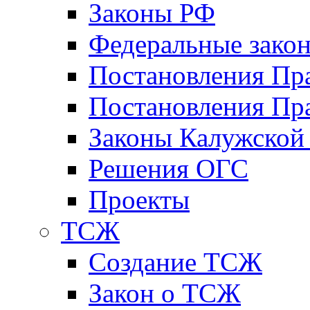
Законы РФ
Федеральные зако
Постановления Пр
Постановления Пра
Законы Калужской
Решения ОГС
Проекты
ТСЖ
Создание ТСЖ
Закон о ТСЖ