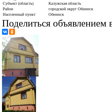
Субъект (область)
Калужская область
Район
городской округ Обнинск
Населенный пункт
Обнинск
Поделиться объявлением в