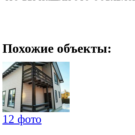
Похожие объекты:
12 фото