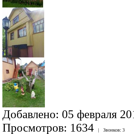
Добавлено:
05 февраля 201
Просмотров:
1634
|
Звонков:
3