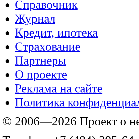
Справочник
Журнал
Кредит, ипотека
Страхование
Партнеры
O проекте
Реклама на сайте
Политика конфиденциа
© 2006—2026 Проект о 