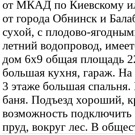
от МКАД по Киевскому ил
от города Обнинск и Бала
сухой, с плодово-ягодным
летний водопровод, имеет
дом 6х9 общая площадь 2
большая кухня, гараж. На 
3 этаже большая спальня. 
баня. Подъезд хороший, 
возможность подключить г
пруд, вокруг лес. В общес