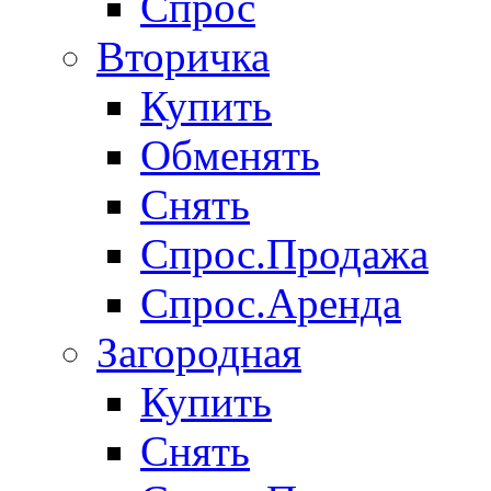
Спрос
Вторичка
Купить
Обменять
Снять
Спрос.Продажа
Спрос.Аренда
Загородная
Купить
Снять