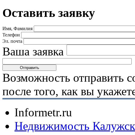
Оставить заявку
Имя, Фамилия
Телефон
Эл. почта
Ваша заявка
Возможность отправить с
после того, как вы укаже
Informetr.ru
Недвижимость Калужск