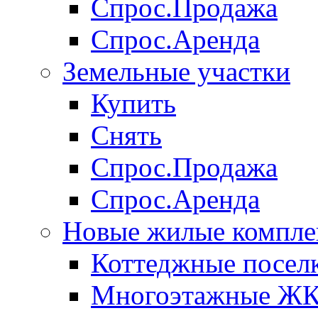
Спрос.Продажа
Спрос.Аренда
Земельные участки
Купить
Снять
Спрос.Продажа
Спрос.Аренда
Новые жилые компле
Коттеджные посел
Многоэтажные Ж