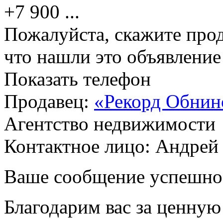
+7 900
...
Пожалуйста, скажите прод
что нашли это объявлени
Показать телефон
Продавец:
«Рекорд Обнин
Агентство недвижимости
Контактное лицо: Андрей
Ваше сообщение успешно
Благодарим вас за ценну