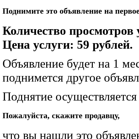
Поднимите это объявление на перво
Количество просмотров у
Цена услуги: 59 рублей.
Объявление будет на 1 мес
поднимется другое объявл
Поднятие осуществляется
Пожалуйста, скажите продавцу,
что вы нашли это объявле