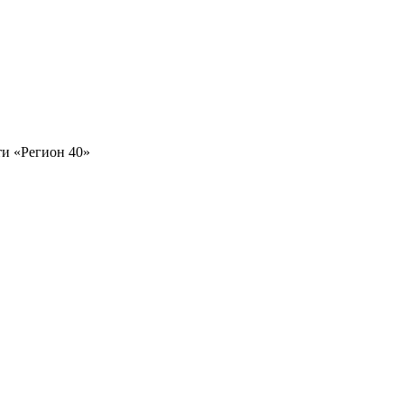
и «Регион 40»