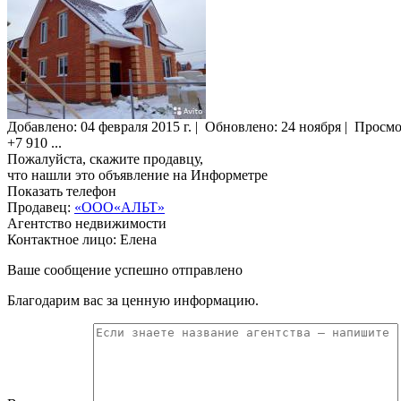
Добавлено:
04 февраля 2015 г.
|
Обновлено: 24 ноября
|
Просмо
+7 910
...
Пожалуйста, скажите продавцу,
что нашли это объявление на Информетре
Показать телефон
Продавец:
«ООО«АЛЬТ»
Агентство недвижимости
Контактное лицо: Елена
Ваше сообщение успешно отправлено
Благодарим вас за ценную информацию.