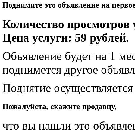
Поднимите это объявление на перво
Количество просмотров у
Цена услуги: 59 рублей.
Объявление будет на 1 мес
поднимется другое объявл
Поднятие осуществляется
Пожалуйста, скажите продавцу,
что вы нашли это объявле