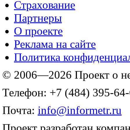
Страхование
Партнеры
O проекте
Реклама на сайте
Политика конфиденциа
© 2006—2026 Проект о 
Телефон: +7 (484) 395-64
Почта:
info@informetr.ru
Проект разработан компа