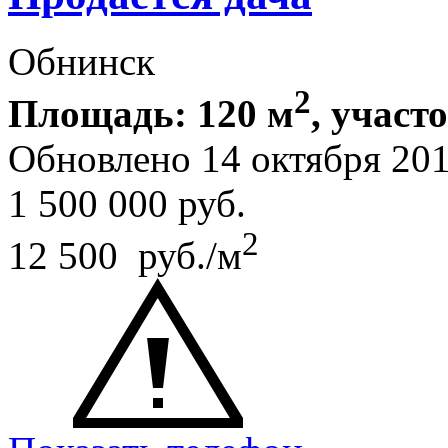
Обнинск
2
Площадь: 120 м
, участ
Обновлено 14 октября 2
1 500 000
руб.
2
12 500 руб./м