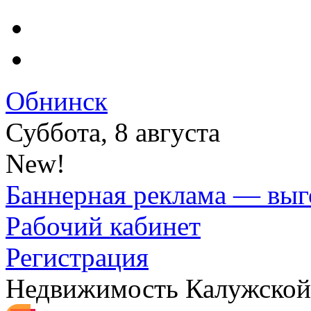
Обнинск
Суббота, 8 августа
New!
Баннерная реклама — выг
Рабочий кабинет
Регистрация
Недвижимость Калужской