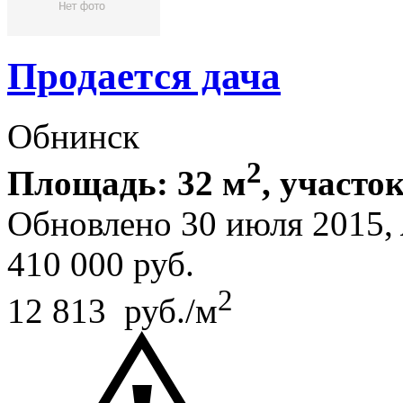
Продается дача
Обнинск
2
Площадь: 32 м
, участок
Обновлено 30 июля 2015,
410 000
руб.
2
12 813 руб./м