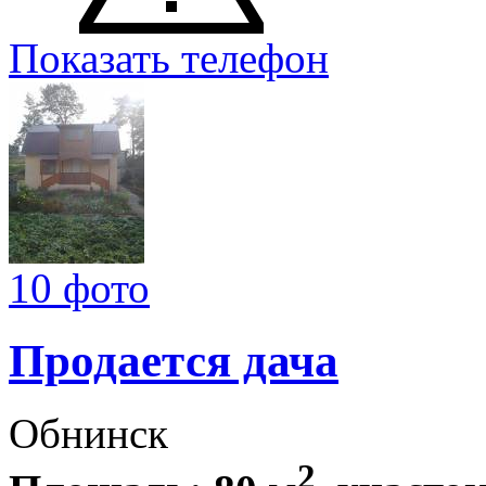
Показать телефон
10 фото
Продается дача
Обнинск
2