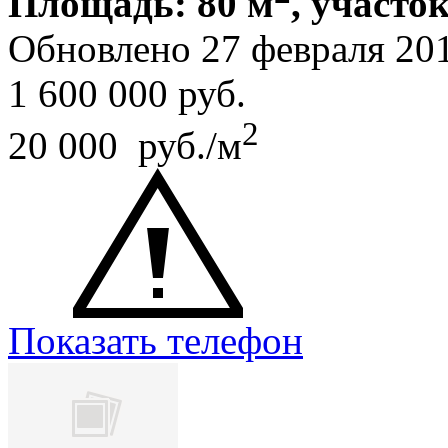
Площадь: 80 м
, участок
Обновлено 27 февраля 20
1 600 000
руб.
2
20 000 руб./м
Показать телефон