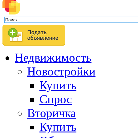
Недвижимость
Новостройки
Купить
Спрос
Вторичка
Купить