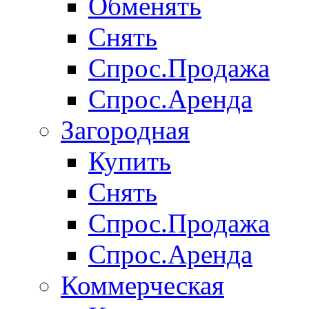
Обменять
Снять
Спрос.Продажа
Спрос.Аренда
Загородная
Купить
Снять
Спрос.Продажа
Спрос.Аренда
Коммерческая