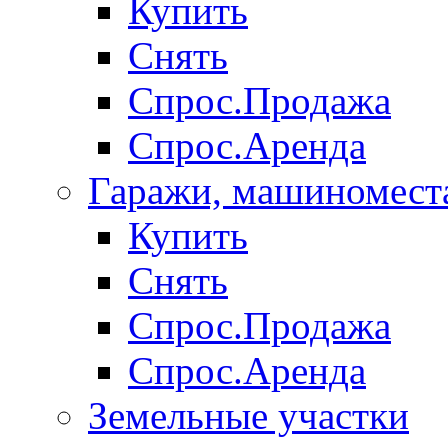
Купить
Снять
Спрос.Продажа
Спрос.Аренда
Гаражи, машиномест
Купить
Снять
Спрос.Продажа
Спрос.Аренда
Земельные участки