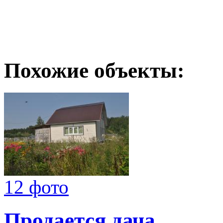
Похожие объекты:
12 фото
Продается дача