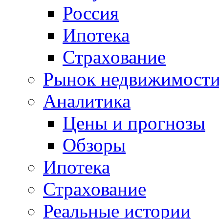
Россия
Ипотека
Страхование
Рынок недвижимост
Аналитика
Цены и прогнозы
Обзоры
Ипотека
Страхование
Реальные истории