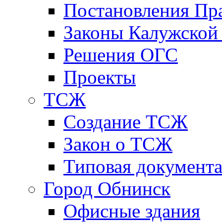
Постановления Пра
Законы Калужской
Решения ОГС
Проекты
ТСЖ
Создание ТСЖ
Закон о ТСЖ
Типовая документ
Город Обнинск
Офисные здания