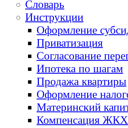
Словарь
Инструкции
Оформление субси
Приватизация
Согласование пере
Ипотека по шагам
Продажа квартиры
Оформление налог
Материнский капи
Компенсация ЖКХ