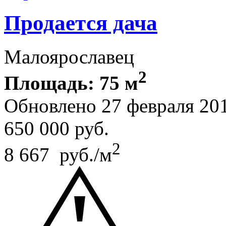
Продается дача
Малоярославец
2
Площадь: 75 м
Обновлено 27 февраля 20
650 000
руб.
2
8 667 руб./м