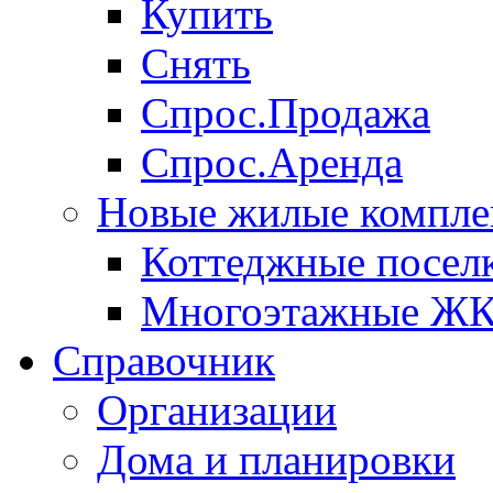
Купить
Снять
Спрос.Продажа
Спрос.Аренда
Новые жилые компле
Коттеджные посел
Многоэтажные Ж
Справочник
Организации
Дома и планировки