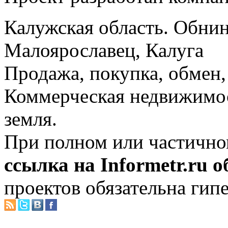
Калужская область. Обнин
Малоярославец, Калуга
Продажа, покупка, обмен, 
Коммерческая недвижимос
земля.
При полном или частично
ссылка на Informetr.ru 
проектов обязательна гип