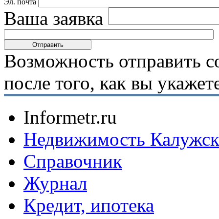
Эл. почта
Ваша заявка
Возможность отправить с
после того, как вы укаже
Informetr.ru
Недвижимость Калужск
Справочник
Журнал
Кредит, ипотека