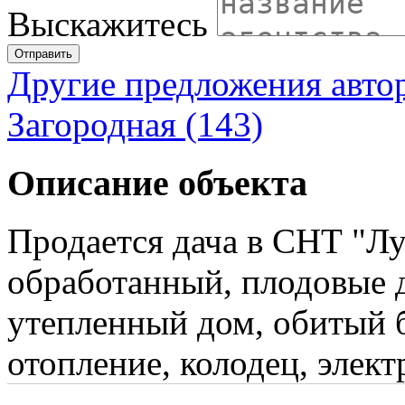
Выскажитесь
Отправить
Другие предложения авто
Загородная (143)
Описание объекта
Продается дача в СНТ "Лу
обработанный, плодовые 
утепленный дом, обитый 
отопление, колодец, элект