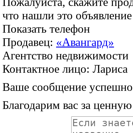
Пожалуйста, скажите прод
что нашли это объявлени
Показать телефон
Продавец:
«Авангард»
Агентство недвижимости
Контактное лицо: Лариса
Ваше сообщение успешно
Благодарим вас за ценну