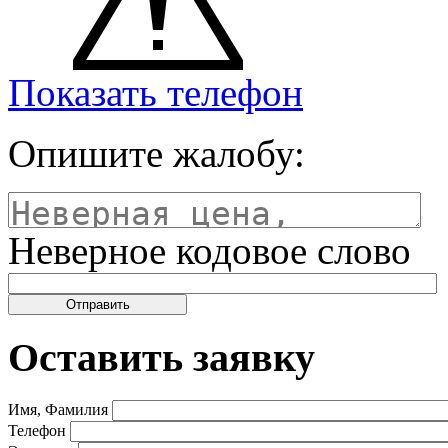
Показать телефон
Опишите жалобу:
Неверное кодовое слово
Оставить заявку
Имя, Фамилия
Телефон