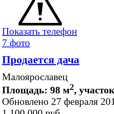
Показать телефон
7 фото
Продается дача
Малоярославец
2
Площадь: 98 м
, участок
Обновлено 27 февраля 20
1 100 000
руб.