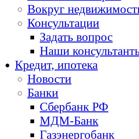
Вокруг недвижимост
Консультации
Задать вопрос
Наши консультант
Кредит, ипотека
Новости
Банки
Сбербанк РФ
МДМ-Банк
Газэнергобанк