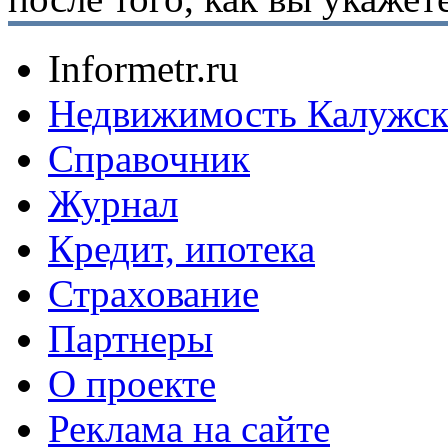
Informetr.ru
Недвижимость Калужск
Справочник
Журнал
Кредит, ипотека
Страхование
Партнеры
O проекте
Реклама на сайте