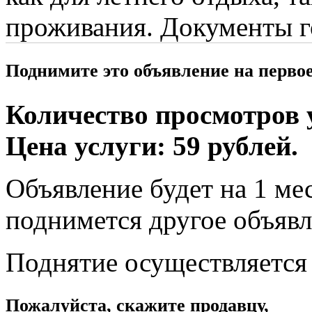
проживания. Документы г
Поднимите это объявление на перво
Количество просмотров у
Цена услуги: 59 рублей.
Объявление будет на 1 мес
поднимется другое объявл
Поднятие осуществляется
Пожалуйста, скажите продавцу,