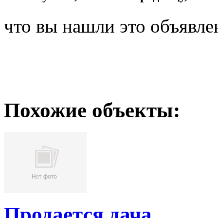
что вы нашли это объявле
Похожие объекты:
Продается дача