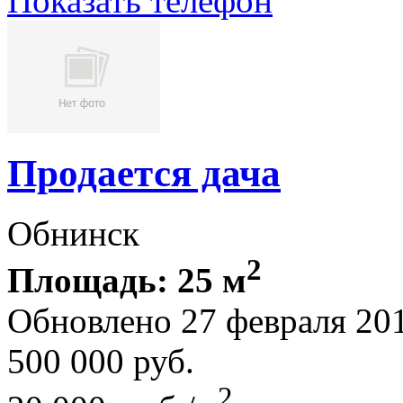
Показать телефон
Продается дача
Обнинск
2
Площадь: 25 м
Обновлено 27 февраля 20
500 000
руб.
2