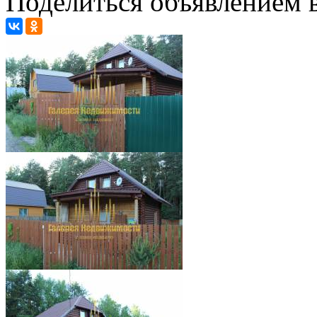
Поделиться объявлением в