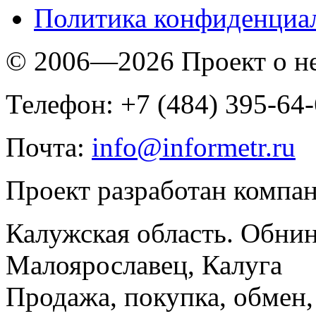
Политика конфиденциа
© 2006—2026 Проект о 
Телефон: +7 (484) 395-64
Почта:
info@informetr.ru
Проект разработан компа
Калужская область. Обнин
Малоярославец, Калуга
Продажа, покупка, обмен, 