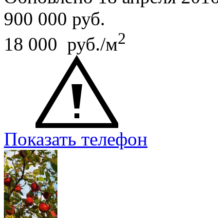
900 000
руб.
2
18 000 руб./м
Показать телефон