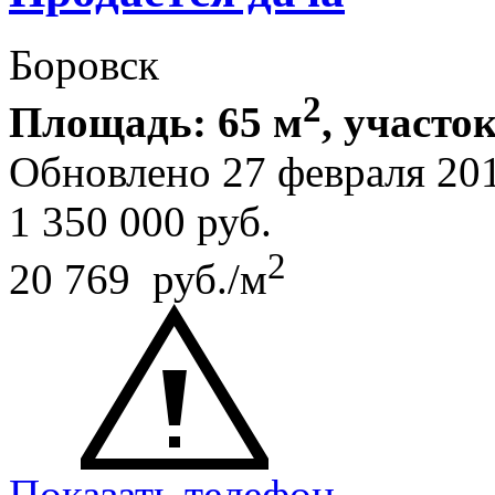
Боровск
2
Площадь: 65 м
, участок
Обновлено 27 февраля 20
1 350 000
руб.
2
20 769 руб./м
Показать телефон