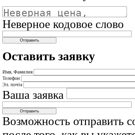
Неверное кодовое слово
Оставить заявку
Имя, Фамилия
Телефон
Эл. почта
Ваша заявка
Возможность отправить с
после того, как вы укаже