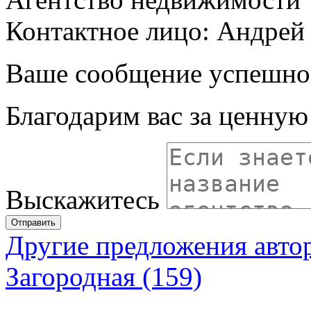
Контактное лицо: Андрей
Ваше сообщение успешно
Благодарим вас за ценну
Выскажитесь
Отправить
Другие предложения авто
Загородная (159)