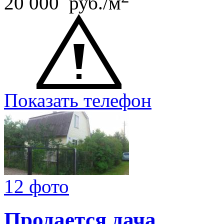
20 000 руб./м
Показать телефон
12 фото
Продается дача