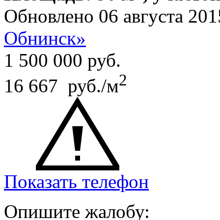
Обновлено 06 августа 201
Обнинск»
1 500 000
руб.
2
16 667 руб./м
Показать телефон
Опишите жалобу: