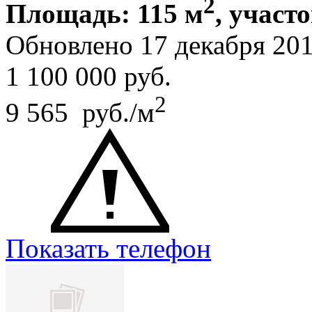
2
Площадь: 115 м
, участо
Обновлено 17 декабря 2
1 100 000
руб.
2
9 565 руб./м
Показать телефон