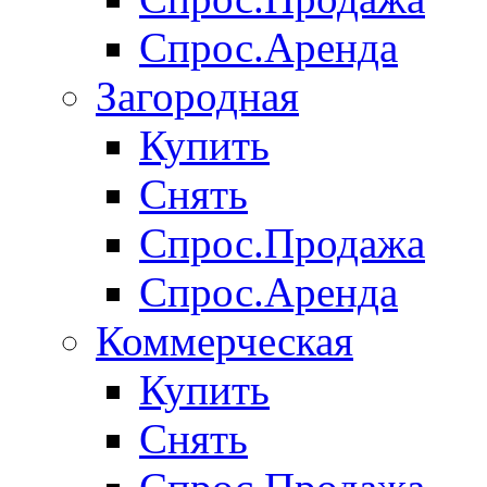
Спрос.Аренда
Загородная
Купить
Снять
Спрос.Продажа
Спрос.Аренда
Коммерческая
Купить
Снять