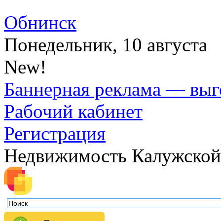
Обнинск
Понедельник, 10 августа
New!
Баннерная реклама — выг
Рабочий кабинет
Регистрация
Недвижимость Калужской