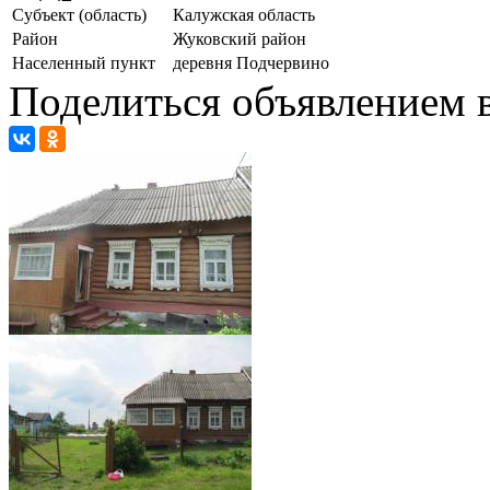
Субъект (область)
Калужская область
Район
Жуковский район
Населенный пункт
деревня Подчервино
Поделиться объявлением в