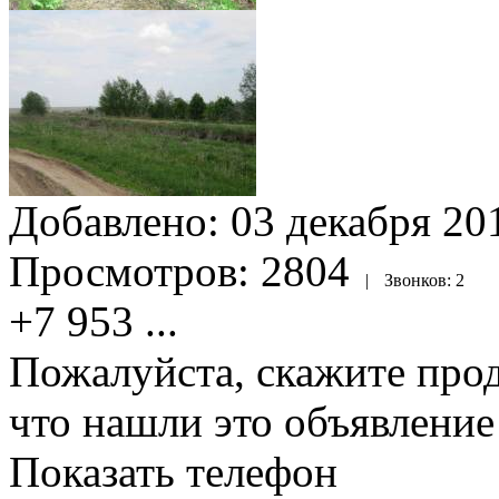
Добавлено:
03 декабря 201
Просмотров:
2804
|
Звонков:
2
+7 953
...
Пожалуйста, скажите прод
что нашли это объявлени
Показать телефон