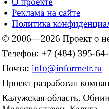
O проекте
Реклама на сайте
Политика конфиденциа
© 2006—2026 Проект о 
Телефон: +7 (484) 395-64
Почта:
info@informetr.ru
Проект разработан компа
Калужская область. Обнин
Малоярославец, Калуга