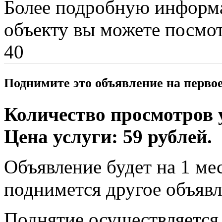
Более подробную информ
объекту вы можете посмо
40
Поднимите это объявление на перво
Количество просмотров у
Цена услуги: 59 рублей.
Объявление будет на 1 мес
поднимется другое объявл
Поднятие осуществляется