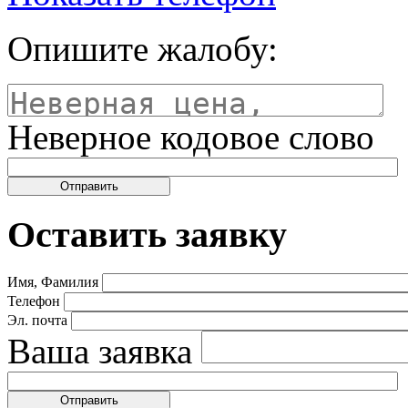
Опишите жалобу:
Неверное кодовое слово
Оставить заявку
Имя, Фамилия
Телефон
Эл. почта
Ваша заявка