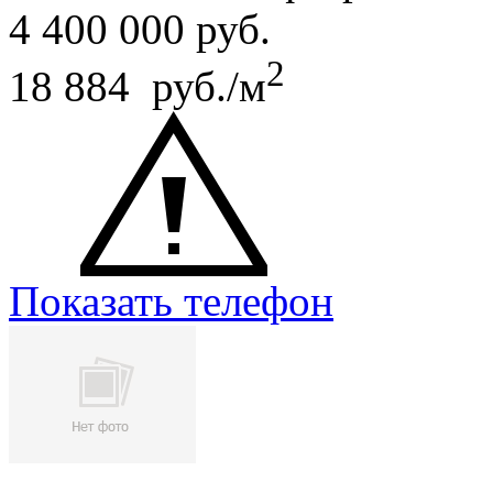
4 400 000
руб.
2
18 884 руб./м
Показать телефон