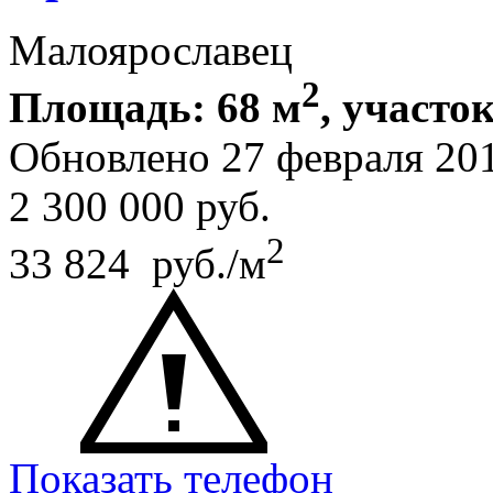
Малоярославец
2
Площадь: 68 м
, участок
Обновлено 27 февраля 20
2 300 000
руб.
2
33 824 руб./м
Показать телефон