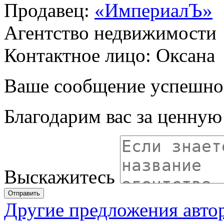
Продавец:
«ИмпериалЪ»
Агентство недвижимости
Контактное лицо: Оксана
Ваше сообщение успешно
Благодарим вас за ценну
Выскажитесь
Отправить
Другие предложения авто