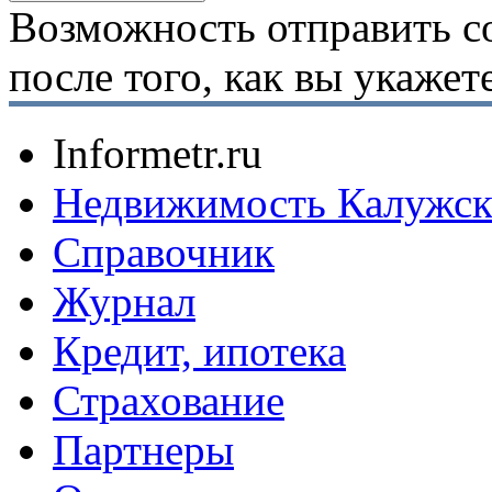
Возможность отправить с
после того, как вы укаже
Informetr.ru
Недвижимость Калужск
Справочник
Журнал
Кредит, ипотека
Страхование
Партнеры