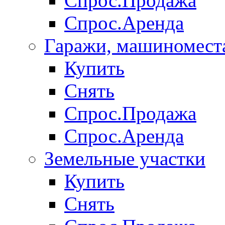
Спрос.Продажа
Спрос.Аренда
Гаражи, машиномест
Купить
Снять
Спрос.Продажа
Спрос.Аренда
Земельные участки
Купить
Снять