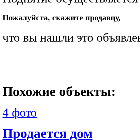
Пожалуйста, скажите продавцу,
что вы нашли это объявле
Похожие объекты:
4 фото
Продается дом