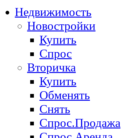
Недвижимость
Новостройки
Купить
Спрос
Вторичка
Купить
Обменять
Снять
Спрос.Продажа
Спрос.Аренда