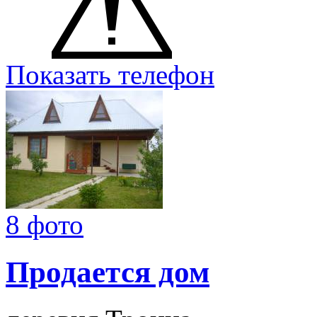
Показать телефон
8 фото
Продается дом