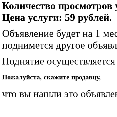
Количество просмотров у
Цена услуги: 59 рублей.
Объявление будет на 1 мес
поднимется другое объявл
Поднятие осуществляется
Пожалуйста, скажите продавцу,
что вы нашли это объявле