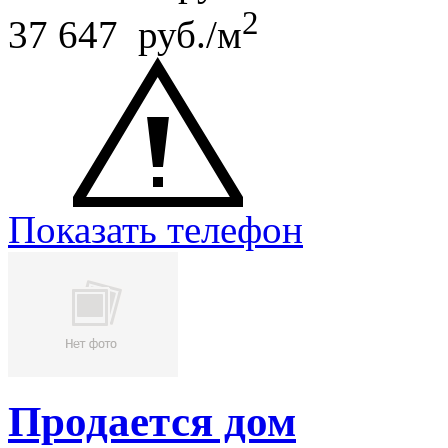
2
37 647 руб./м
Показать телефон
Продается дом