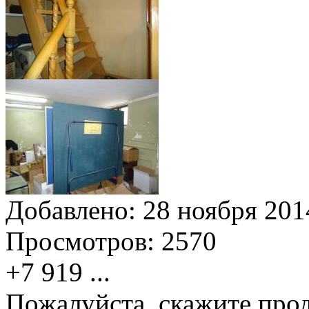
Добавлено:
28 ноября 2014
Просмотров:
2570
+7 919
...
Пожалуйста, скажите прод