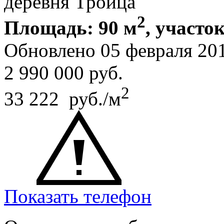
деревня Троица
2
Площадь: 90 м
, участок
Обновлено 05 февраля 2
2 990 000
руб.
2
33 222 руб./м
Показать телефон