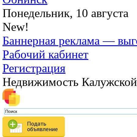
Понедельник, 10 августа
New!
Баннерная реклама — выг
Рабочий кабинет
Регистрация
Недвижимость Калужской