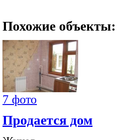
Похожие объекты:
7 фото
Продается дом