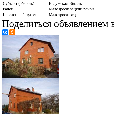
Субъект (область)
Калужская область
Район
Малоярославецкий район
Населенный пункт
Малоярославец
Поделиться объявлением в