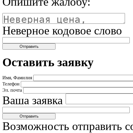
Опишите жалобу:
Неверное кодовое слово
Оставить заявку
Имя, Фамилия
Телефон
Эл. почта
Ваша заявка
Возможность отправить с