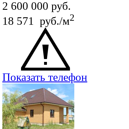
2 600 000
руб.
2
18 571 руб./м
Показать телефон