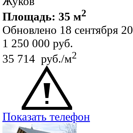
Жуков
2
Площадь: 35 м
Обновлено 18 сентября 2
1 250 000
руб.
2
35 714 руб./м
Показать телефон