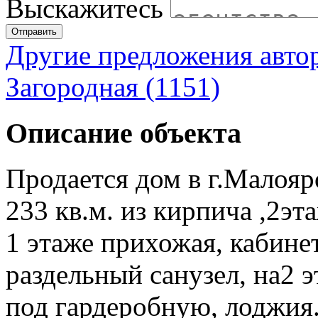
Выскажитесь
Отправить
Другие предложения авто
Загородная (1151)
Описание объекта
Продается дом в г.Малоя
233 кв.м. из кирпича ,2эт
1 этаже прихожая, кабинет
раздельный санузел, на2 
под гардеробную, лоджия.