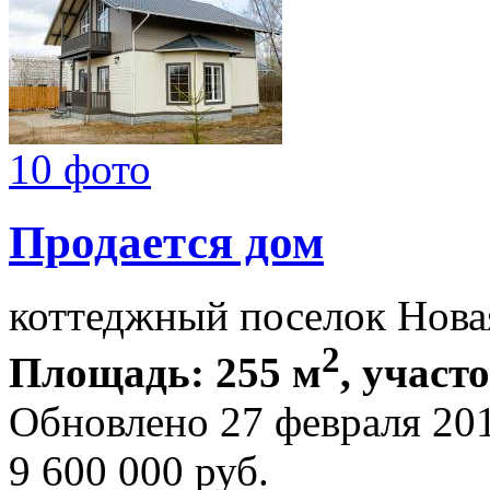
10 фото
Продается дом
коттеджный поселок Нов
2
Площадь: 255 м
, участ
Обновлено 27 февраля 20
9 600 000
руб.