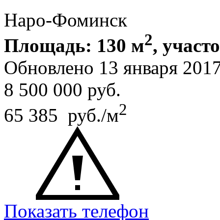
Наро-Фоминск
2
Площадь: 130 м
, участо
Обновлено 13 января 20
8 500 000
руб.
2
65 385 руб./м
Показать телефон