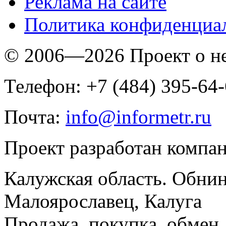
Реклама на сайте
Политика конфиденциа
© 2006—2026 Проект о 
Телефон: +7 (484) 395-64
Почта:
info@informetr.ru
Проект разработан компа
Калужская область. Обнин
Малоярославец, Калуга
Продажа, покупка, обмен, 