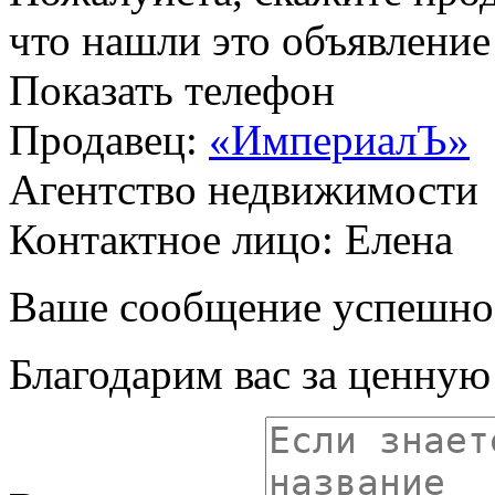
что нашли это объявлени
Показать телефон
Продавец:
«ИмпериалЪ»
Агентство недвижимости
Контактное лицо: Елена
Ваше сообщение успешно
Благодарим вас за ценну