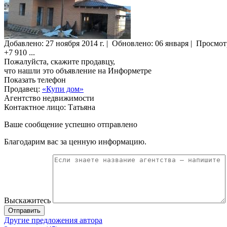
Добавлено:
27 ноября 2014 г.
|
Обновлено: 06 января
|
Просмот
+7 910
...
Пожалуйста, скажите продавцу,
что нашли это объявление на Информетре
Показать телефон
Продавец:
«Купи дом»
Агентство недвижимости
Контактное лицо: Татьяна
Ваше сообщение успешно отправлено
Благодарим вас за ценную информацию.
Выскажитесь
Отправить
Другие предложения автора