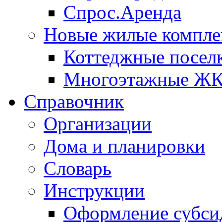
Спрос.Аренда
Новые жилые компле
Коттеджные посел
Многоэтажные Ж
Справочник
Организации
Дома и планировки
Словарь
Инструкции
Оформление субси