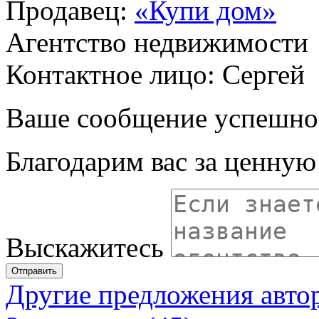
Продавец:
«Купи дом»
Агентство недвижимости
Контактное лицо: Сергей
Ваше сообщение успешно
Благодарим вас за ценну
Выскажитесь
Отправить
Другие предложения авто