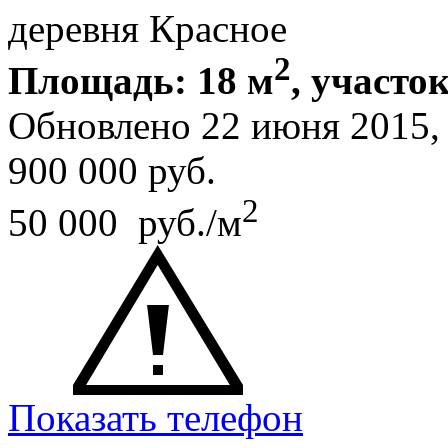
деревня Красное
2
Площадь: 18 м
, участок
Обновлено 22 июня 2015
900 000
руб.
2
50 000 руб./м
Показать телефон