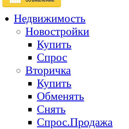
Недвижимость
Новостройки
Купить
Спрос
Вторичка
Купить
Обменять
Снять
Спрос.Продажа