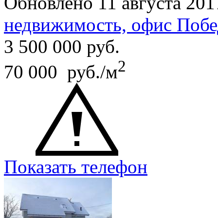
Обновлено 11 августа 201
недвижимость, офис Побе
3 500 000
руб.
2
70 000 руб./м
Показать телефон