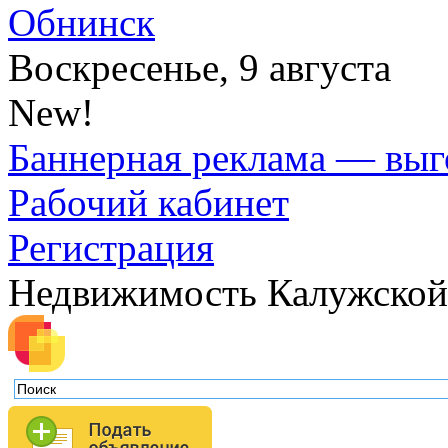
Обнинск
Воскресенье, 9 августа
New!
Баннерная реклама — выг
Рабочий кабинет
Регистрация
Недвижимость Калужской