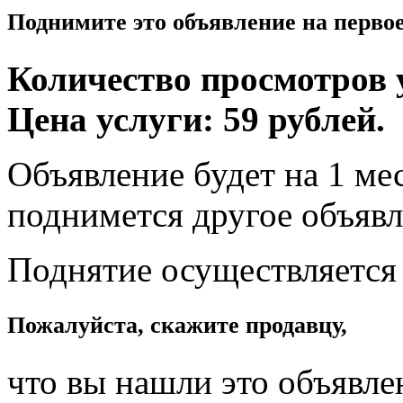
Поднимите это объявление на перво
Количество просмотров у
Цена услуги: 59 рублей.
Объявление будет на 1 мес
поднимется другое объявл
Поднятие осуществляется
Пожалуйста, скажите продавцу,
что вы нашли это объявле