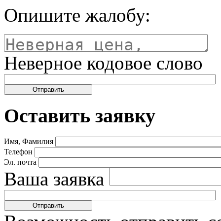
Опишите жалобу:
Неверное кодовое слово
Оставить заявку
Имя, Фамилия
Телефон
Эл. почта
Ваша заявка