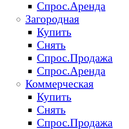
Спрос.Аренда
Загородная
Купить
Снять
Спрос.Продажа
Спрос.Аренда
Коммерческая
Купить
Снять
Спрос.Продажа