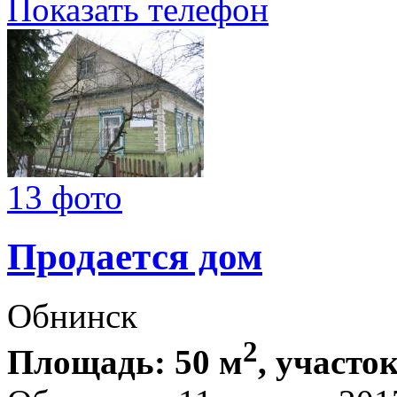
Показать телефон
13 фото
Продается дом
Обнинск
2
Площадь: 50 м
, участок