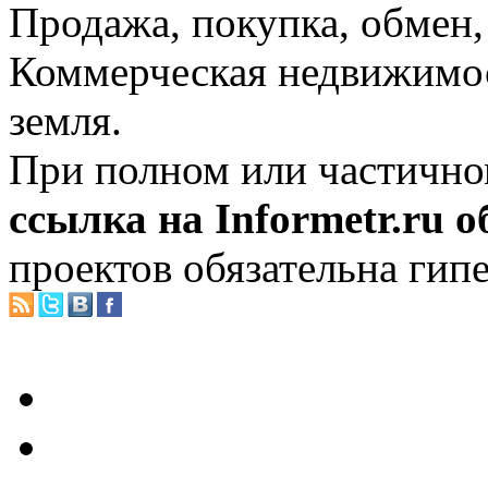
Продажа, покупка, обмен, 
Коммерческая недвижимос
земля.
При полном или частично
ссылка на Informetr.ru 
проектов обязательна гип