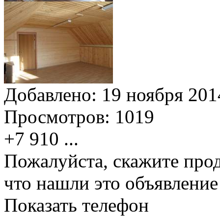
Добавлено:
19 ноября 2014
Просмотров:
1019
+7 910
...
Пожалуйста, скажите прод
что нашли это объявлени
Показать телефон