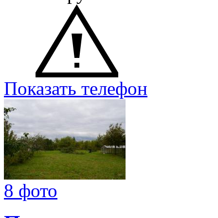
Показать телефон
8 фото