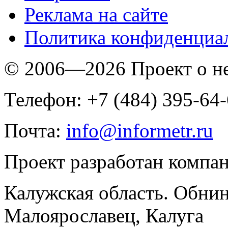
Реклама на сайте
Политика конфиденциа
© 2006—2026 Проект о 
Телефон: +7 (484) 395-64
Почта:
info@informetr.ru
Проект разработан компа
Калужская область. Обнин
Малоярославец, Калуга