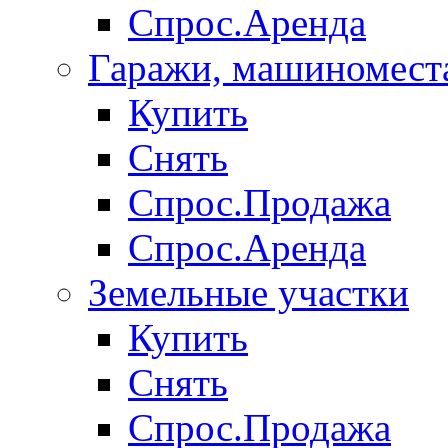
Спрос.Аренда
Гаражи, машиномест
Купить
Снять
Спрос.Продажа
Спрос.Аренда
Земельные участки
Купить
Снять
Спрос.Продажа