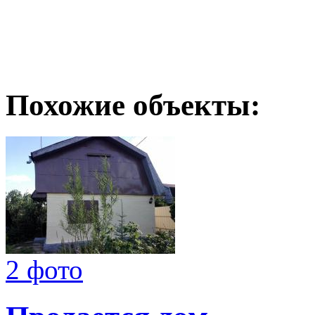
Похожие объекты:
2 фото