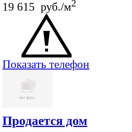
2
19 615 руб./м
Показать телефон
Продается дом