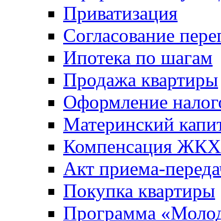
Приватизация
Согласование пере
Ипотека по шагам
Продажа квартиры
Оформление налог
Материнский капи
Компенсация ЖКХ
Акт приема-переда
Покупка квартиры
Программа «Молод