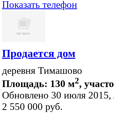
Показать телефон
Продается дом
деревня Тимашово
2
Площадь: 130 м
, участ
Обновлено 30 июля 2015,
2 550 000
руб.