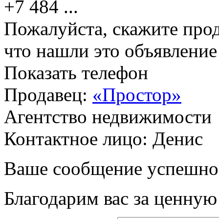
+7 484
...
Пожалуйста, скажите прод
что нашли это объявлени
Показать телефон
Продавец:
«Простор»
Агентство недвижимости
Контактное лицо: Денис
Ваше сообщение успешно
Благодарим вас за ценну