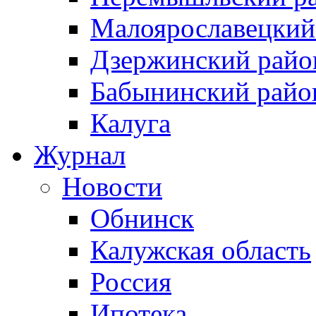
Малоярославецкий
Дзержинский райо
Бабынинский райо
Калуга
Журнал
Новости
Обнинск
Калужская область
Россия
Ипотека