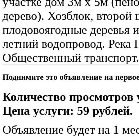
участке дом 3м х 5м (пено
дерево). Хозблок, второй
плодовоягодные деревья и
летний водопровод. Река П
Общественный транспорт.
Поднимите это объявление на перво
Количество просмотров у
Цена услуги: 59 рублей.
Объявление будет на 1 мес