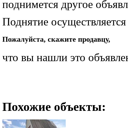
поднимется другое объявл
Поднятие осуществляется
Пожалуйста, скажите продавцу,
что вы нашли это объявле
Похожие объекты: