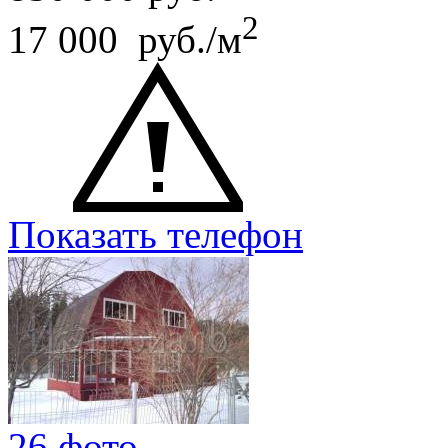
2
17 000 руб./м
Показать телефон
26 фото