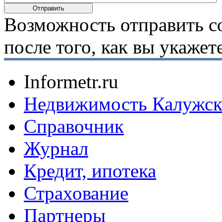
Возможность отправить с
после того, как вы укаже
Informetr.ru
Недвижимость Калужск
Справочник
Журнал
Кредит, ипотека
Страхование
Партнеры