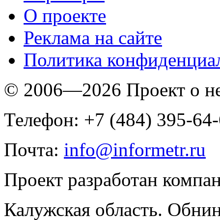
O проекте
Реклама на сайте
Политика конфиденциа
© 2006—2026 Проект о 
Телефон: +7 (484) 395-64
Почта:
info@informetr.ru
Проект разработан компа
Калужская область. Обнин