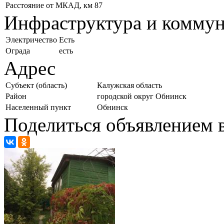
Расстояние от МКАД, км
87
Инфраструктура и комму
Электричество
Есть
Ограда
есть
Адрес
Субъект (область)
Калужская область
Район
городской округ Обнинск
Населенный пункт
Обнинск
Поделиться объявлением в