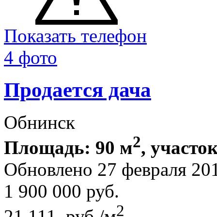
Показать телефон
4 фото
Продается дача
Обнинск
2
Площадь: 90 м
, участок
Обновлено 27 февраля 20
1 900 000
руб.
2
21 111 руб./м