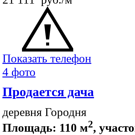
Показать телефон
4 фото
Продается дача
деревня Городня
2
Площадь: 110 м
, участо