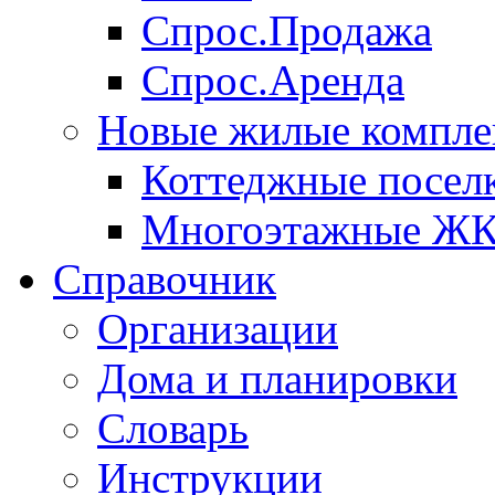
Спрос.Продажа
Спрос.Аренда
Новые жилые компле
Коттеджные посел
Многоэтажные Ж
Справочник
Организации
Дома и планировки
Словарь
Инструкции