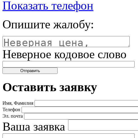
Показать телефон
Опишите жалобу:
Неверное кодовое слово
Оставить заявку
Имя, Фамилия
Телефон
Эл. почта
Ваша заявка