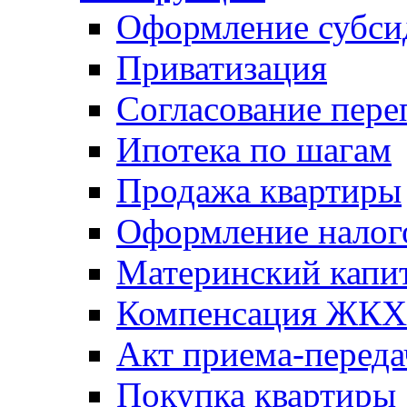
Оформление субси
Приватизация
Согласование пере
Ипотека по шагам
Продажа квартиры
Оформление налог
Материнский капи
Компенсация ЖКХ
Акт приема-переда
Покупка квартиры