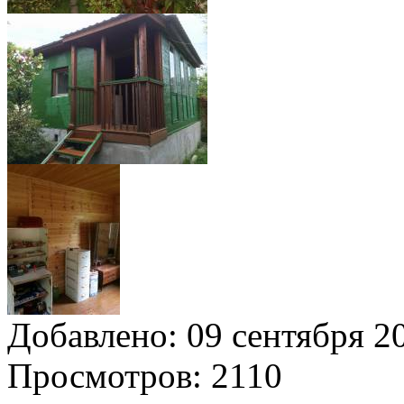
Добавлено:
09 сентября 20
Просмотров:
2110