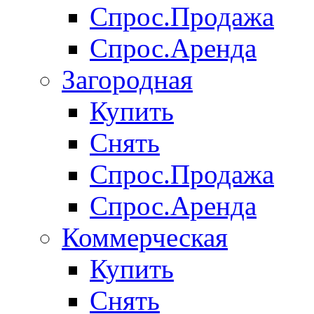
Спрос.Продажа
Спрос.Аренда
Загородная
Купить
Снять
Спрос.Продажа
Спрос.Аренда
Коммерческая
Купить
Снять