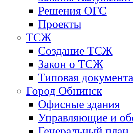
Решения ОГС
Проекты
ТСЖ
Создание ТСЖ
Закон о ТСЖ
Типовая документ
Город Обнинск
Офисные здания
Управляющие и о
Генеральный план