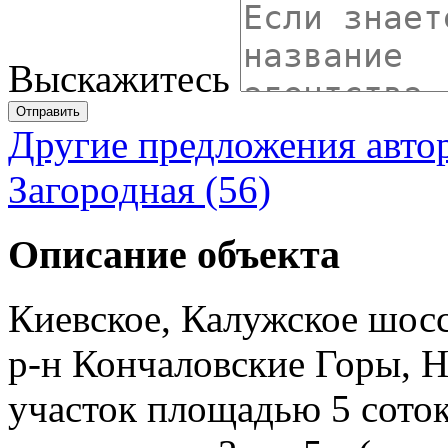
Выскажитесь
Отправить
Другие предложения авто
Загородная (56)
Описание объекта
Киевское, Калужское шосс
р-н Кончаловские Горы, 
участок площадью 5 соток