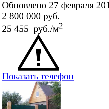
Обновлено 27 февраля 20
2 800 000
руб.
2
25 455 руб./м
Показать телефон