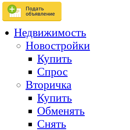
Недвижимость
Новостройки
Купить
Спрос
Вторичка
Купить
Обменять
Снять