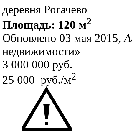
деревня Рогачево
2
Площадь: 120 м
Обновлено 03 мая 2015,
А
недвижимости»
3 000 000
руб.
2
25 000 руб./м