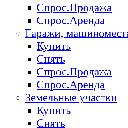
Спрос.Продажа
Спрос.Аренда
Гаражи, машиномест
Купить
Снять
Спрос.Продажа
Спрос.Аренда
Земельные участки
Купить
Снять