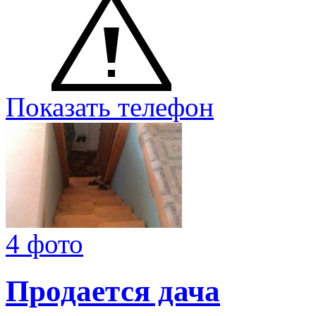
Показать телефон
4 фото
Продается дача