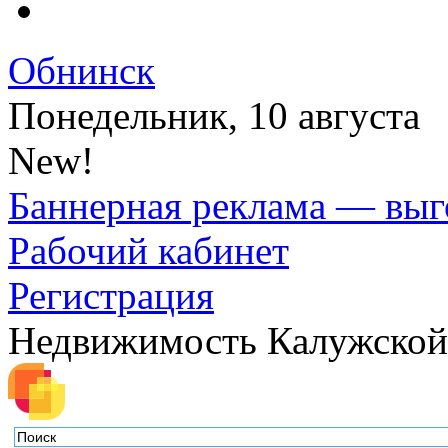
Обнинск
Понедельник, 10 августа
New!
Баннерная реклама — выг
Рабочий кабинет
Регистрация
Недвижимость Калужской