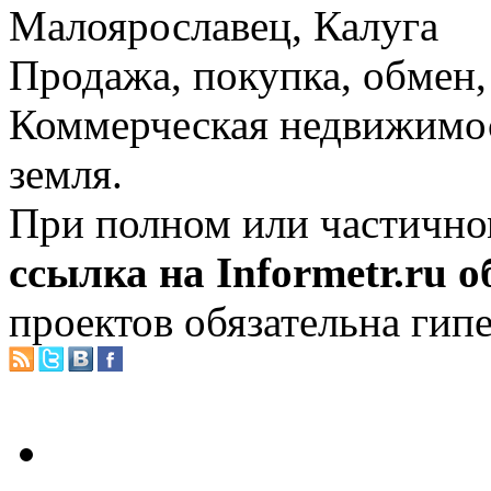
Малоярославец, Калуга
Продажа, покупка, обмен, 
Коммерческая недвижимос
земля.
При полном или частично
ссылка на Informetr.ru 
проектов обязательна гип