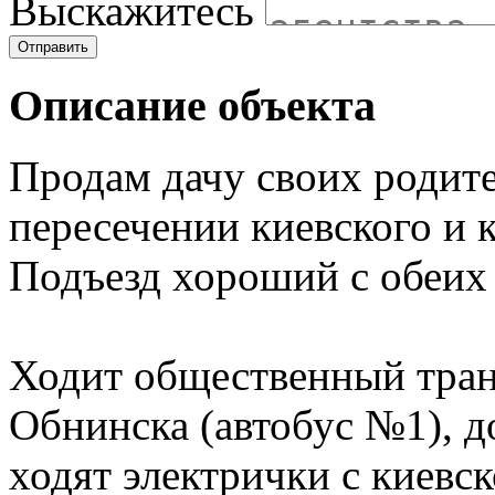
Выскажитесь
Отправить
Описание объекта
Продам дачу своих родите
пересечении киевского и к
Подъезд хороший с обеих 
Ходит общественный транс
Обнинска (автобус №1), д
ходят электрички с киевск