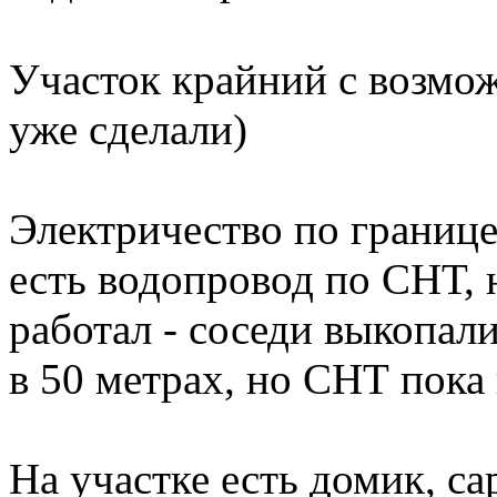
Участок крайний с возмо
уже сделали)
Электричество по границе 
есть водопровод по СНТ, 
работал - соседи выкопал
в 50 метрах, но СНТ пока
На участке есть домик, са