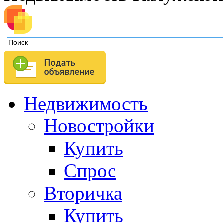
Недвижимость
Новостройки
Купить
Спрос
Вторичка
Купить