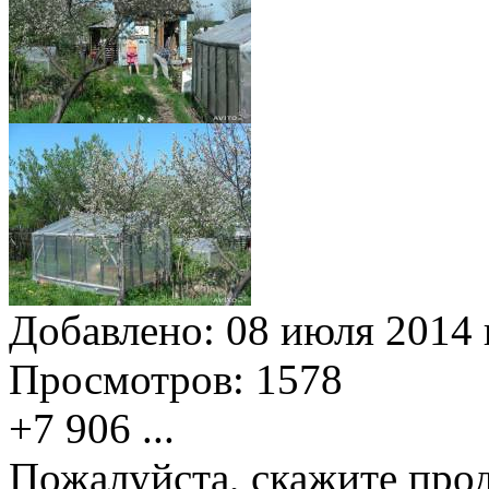
Добавлено:
08 июля 2014 г
Просмотров:
1578
+7 906
...
Пожалуйста, скажите прод