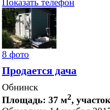
Показать телефон
8 фото
Продается дача
Обнинск
2
Площадь: 37 м
, участок