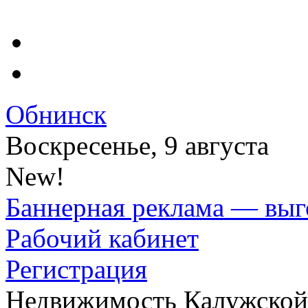
Обнинск
Воскресенье, 9 августа
New!
Баннерная реклама — выг
Рабочий кабинет
Регистрация
Недвижимость Калужской