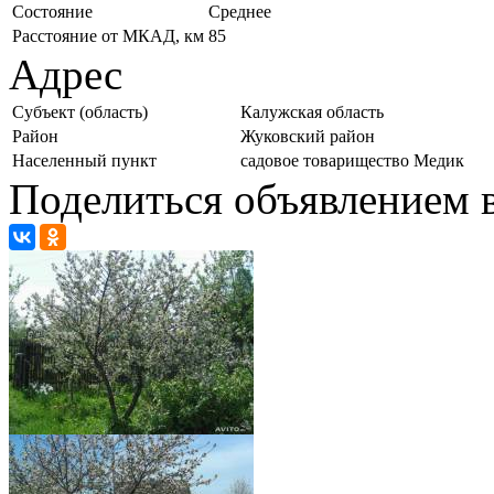
Состояние
Среднее
Расстояние от МКАД, км
85
Адрес
Субъект (область)
Калужская область
Район
Жуковский район
Населенный пункт
садовое товарищество Медик
Поделиться объявлением в