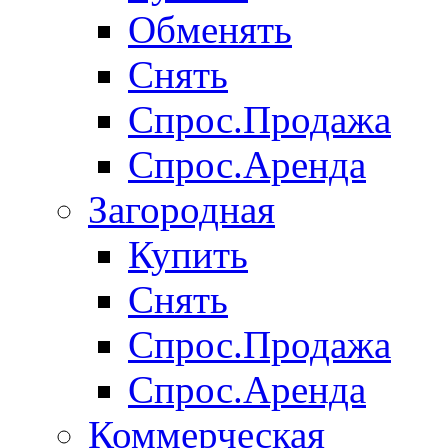
Обменять
Снять
Спрос.Продажа
Спрос.Аренда
Загородная
Купить
Снять
Спрос.Продажа
Спрос.Аренда
Коммерческая