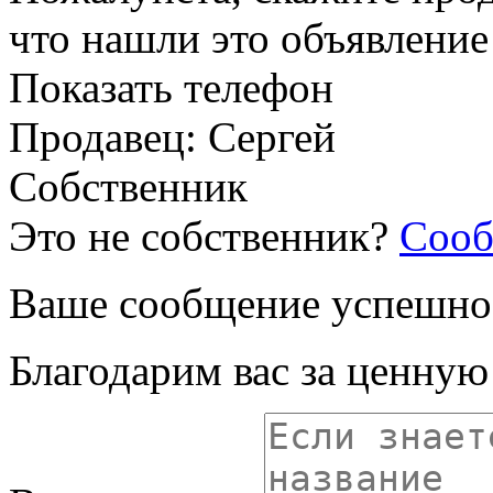
что нашли это объявлени
Показать телефон
Продавец: Сергей
Собственник
Это не собственник?
Сооб
Ваше сообщение успешно
Благодарим вас за ценну