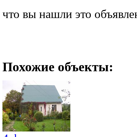
что вы нашли это объявле
Похожие объекты: