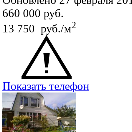
660 000
руб.
2
13 750 руб./м
Показать телефон