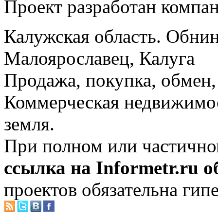
Проект разработан компа
Калужская область. Обнин
Малоярославец, Калуга
Продажа, покупка, обмен, 
Коммерческая недвижимос
земля.
При полном или частично
ссылка на Informetr.ru 
проектов обязательна гип