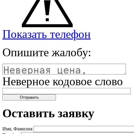
Показать телефон
Опишите жалобу:
Неверное кодовое слово
Оставить заявку
Имя, Фамилия