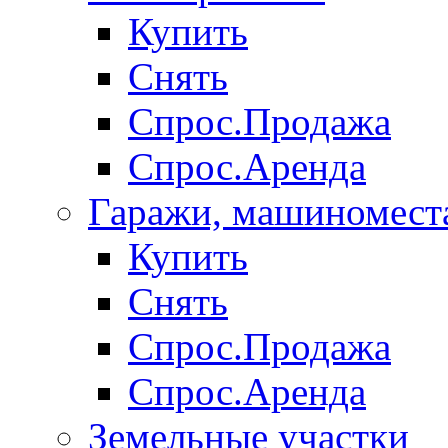
Купить
Снять
Спрос.Продажа
Спрос.Аренда
Гаражи, машиномест
Купить
Снять
Спрос.Продажа
Спрос.Аренда
Земельные участки