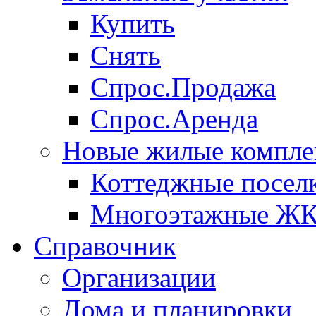
Купить
Снять
Спрос.Продажа
Спрос.Аренда
Новые жилые компле
Коттеджные посел
Многоэтажные Ж
Справочник
Организации
Дома и планировки