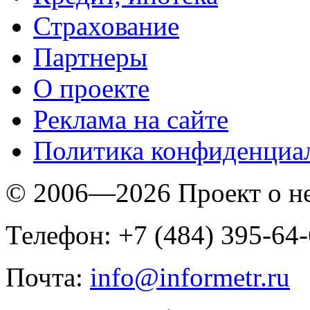
Страхование
Партнеры
O проекте
Реклама на сайте
Политика конфиденциа
© 2006—2026 Проект о 
Телефон: +7 (484) 395-64
Почта:
info@informetr.ru