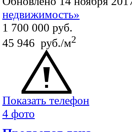
Обновлено 14 ноября 201
недвижимость»
1 700 000
руб.
2
45 946 руб./м
Показать телефон
4 фото