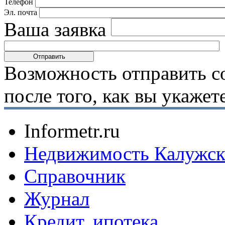
Телефон
Эл. почта
Ваша заявка
Возможность отправить с
после того, как вы укаже
Informetr.ru
Недвижимость Калужск
Справочник
Журнал
Кредит, ипотека