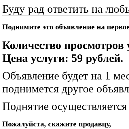
Буду рад ответить на люб
Поднимите это объявление на перво
Количество просмотров у
Цена услуги: 59 рублей.
Объявление будет на 1 мес
поднимется другое объявл
Поднятие осуществляется
Пожалуйста, скажите продавцу,