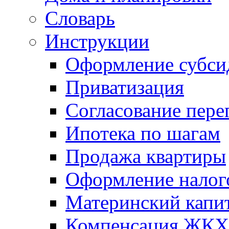
Словарь
Инструкции
Оформление субси
Приватизация
Согласование пере
Ипотека по шагам
Продажа квартиры
Оформление налог
Материнский капи
Компенсация ЖКХ