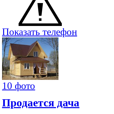
Показать телефон
10 фото
Продается дача