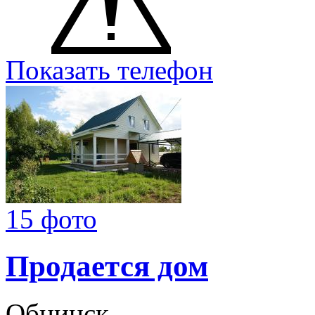
Показать телефон
15 фото
Продается дом
Обнинск