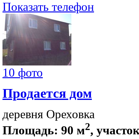
Показать телефон
10 фото
Продается дом
деревня Ореховка
2
Площадь: 90 м
, участок