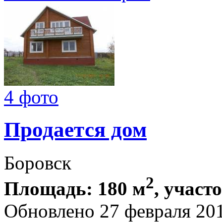
4 фото
Продается дом
Боровск
2
Площадь: 180 м
, участ
Обновлено 27 февраля 20