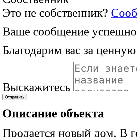
Это не собственник?
Сооб
Ваше сообщение успешно
Благодарим вас за ценну
Выскажитесь
Отправить
Описание объекта
Продается новый дом. В 