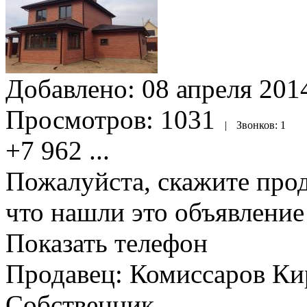
Добавлено:
08 апреля 2014
Просмотров:
1031
|
Звонков:
1
+7 962
...
Пожалуйста, скажите прод
что нашли это объявлени
Показать телефон
Продавец: Комиссаров Ки
Собственник