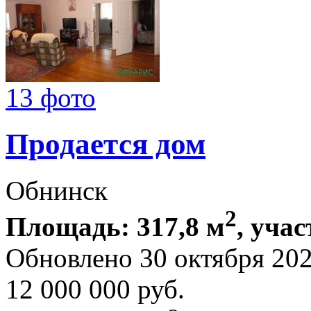
13 фото
Продается дом
Обнинск
2
Площадь: 317,8 м
, учас
Обновлено 30 октября 20
12 000 000
руб.