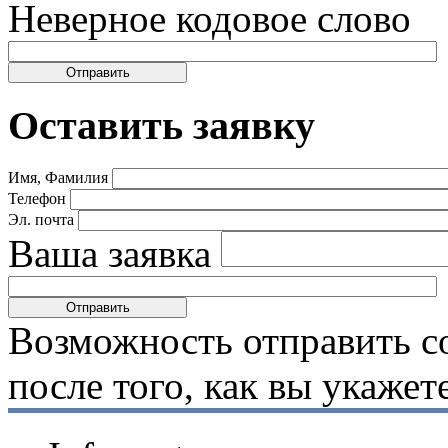
Неверное кодовое слово
Оставить заявку
Имя, Фамилия
Телефон
Эл. почта
Ваша заявка
Возможность отправить с
после того, как вы укаже