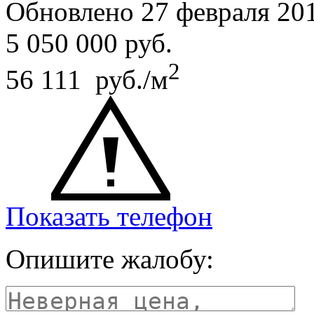
Обновлено 27 февраля 20
5 050 000
руб.
2
56 111 руб./м
Показать телефон
Опишите жалобу: