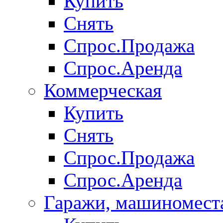
Купить
Снять
Спрос.Продажа
Спрос.Аренда
Коммерческая
Купить
Снять
Спрос.Продажа
Спрос.Аренда
Гаражи, машиномест