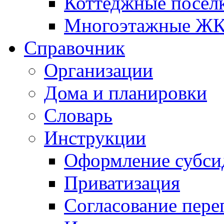
Коттеджные посел
Многоэтажные Ж
Справочник
Организации
Дома и планировки
Словарь
Инструкции
Оформление субси
Приватизация
Согласование пере