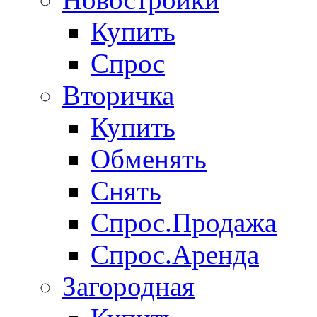
Купить
Спрос
Вторичка
Купить
Обменять
Снять
Спрос.Продажа
Спрос.Аренда
Загородная