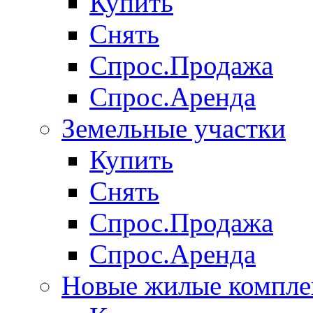
Купить
Снять
Спрос.Продажа
Спрос.Аренда
Земельные участки
Купить
Снять
Спрос.Продажа
Спрос.Аренда
Новые жилые компле