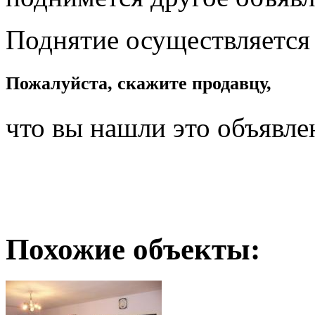
Поднятие осуществляется
Пожалуйста, скажите продавцу,
что вы нашли это объявле
Похожие объекты: