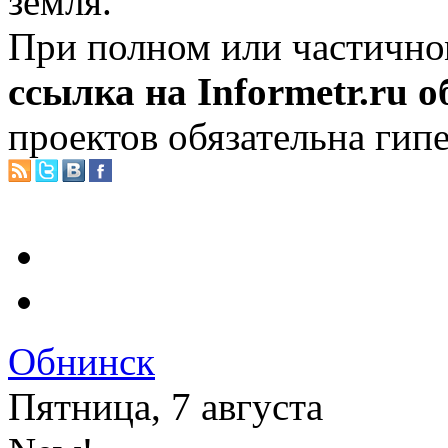
земля.
При полном или частично
ссылка на Informetr.ru 
проектов обязательна гип
Обнинск
Пятница, 7 августа