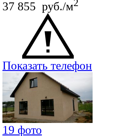
2
37 855 руб./м
Показать телефон
19 фото