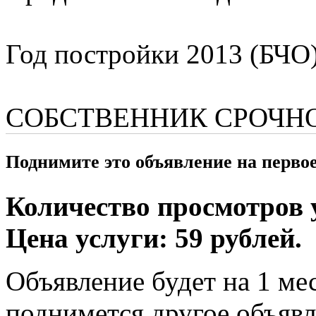
Год постройки 2013 (БЧО
СОБСТВЕННИК СРОЧН
Поднимите это объявление на перво
Количество просмотров у
Цена услуги: 59 рублей.
Объявление будет на 1 мес
поднимется другое объявл