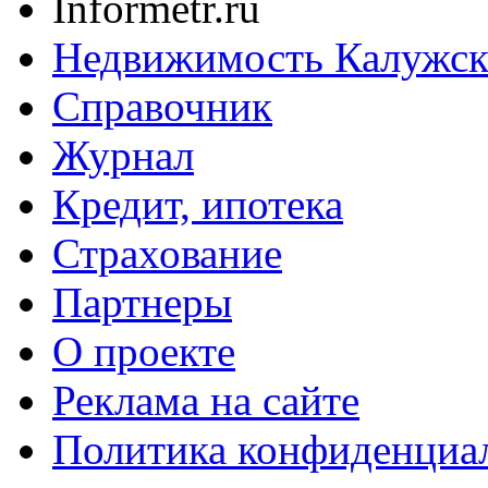
Informetr.ru
Недвижимость Калужск
Справочник
Журнал
Кредит, ипотека
Страхование
Партнеры
O проекте
Реклама на сайте
Политика конфиденциа