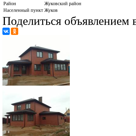
Район
Жуковский район
Населенный пункт
Жуков
Поделиться объявлением в