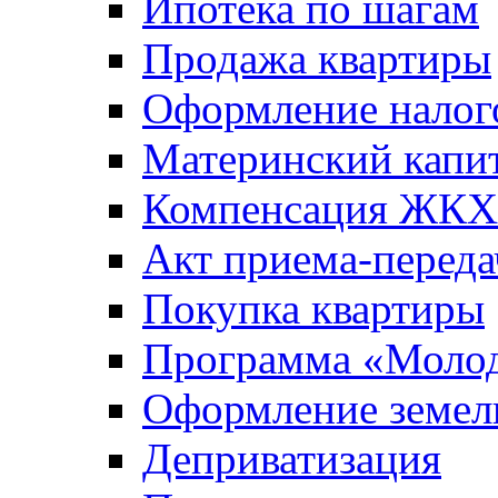
Ипотека по шагам
Продажа квартиры
Оформление налог
Материнский капи
Компенсация ЖКХ
Акт приема-переда
Покупка квартиры
Программа «Молод
Оформление земель
Деприватизация