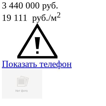
3 440 000
руб.
2
19 111 руб./м
Показать телефон