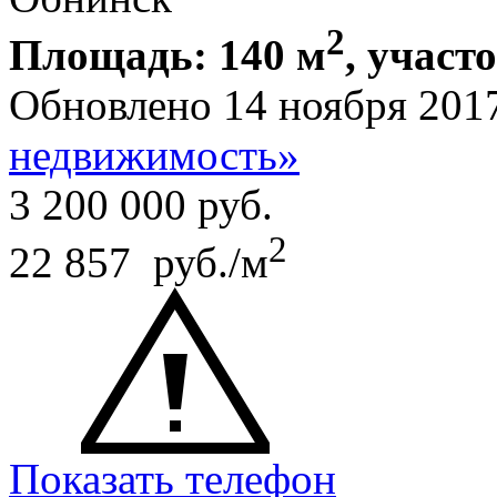
2
Площадь: 140 м
, участо
Обновлено 14 ноября 201
недвижимость»
3 200 000
руб.
2
22 857 руб./м
Показать телефон