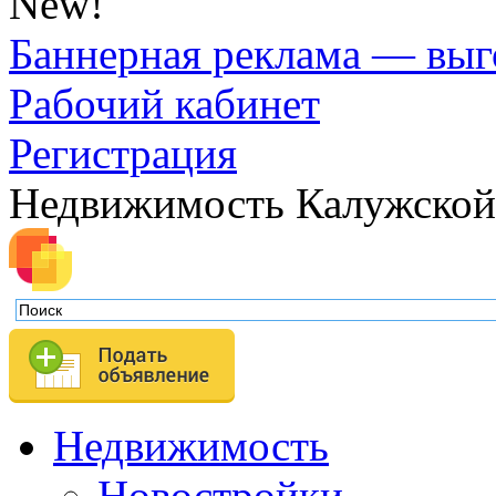
New!
Баннерная реклама — выг
Рабочий кабинет
Регистрация
Недвижимость Калужской
Недвижимость
Новостройки