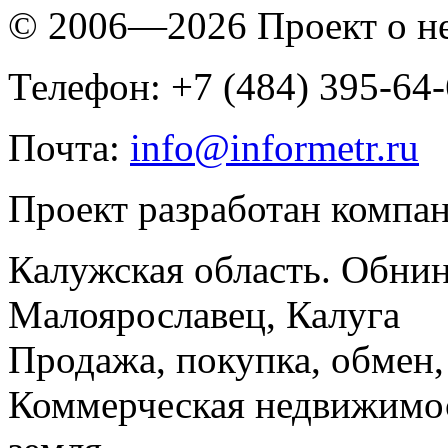
© 2006—2026 Проект о 
Телефон: +7 (484) 395-64
Почта:
info@informetr.ru
Проект разработан компа
Калужская область. Обнин
Малоярославец, Калуга
Продажа, покупка, обмен, 
Коммерческая недвижимос