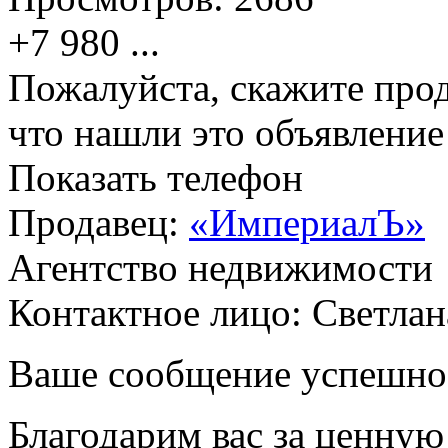
+7 980
...
Пожалуйста, скажите прод
что нашли это объявлени
Показать телефон
Продавец:
«ИмпериалЪ»
Агентство недвижимости
Контактное лицо: Светлан
Ваше сообщение успешно
Благодарим вас за ценну