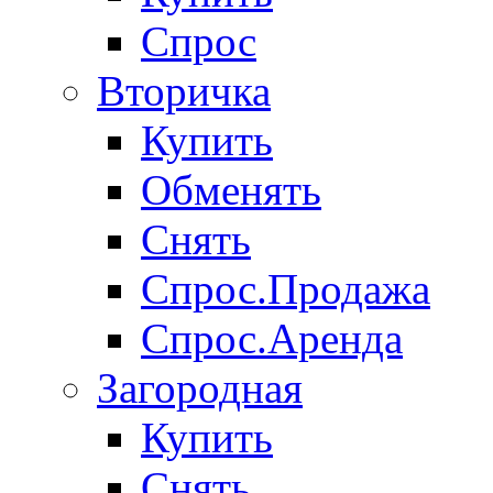
Спрос
Вторичка
Купить
Обменять
Снять
Спрос.Продажа
Спрос.Аренда
Загородная
Купить
Снять