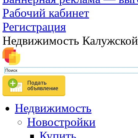
Рабочий кабинет
Регистрация
Недвижимость Калужской
Недвижимость
Новостройки
Купить