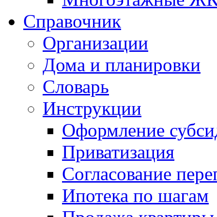
Справочник
Организации
Дома и планировки
Словарь
Инструкции
Оформление субси
Приватизация
Согласование пере
Ипотека по шагам