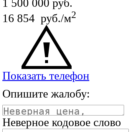
1 500 000
руб.
2
16 854 руб./м
Показать телефон
Опишите жалобу:
Неверное кодовое слово