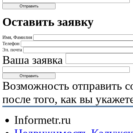
Оставить заявку
Имя, Фамилия
Телефон
Эл. почта
Ваша заявка
Возможность отправить с
после того, как вы укаже
Informetr.ru