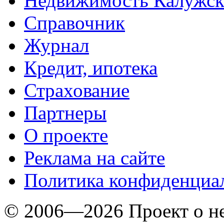
Недвижимость Калужск
Справочник
Журнал
Кредит, ипотека
Страхование
Партнеры
O проекте
Реклама на сайте
Политика конфиденциа
© 2006—2026 Проект о 