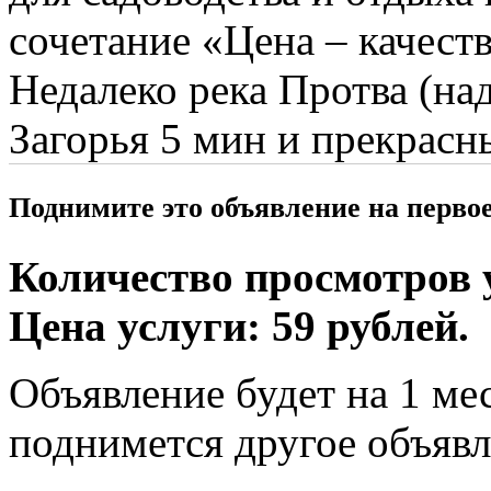
сочетание «Цена – качест
Недалеко река Протва (над
Загорья 5 мин и прекрас
Поднимите это объявление на перво
Количество просмотров у
Цена услуги: 59 рублей.
Объявление будет на 1 мес
поднимется другое объявл