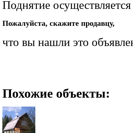
Поднятие осуществляется
Пожалуйста, скажите продавцу,
что вы нашли это объявле
Похожие объекты: