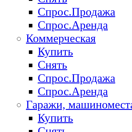
Спрос.Продажа
Спрос.Аренда
Коммерческая
Купить
Снять
Спрос.Продажа
Спрос.Аренда
Гаражи, машиномест
Купить
Снять