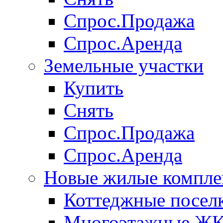
Спрос.Продажа
Спрос.Аренда
Земельные участки
Купить
Снять
Спрос.Продажа
Спрос.Аренда
Новые жилые компле
Коттеджные посел
Многоэтажные Ж