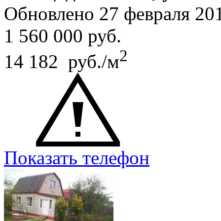
Обновлено 27 февраля 20
1 560 000
руб.
2
14 182 руб./м
Показать телефон