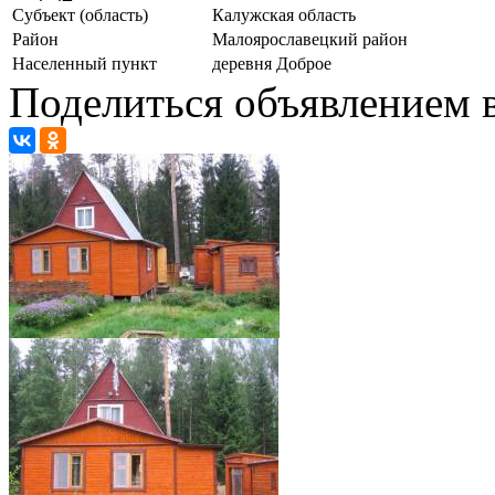
Субъект (область)
Калужская область
Район
Малоярославецкий район
Населенный пункт
деревня Доброе
Поделиться объявлением в