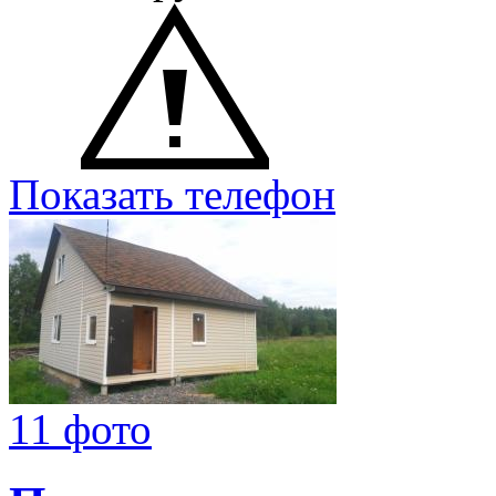
Показать телефон
11 фото