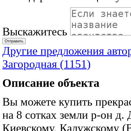
Выскажитесь
Отправить
Другие предложения авто
Загородная (1151)
Описание объекта
Вы можете купить прекра
на 8 сотках земли р-он д
Киевскому, Калужскому (