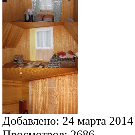
Добавлено:
24 марта 2014 
Просмотров:
2686