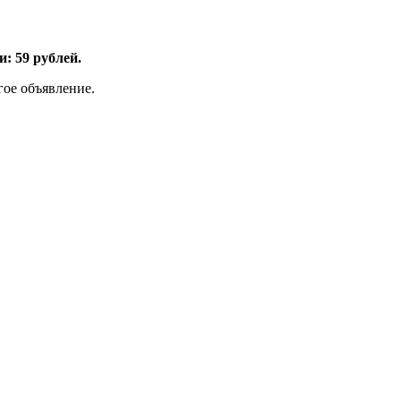
: 59 рублей.
гое объявление.