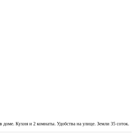
 доме. Кухня и 2 комнаты. Удобства на улице. Земли 35 соток.