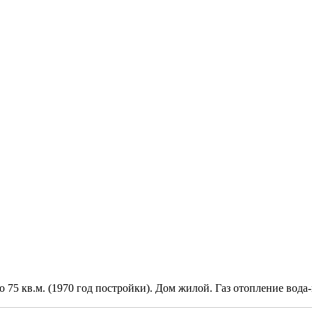
5 кв.м. (1970 год постройки). Дом жилой. Газ отопление вода-в