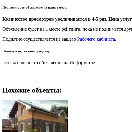
Поднимите это объявление на первое место
Количество просмотров увеличивается в 4-5 раз. Цена услуги
Объявление будет на 1 месте рейтинга, пока не поднимется дру
Поднятие осуществляется из вашего
Рабочего кабинета
.
Пожалуйста, скажите продавцу,
что вы нашли это объявление на Информетре.
Похожие объекты: