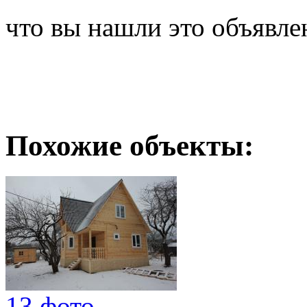
что вы нашли это объявле
Похожие объекты:
13 фото