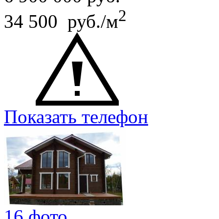
2
34 500 руб./м
Показать телефон
16 фото