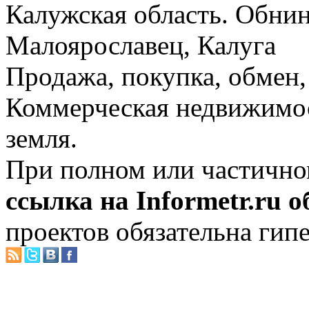
Калужская область. Обнин
Малоярославец, Калуга
Продажа, покупка, обмен, 
Коммерческая недвижимос
земля.
При полном или частично
ссылка на Informetr.ru 
проектов обязательна гип