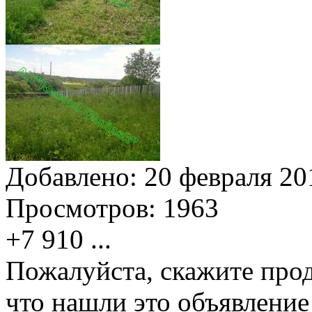
Добавлено:
20 февраля 201
Просмотров:
1963
+7 910
...
Пожалуйста, скажите прод
что нашли это объявлени