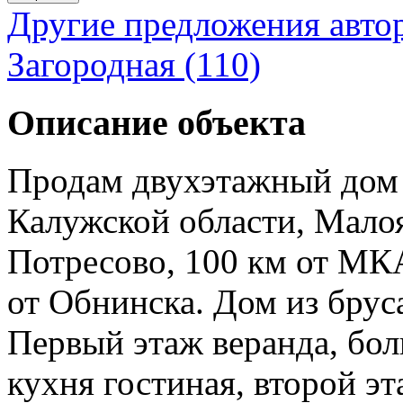
Другие предложения авто
Загородная (110)
Описание объекта
Продам двухэтажный дом 
Калужской области, Мало
Потресово, 100 км от МК
от Обнинска. Дом из брус
Первый этаж веранда, бо
кухня гостиная, второй э