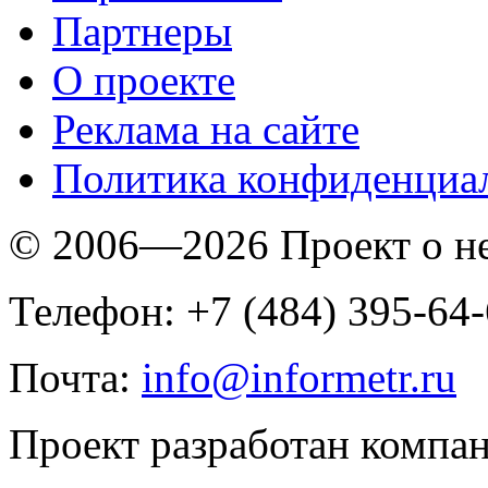
Партнеры
O проекте
Реклама на сайте
Политика конфиденциа
© 2006—2026 Проект о 
Телефон: +7 (484) 395-64
Почта:
info@informetr.ru
Проект разработан компа