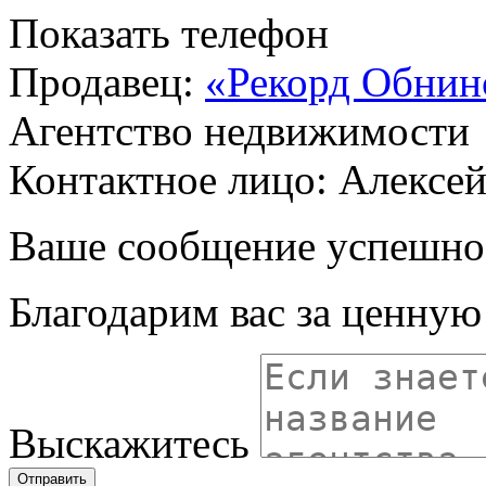
Показать телефон
Продавец:
«Рекорд Обнин
Агентство недвижимости
Контактное лицо: Алексе
Ваше сообщение успешно
Благодарим вас за ценну
Выскажитесь
Отправить