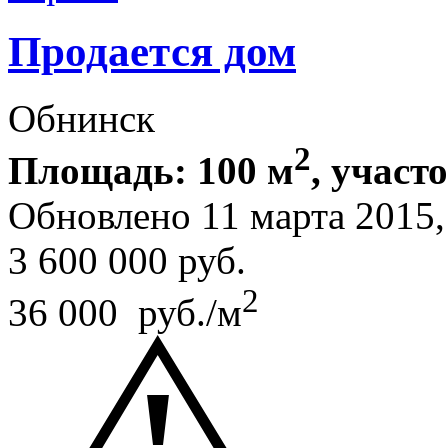
Продается дом
Обнинск
2
Площадь: 100 м
, участ
Обновлено 11 марта 2015
3 600 000
руб.
2
36 000 руб./м