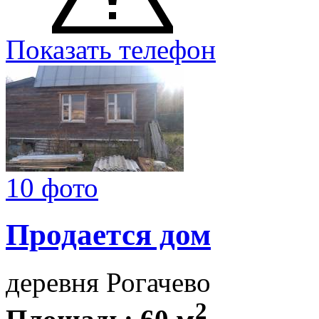
Показать телефон
10 фото
Продается дом
деревня Рогачево
2