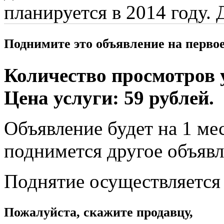
планируется в 2014 году.
Поднимите это объявление на перво
Количество просмотров у
Цена услуги: 59 рублей.
Объявление будет на 1 мес
поднимется другое объявл
Поднятие осуществляется
Пожалуйста, скажите продавцу,