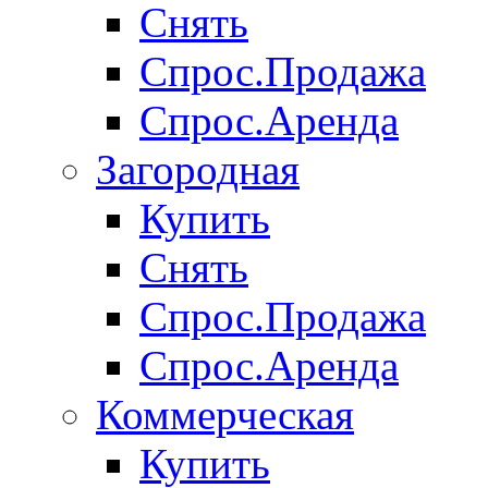
Снять
Спрос.Продажа
Спрос.Аренда
Загородная
Купить
Снять
Спрос.Продажа
Спрос.Аренда
Коммерческая
Купить