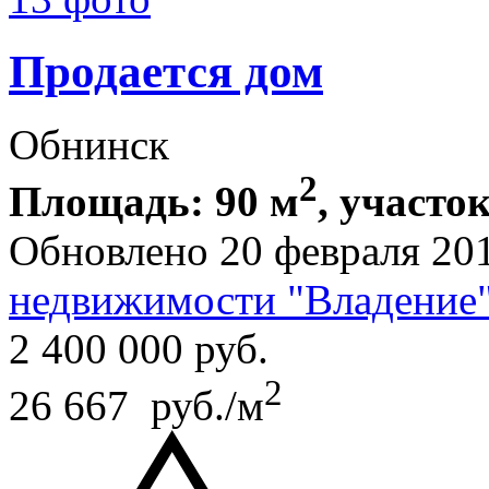
Продается дом
Обнинск
2
Площадь: 90 м
, участок
Обновлено 20 февраля 20
недвижимости "Владение
2 400 000
руб.
2
26 667 руб./м