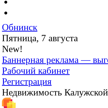
Обнинск
Пятница, 7 августа
New!
Баннерная реклама — выг
Рабочий кабинет
Регистрация
Недвижимость Калужской