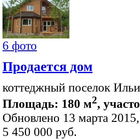
6 фото
Продается дом
коттеджный поселок Ильи
2
Площадь: 180 м
, участ
Обновлено 13 марта 2015
5 450 000
руб.