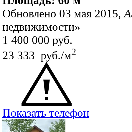
Площадь: 60 м
Обновлено 03 мая 2015,
А
недвижимости»
1 400 000
руб.
2
23 333 руб./м
Показать телефон