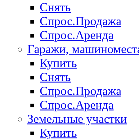
Снять
Спрос.Продажа
Спрос.Аренда
Гаражи, машиномест
Купить
Снять
Спрос.Продажа
Спрос.Аренда
Земельные участки
Купить