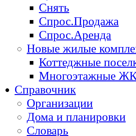
Снять
Спрос.Продажа
Спрос.Аренда
Новые жилые компле
Коттеджные посел
Многоэтажные Ж
Справочник
Организации
Дома и планировки
Словарь