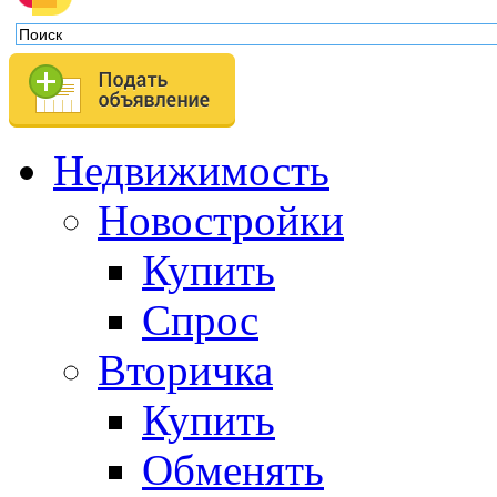
Недвижимость
Новостройки
Купить
Спрос
Вторичка
Купить
Обменять