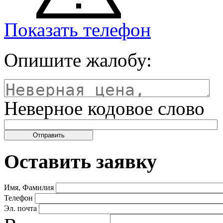
Показать телефон
Опишите жалобу:
Неверное кодовое слово
Оставить заявку
Имя, Фамилия
Телефон
Эл. почта