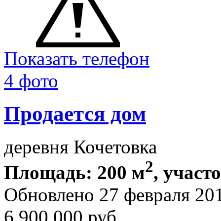
Показать телефон
4 фото
Продается дом
деревня Кочетовка
2
Площадь: 200 м
, участ
Обновлено 27 февраля 20
6 900 000
руб.