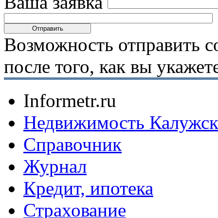
Ваша заявка
Возможность отправить с
после того, как вы укаже
Informetr.ru
Недвижимость Калужск
Справочник
Журнал
Кредит, ипотека
Страхование