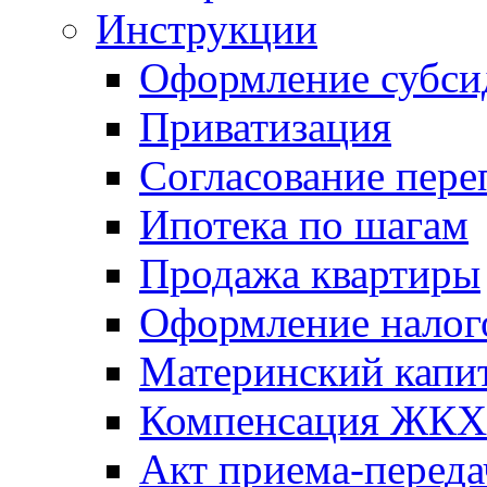
Инструкции
Оформление субси
Приватизация
Согласование пере
Ипотека по шагам
Продажа квартиры
Оформление налог
Материнский капи
Компенсация ЖКХ
Акт приема-переда