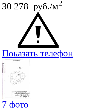
2
30 278 руб./м
Показать телефон
7 фото