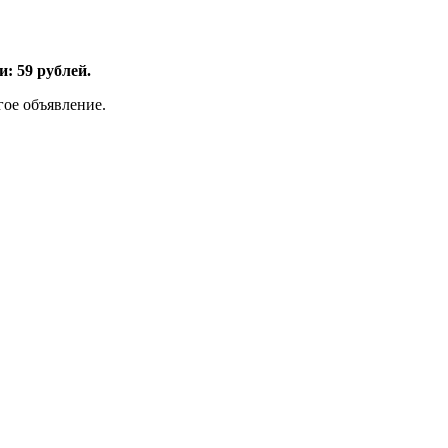
: 59 рублей.
гое объявление.