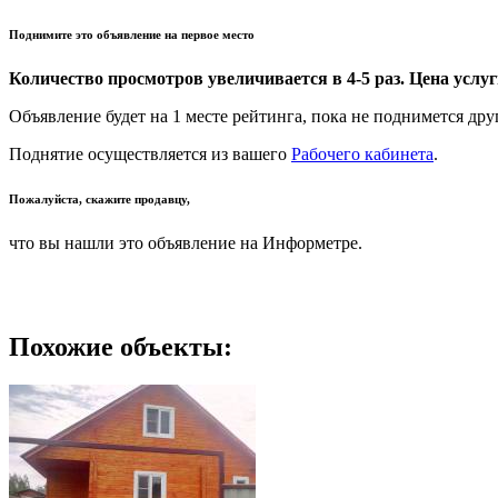
Поднимите это объявление на первое место
Количество просмотров увеличивается в 4-5 раз. Цена услуги
Объявление будет на 1 месте рейтинга, пока не поднимется дру
Поднятие осуществляется из вашего
Рабочего кабинета
.
Пожалуйста, скажите продавцу,
что вы нашли это объявление на Информетре.
Похожие объекты: