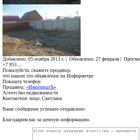
Добавлено:
05 ноября 2013 г.
|
Обновлено: 27 февраля
|
Просмо
+7 953
...
Пожалуйста, скажите продавцу,
что нашли это объявление на Информетре
Показать телефон
Продавец:
«ИмпериалЪ»
Агентство недвижимости
Контактное лицо: Светлана
Ваше сообщение успешно отправлено
Благодарим вас за ценную информацию.