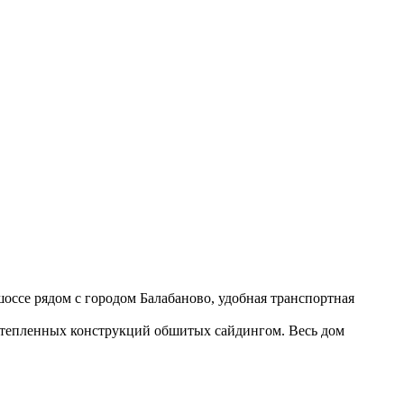
оссе рядом с городом Балабаново, удобная транспортная
утепленных конструкций обшитых сайдингом. Весь дом