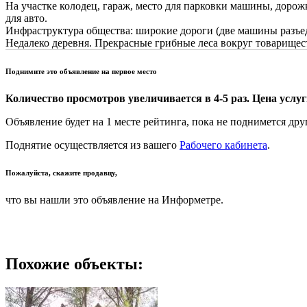
На участке колодец, гараж, место для парковки машины, дорож
для авто.
Инфраструктура общества: широкие дороги (две машины разъеду
Недалеко деревня. Прекрасные грибные леса вокруг товарищест
Поднимите это объявление на первое место
Количество просмотров увеличивается в 4-5 раз. Цена услуги
Объявление будет на 1 месте рейтинга, пока не поднимется дру
Поднятие осуществляется из вашего
Рабочего кабинета
.
Пожалуйста, скажите продавцу,
что вы нашли это объявление на Информетре.
Похожие объекты: