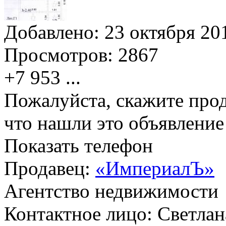
Добавлено:
23 октября 201
Просмотров:
2867
+7 953
...
Пожалуйста, скажите прод
что нашли это объявлени
Показать телефон
Продавец:
«ИмпериалЪ»
Агентство недвижимости
Контактное лицо: Светлан