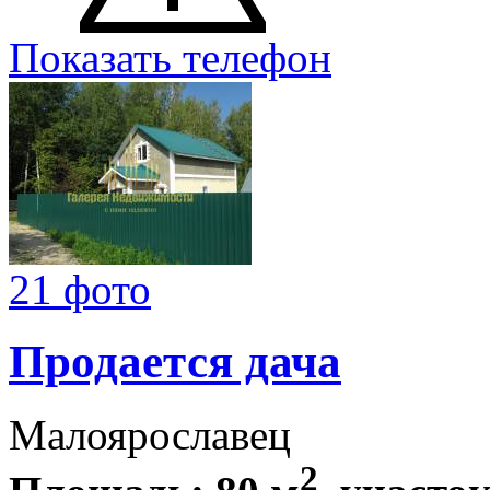
Показать телефон
21 фото
Продается дача
Малоярославец
2