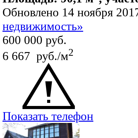
Обновлено 14 ноября 201
недвижимость»
600 000
руб.
2
6 667 руб./м
Показать телефон