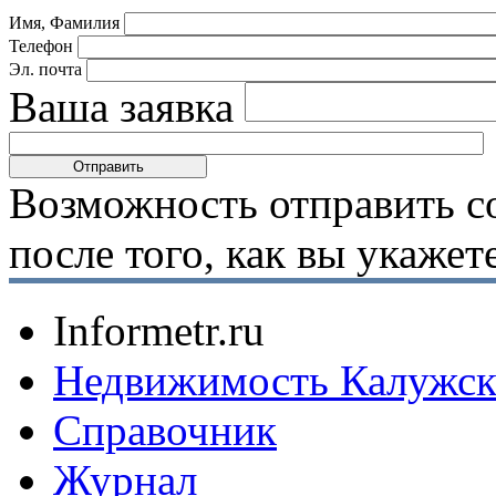
Имя, Фамилия
Телефон
Эл. почта
Ваша заявка
Возможность отправить с
после того, как вы укаже
Informetr.ru
Недвижимость Калужск
Справочник
Журнал