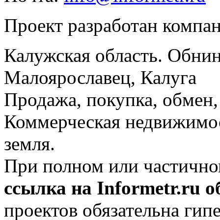
Проект разработан компа
Калужская область. Обнин
Малоярославец, Калуга
Продажа, покупка, обмен, 
Коммерческая недвижимос
земля.
При полном или частично
ссылка на Informetr.ru 
проектов обязательна гип