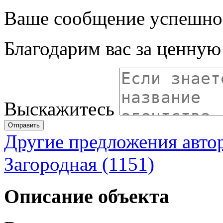
Ваше сообщение успешно
Благодарим вас за ценну
Выскажитесь
Отправить
Другие предложения авто
Загородная (1151)
Описание объекта