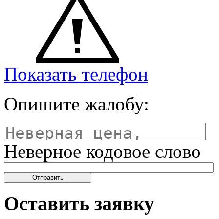
Показать телефон
Опишите жалобу:
Неверное кодовое слово
Оставить заявку