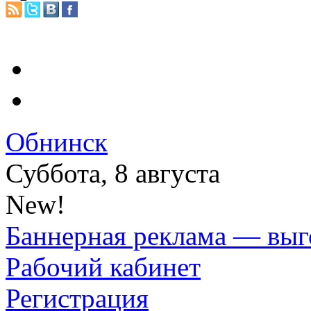
Обнинск
Суббота, 8 августа
New!
Баннерная реклама — выг
Рабочий кабинет
Регистрация