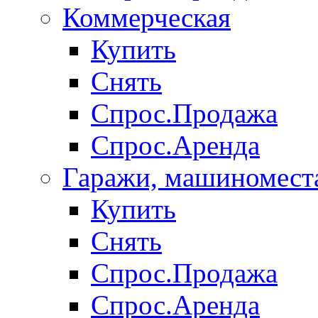
Коммерческая
Купить
Снять
Спрос.Продажа
Спрос.Аренда
Гаражи, машиномест
Купить
Снять
Спрос.Продажа
Спрос.Аренда