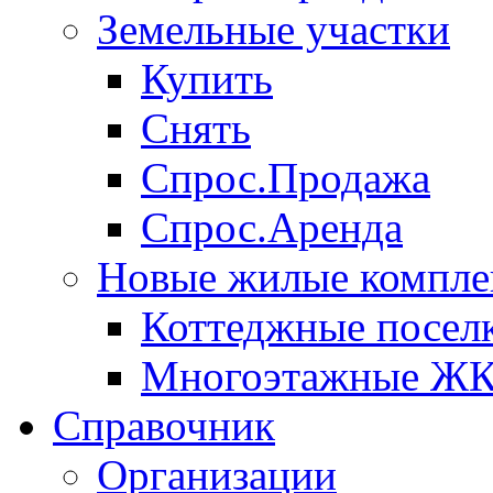
Земельные участки
Купить
Снять
Спрос.Продажа
Спрос.Аренда
Новые жилые компле
Коттеджные посел
Многоэтажные Ж
Справочник
Организации