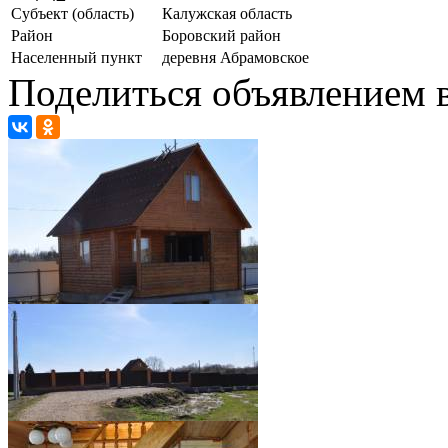
Субъект (область)
Калужская область
Район
Боровский район
Населенный пункт
деревня Абрамовское
Поделиться объявлением в