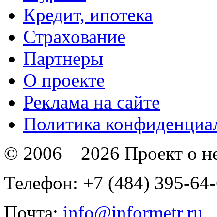
Кредит, ипотека
Страхование
Партнеры
O проекте
Реклама на сайте
Политика конфиденциа
© 2006—2026 Проект о 
Телефон: +7 (484) 395-64
Почта:
info@informetr.ru