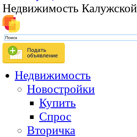
Недвижимость Калужской
Недвижимость
Новостройки
Купить
Спрос
Вторичка