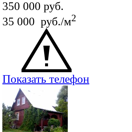
350 000
руб.
2
35 000 руб./м
Показать телефон