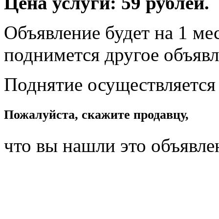
Цена услуги: 59 рублей.
Объявление будет на 1 мес
поднимется другое объявл
Поднятие осуществляется
Пожалуйста, скажите продавцу,
что вы нашли это объявле