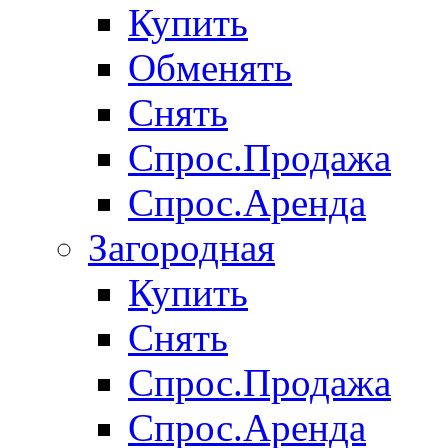
Купить
Обменять
Снять
Спрос.Продажа
Спрос.Аренда
Загородная
Купить
Снять
Спрос.Продажа
Спрос.Аренда