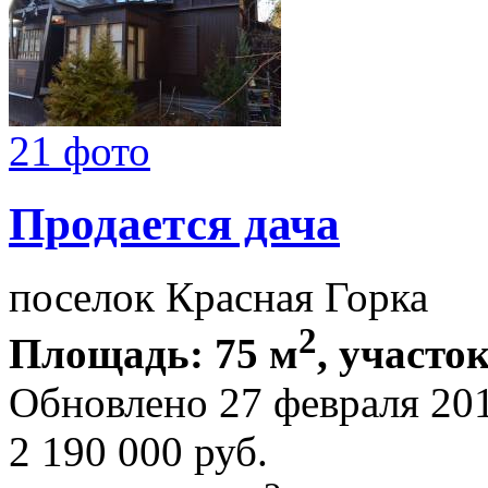
21 фото
Продается дача
поселок Красная Горка
2
Площадь: 75 м
, участок
Обновлено 27 февраля 20
2 190 000
руб.