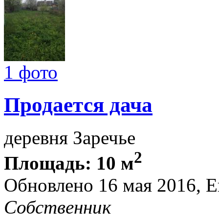
1 фото
Продается дача
деревня Заречье
2
Площадь: 10 м
Обновлено 16 мая 2016, 
Собственник