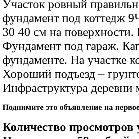
Участок ровный правильн
фундамент под коттедж 9Ч
30 40 см на поверхности.
Фундамент под гараж. Ка
фундаменте. На участке ко
Хороший подъезд – грунто
Инфраструктура деревни ма
Поднимите это объявление на перво
Количество просмотров у