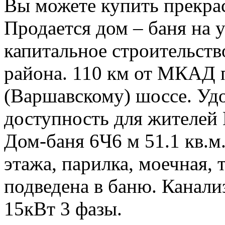
Вы можете купить прекра
Продается дом – баня на 
капитальное строительств
района. 110 км от МКАД 
(Варшавскому) шоссе. Уд
доступность для жителей
Дом-баня 6Ч6 м 51.1 кв.м
этажа, парилка, моечная, 
подведена в баню. Канали
15кВт 3 фазы.