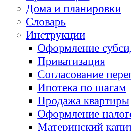
Дома и планировки
Словарь
Инструкции
Оформление субси
Приватизация
Согласование пере
Ипотека по шагам
Продажа квартиры
Оформление налог
Материнский капи