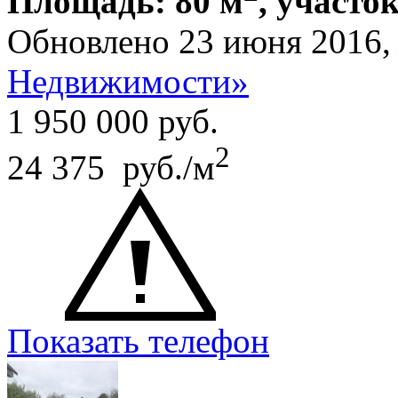
Площадь: 80 м
, участок
Обновлено 23 июня 2016
Недвижимости»
1 950 000
руб.
2
24 375 руб./м
Показать телефон