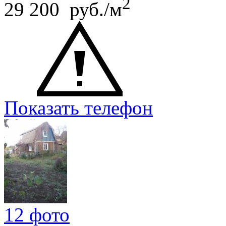
2
29 200 руб./м
Показать телефон
12 фото