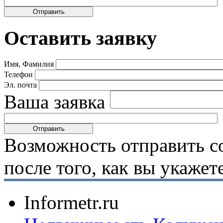
Оставить заявку
Имя, Фамилия
Телефон
Эл. почта
Ваша заявка
Возможность отправить с
после того, как вы укаже
Informetr.ru