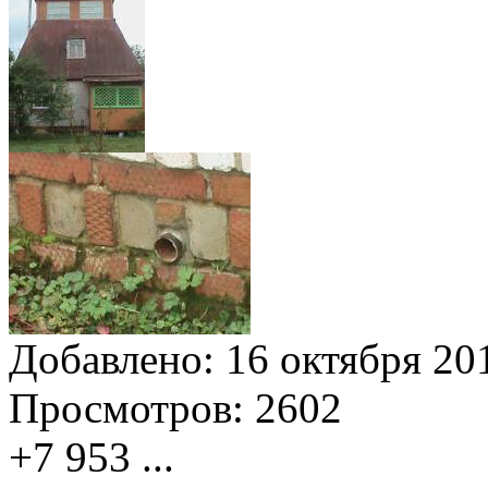
Добавлено:
16 октября 201
Просмотров:
2602
+7 953
...