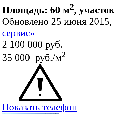
2
Площадь: 60 м
, участок
Обновлено 25 июня 2015
сервис»
2 100 000
руб.
2
35 000 руб./м
Показать телефон