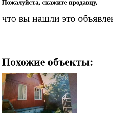
Пожалуйста, скажите продавцу,
что вы нашли это объявле
Похожие объекты: