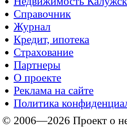
Недвижимость Калужск
Справочник
Журнал
Кредит, ипотека
Страхование
Партнеры
O проекте
Реклама на сайте
Политика конфиденциа
© 2006—2026 Проект о 