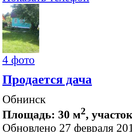
4 фото
Продается дача
Обнинск
2
Площадь: 30 м
, участок
Обновлено 27 февраля 20