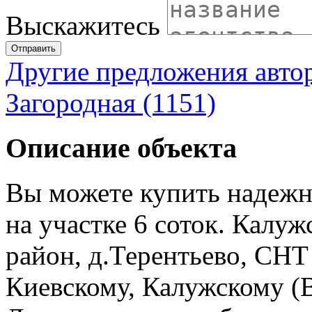
Выскажитесь
Отправить
Другие предложения авто
Загородная (1151)
Описание объекта
Вы можете купить надежн
на участке 6 соток. Калу
район, д.Терентьево, СН
Киевскому, Калужскому (