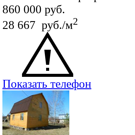
860 000
руб.
2
28 667 руб./м
Показать телефон