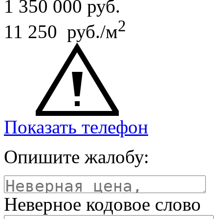
1 350 000
руб.
2
11 250 руб./м
Показать телефон
Опишите жалобу:
Неверное кодовое слово