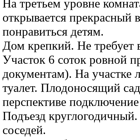
На третьем уровне комнат
открывается прекрасный в
понравиться детям.
Дом крепкий. Не требует 
Участок 6 соток ровной п
документам). На участке 
туалет. Плодоносящий сад
перспективе подключение 
Подъезд круглогодичный
соседей.