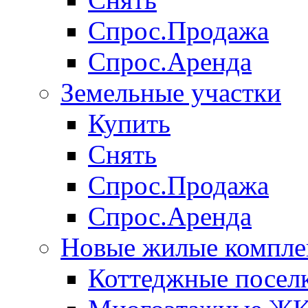
Спрос.Продажа
Спрос.Аренда
Земельные участки
Купить
Снять
Спрос.Продажа
Спрос.Аренда
Новые жилые компле
Коттеджные посел