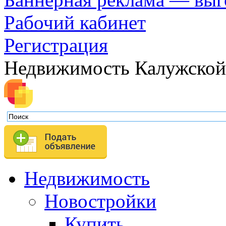
Рабочий кабинет
Регистрация
Недвижимость Калужской
Недвижимость
Новостройки
Купить