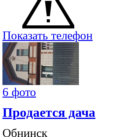
Показать телефон
6 фото
Продается дача
Обнинск