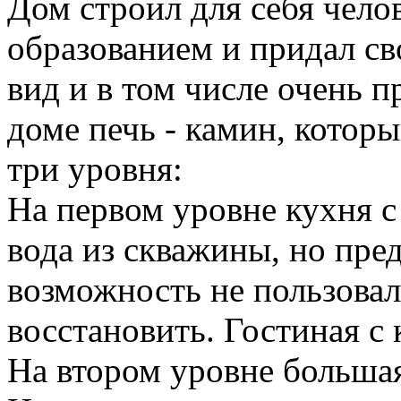
Дом строил для себя чело
образованием и придал с
вид и в том числе очень 
доме печь - камин, которы
три уровня:
На первом уровне кухня с
вода из скважины, но пр
возможность не пользовал
восстановить. Гостиная с
На втором уровне большая