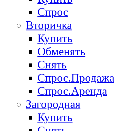
Спрос
Вторичка
Купить
Обменять
Снять
Спрос.Продажа
Спрос.Аренда
Загородная
Купить
Снять