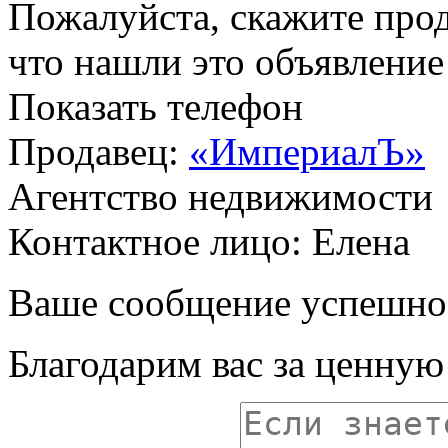
Пожалуйста, скажите прод
что нашли это объявлени
Показать телефон
Продавец:
«ИмпериалЪ»
Агентство недвижимости
Контактное лицо: Елена
Ваше сообщение успешно
Благодарим вас за ценну