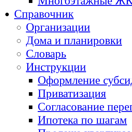
Многоэтажные Ж
Справочник
Организации
Дома и планировки
Словарь
Инструкции
Оформление субси
Приватизация
Согласование пере
Ипотека по шагам