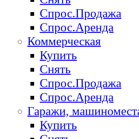
Спрос.Продажа
Спрос.Аренда
Коммерческая
Купить
Снять
Спрос.Продажа
Спрос.Аренда
Гаражи, машиномест
Купить
Снять