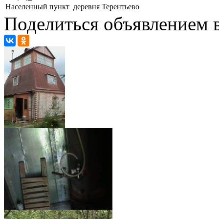
Населенный пункт
деревня Терентьево
Поделиться объявлением в