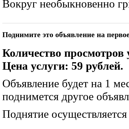
Вокруг необыкновенно гр
Поднимите это объявление на перво
Количество просмотров у
Цена услуги: 59 рублей.
Объявление будет на 1 мес
поднимется другое объявл
Поднятие осуществляется