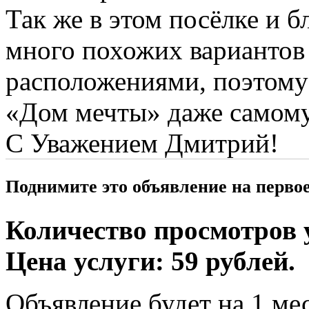
Так же в этом посёлке и
много похожих вариантов
расположениями, поэтому
«Дом мечты» даже самому
С Уважением Дмитрий!
Поднимите это объявление на перво
Количество просмотров у
Цена услуги: 59 рублей.
Объявление будет на 1 мес