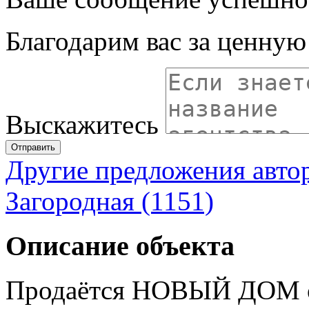
Благодарим вас за ценну
Выскажитесь
Отправить
Другие предложения авто
Загородная (1151)
Описание объекта
Продаётся НОВЫЙ ДОМ о