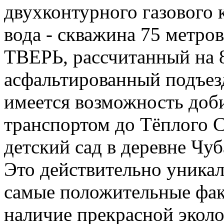
двухконтурного газового
вода - скважина 75 метров
ТВЕРЬ, рассчитанный на 
асфальтированный подъезд
имеется возможность доб
транспортом до Тёплого С
детский сад в деревне Чуб
Это действительно уникал
самые положительные фак
наличие прекрасной экол