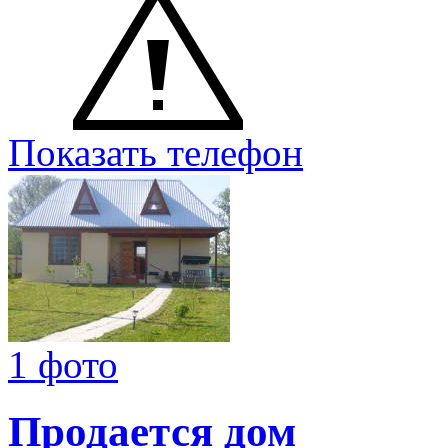
Показать телефон
1 фото
Продается дом