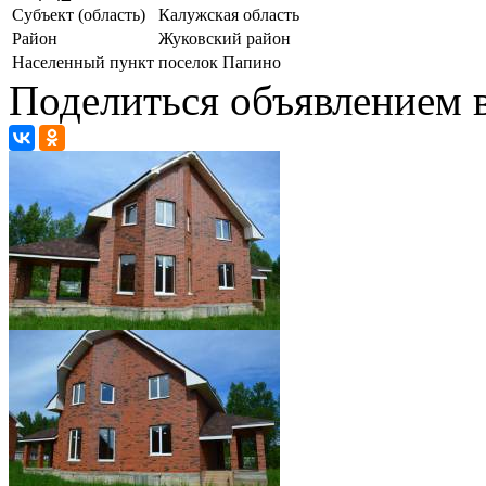
Субъект (область)
Калужская область
Район
Жуковский район
Населенный пункт
поселок Папино
Поделиться объявлением в