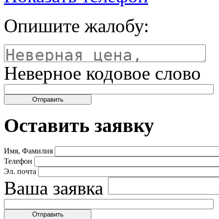
Опишите жалобу:
Неверное кодовое слово
Оставить заявку
Имя, Фамилия
Телефон
Эл. почта
Ваша заявка