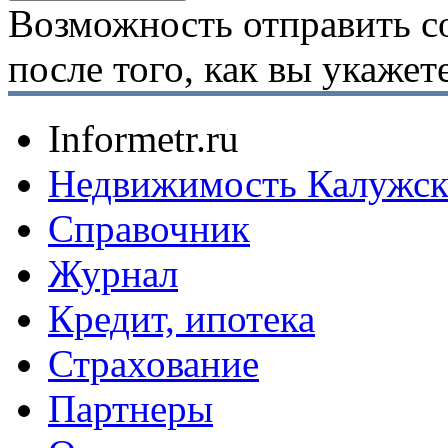
Возможность отправить с
после того, как вы укаже
Informetr.ru
Недвижимость Калужск
Справочник
Журнал
Кредит, ипотека
Страхование
Партнеры