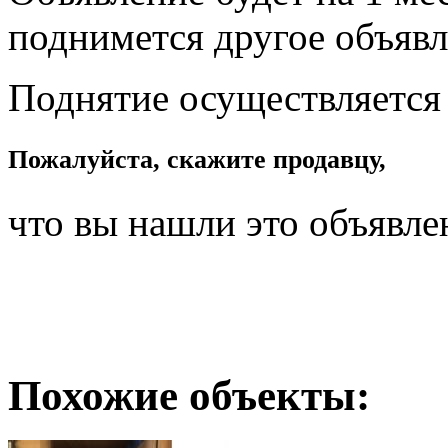
поднимется другое объявл
Поднятие осуществляется
Пожалуйста, скажите продавцу,
что вы нашли это объявле
Похожие объекты: