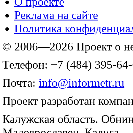
O проекте
Реклама на сайте
Политика конфиденциа
© 2006—2026 Проект о 
Телефон: +7 (484) 395-64
Почта:
info@informetr.ru
Проект разработан компа
Калужская область. Обнин
Малоярославец, Калуга