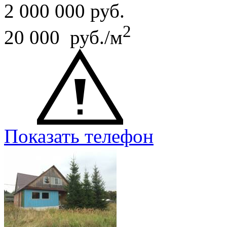
2 000 000
руб.
2
20 000 руб./м
Показать телефон