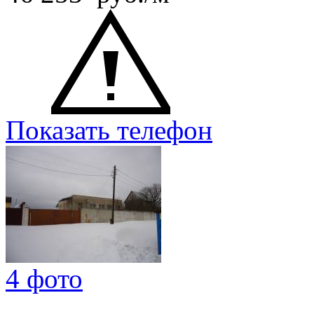
Показать телефон
4 фото