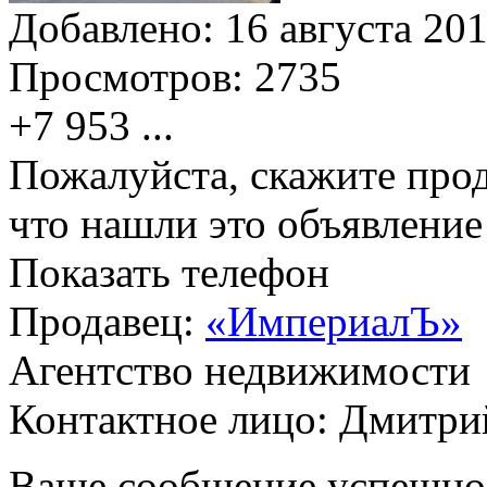
Добавлено:
16 августа 201
Просмотров:
2735
+7 953
...
Пожалуйста, скажите прод
что нашли это объявлени
Показать телефон
Продавец:
«ИмпериалЪ»
Агентство недвижимости
Контактное лицо: Дмитри
Ваше сообщение успешно