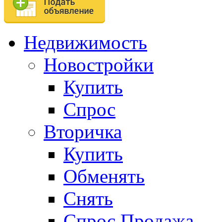
Недвижимость
Новостройки
Купить
Спрос
Вторичка
Купить
Обменять
Снять
Спрос.Продажа