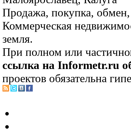
Продажа, покупка, обмен, 
Коммерческая недвижимос
земля.
При полном или частично
ссылка на Informetr.ru 
проектов обязательна гип