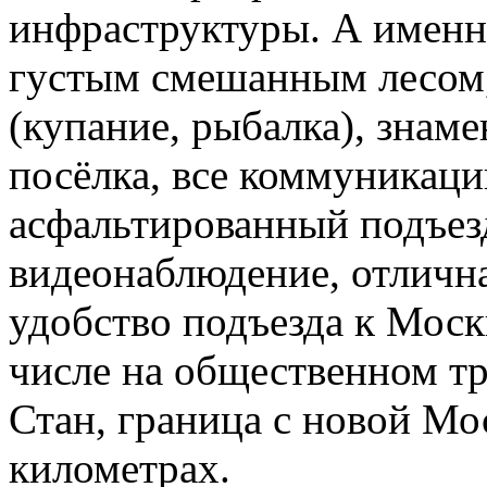
инфраструктуры. А именно
густым смешанным лесом,
(купание, рыбалка), знам
посёлка, все коммуникаци
асфальтированный подъез
видеонаблюдение, отлична
удобство подъезда к Моск
числе на общественном т
Стан, граница с новой Мо
километрах.