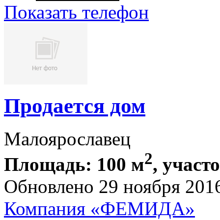
Показать телефон
Продается дом
Малоярославец
2
Площадь: 100 м
, участо
Обновлено 29 ноября 201
Компания «ФЕМИДА»