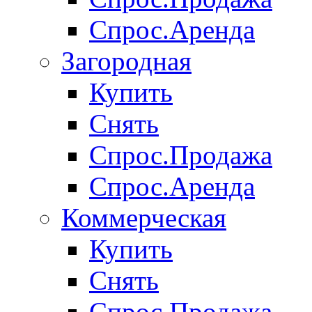
Спрос.Аренда
Загородная
Купить
Снять
Спрос.Продажа
Спрос.Аренда
Коммерческая
Купить
Снять
Спрос.Продажа