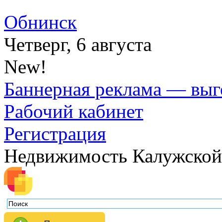
Обнинск
Четверг, 6 августа
New!
Баннерная реклама — выг
Рабочий кабинет
Регистрация
Недвижимость Калужской