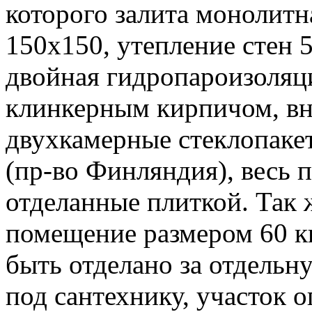
которого залита монолитна
150х150, утепление стен 
двойная гидропароизоляц
клинкерным кирпичом, вн
двухкамерные стеклопакет
(пр-во Финляндия), весь 
отделанные плиткой. Так 
помещение размером 60 кв
быть отделано за отдельну
под сантехнику, участок 