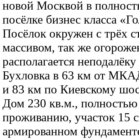
новой Москвой в полност
посёлке бизнес класса «Г
Посёлок окружен с трёх 
массивом, так же огорожен
располагается неподалёку
Бухловка в 63 км от МК
и 83 км по Киевскому шос
Дом 230 кв.м., полностью
проживанию, участок 15 с
армированном фундаменте