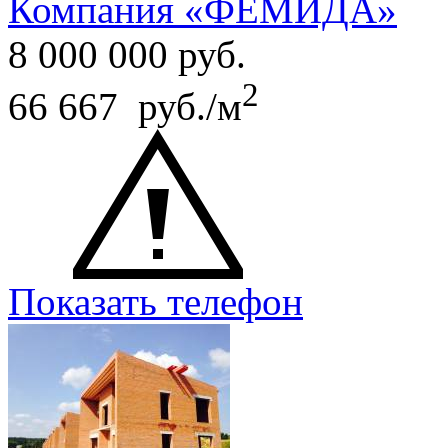
Компания «ФЕМИДА»
8 000 000
руб.
2
66 667 руб./м
Показать телефон