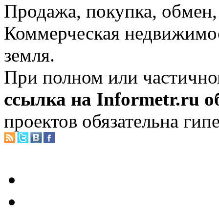
Продажа, покупка, обмен, 
Коммерческая недвижимос
земля.
При полном или частично
ссылка на Informetr.ru 
проектов обязательна гип