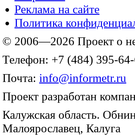
Реклама на сайте
Политика конфиденциа
© 2006—2026 Проект о 
Телефон: +7 (484) 395-64
Почта:
info@informetr.ru
Проект разработан компа
Калужская область. Обнин
Малоярославец, Калуга