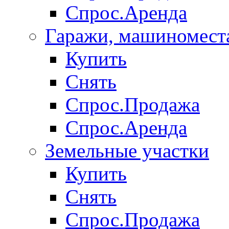
Спрос.Аренда
Гаражи, машиномест
Купить
Снять
Спрос.Продажа
Спрос.Аренда
Земельные участки
Купить
Снять
Спрос.Продажа