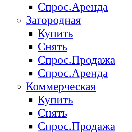
Спрос.Аренда
Загородная
Купить
Снять
Спрос.Продажа
Спрос.Аренда
Коммерческая
Купить
Снять
Спрос.Продажа