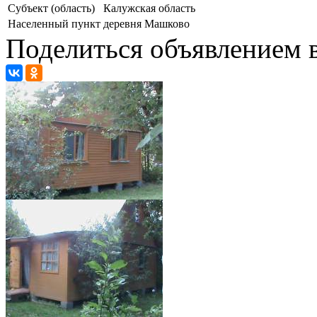
Субъект (область)
Калужская область
Населенный пункт
деревня Машково
Поделиться объявлением в