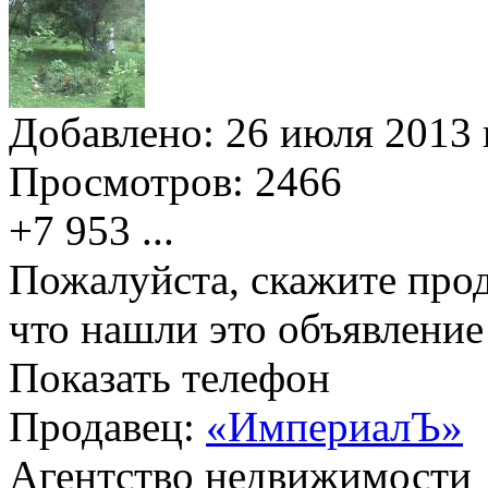
Добавлено:
26 июля 2013 г
Просмотров:
2466
+7 953
...
Пожалуйста, скажите прод
что нашли это объявлени
Показать телефон
Продавец:
«ИмпериалЪ»
Агентство недвижимости