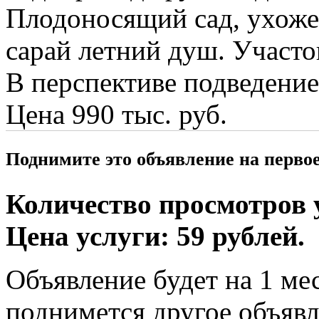
Плодоносящий сад, ухоже
сарай летний душ. Участо
В перспективе подведение 
Цена 990 тыс. руб.
Поднимите это объявление на перво
Количество просмотров у
Цена услуги: 59 рублей.
Объявление будет на 1 мес
поднимется другое объявл