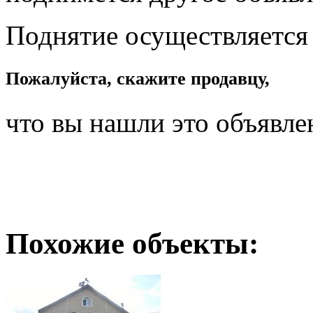
Поднятие осуществляется
Пожалуйста, скажите продавцу,
что вы нашли это объявле
Похожие объекты: