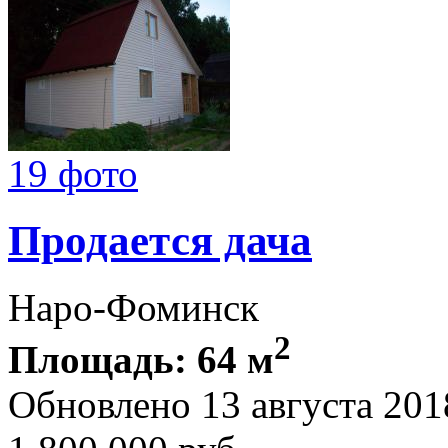
19 фото
Продается дача
Наро-Фоминск
2
Площадь: 64 м
Обновлено 13 августа 201