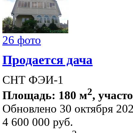
26 фото
Продается дача
СНТ ФЭИ-1
2
Площадь: 180 м
, участо
Обновлено 30 октября 20
4 600 000
руб.