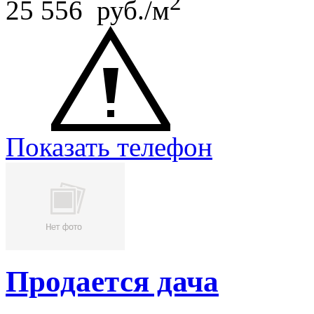
2
25 556 руб./м
Показать телефон
Продается дача