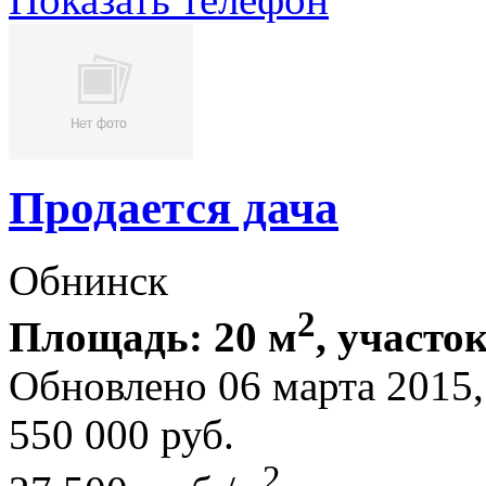
Продается дача
Обнинск
2
Площадь: 20 м
, участок
Обновлено 06 марта 201
550 000
руб.
2