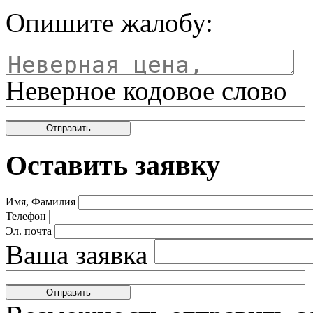
Опишите жалобу:
Неверное кодовое слово
Оставить заявку
Имя, Фамилия
Телефон
Эл. почта
Ваша заявка