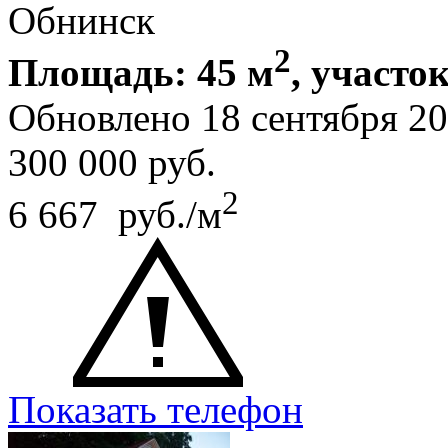
Обнинск
2
Площадь: 45 м
, участок
Обновлено 18 сентября 2
300 000
руб.
2
6 667 руб./м
Показать телефон