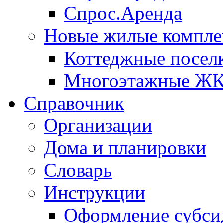
Спрос.Аренда
Новые жилые компле
Коттеджные посел
Многоэтажные Ж
Справочник
Организации
Дома и планировки
Словарь
Инструкции
Оформление субси