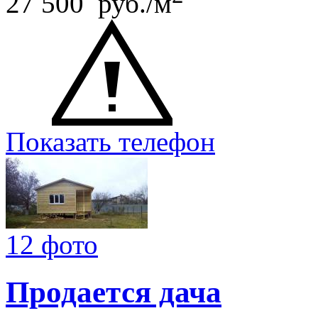
27 500 руб./м
Показать телефон
12 фото
Продается дача