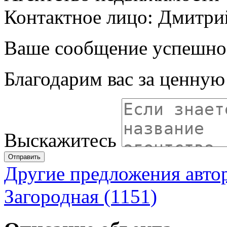
Контактное лицо: Дмитри
Ваше сообщение успешно
Благодарим вас за ценну
Выскажитесь
Отправить
Другие предложения авто
Загородная (1151)