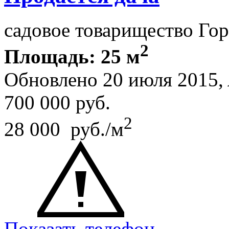
садовое товарищество Го
2
Площадь: 25 м
Обновлено 20 июля 2015,
700 000
руб.
2
28 000 руб./м
Показать телефон