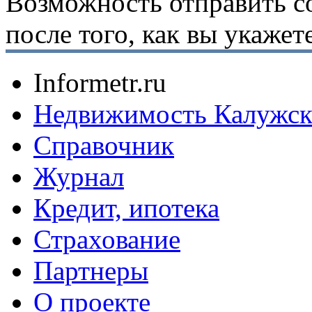
Возможность отправить с
после того, как вы укаже
Informetr.ru
Недвижимость Калужск
Справочник
Журнал
Кредит, ипотека
Страхование
Партнеры
O проекте