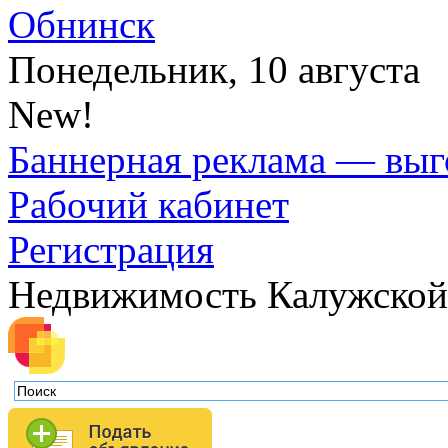
Обнинск
Понедельник, 10 августа
New!
Баннерная реклама — выг
Рабочий кабинет
Регистрация
Недвижимость Калужской