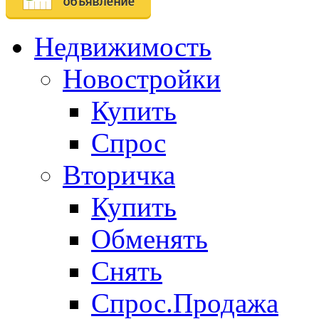
Недвижимость
Новостройки
Купить
Спрос
Вторичка
Купить
Обменять
Снять
Спрос.Продажа