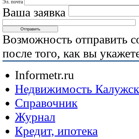
Эл. почта
Ваша заявка
Возможность отправить с
после того, как вы укаже
Informetr.ru
Недвижимость Калужск
Справочник
Журнал
Кредит, ипотека