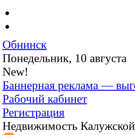
Обнинск
Понедельник, 10 августа
New!
Баннерная реклама — выг
Рабочий кабинет
Регистрация
Недвижимость Калужской