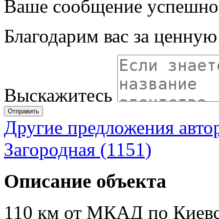
Ваше сообщение успешно
Благодарим вас за ценну
Выскажитесь
Отправить
Другие предложения авто
Загородная (1151)
Описание объекта
110 км от МКАД по Киевс