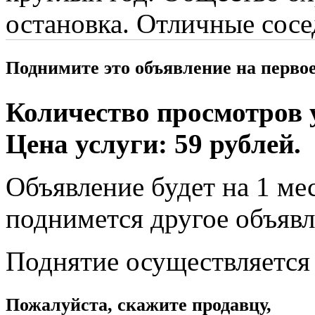
остановка. Отличные сосе
Поднимите это объявление на перво
Количество просмотров у
Цена услуги: 59 рублей.
Объявление будет на 1 мес
поднимется другое объявл
Поднятие осуществляется
Пожалуйста, скажите продавцу,