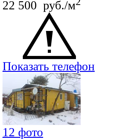
2
22 500 руб./м
Показать телефон
12 фото