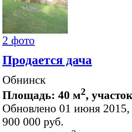
2 фото
Продается дача
Обнинск
2
Площадь: 40 м
, участок
Обновлено 01 июня 2015
900 000
руб.