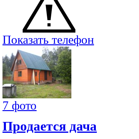
Показать телефон
7 фото
Продается дача