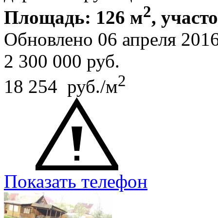
2
Площадь: 126 м
, участо
Обновлено 06 апреля 20
2 300 000
руб.
2
18 254 руб./м
Показать телефон