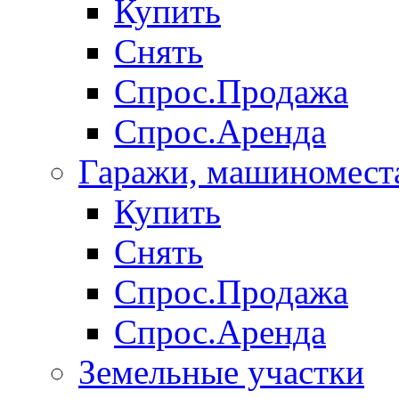
Купить
Снять
Спрос.Продажа
Спрос.Аренда
Гаражи, машиномест
Купить
Снять
Спрос.Продажа
Спрос.Аренда
Земельные участки