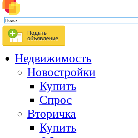
Недвижимость
Новостройки
Купить
Спрос
Вторичка
Купить