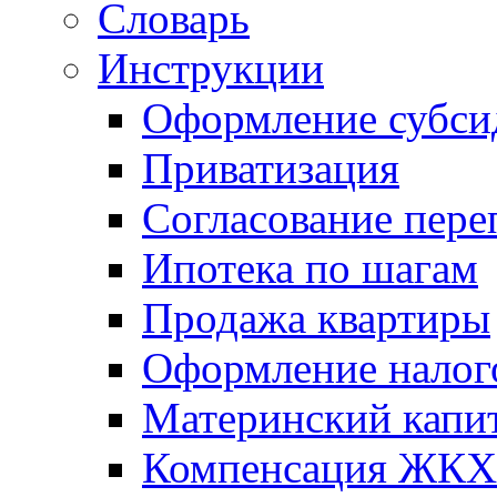
Словарь
Инструкции
Оформление субси
Приватизация
Согласование пере
Ипотека по шагам
Продажа квартиры
Оформление налог
Материнский капи
Компенсация ЖКХ