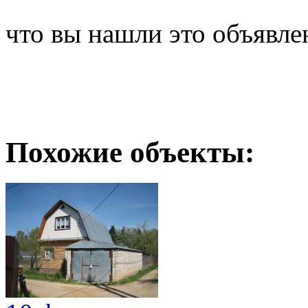
что вы нашли это объявле
Похожие объекты: