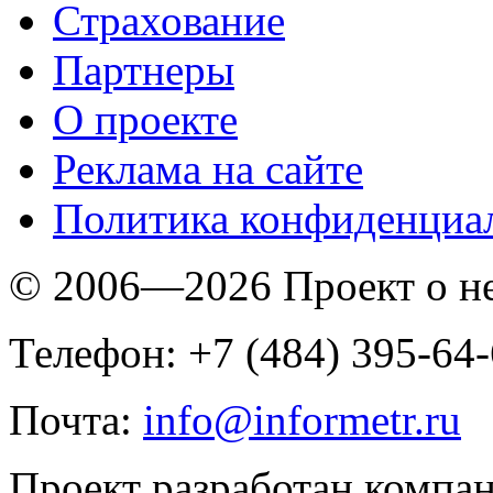
Страхование
Партнеры
O проекте
Реклама на сайте
Политика конфиденциа
© 2006—2026 Проект о 
Телефон: +7 (484) 395-64
Почта:
info@informetr.ru
Проект разработан компа