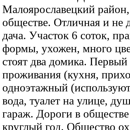
Малоярославецкий район,
обществе. Отличная и не 
дача. Участок 6 соток, п
формы, ухожен, много цве
стоят два домика. Первый
проживания (кухня, прихо
одноэтажный (используют
вода, туалет на улице, ду
гараж. Дороги в обществе
круглый год. Общество ох