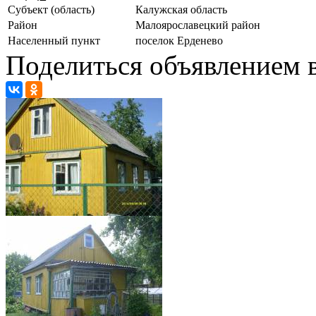
Субъект (область)
Калужская область
Район
Малоярославецкий район
Населенный пункт
поселок Ерденево
Поделиться объявлением в