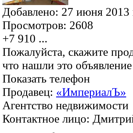
Добавлено:
27 июня 2013 
Просмотров:
2608
+7 910
...
Пожалуйста, скажите прод
что нашли это объявлени
Показать телефон
Продавец:
«ИмпериалЪ»
Агентство недвижимости
Контактное лицо: Дмитри