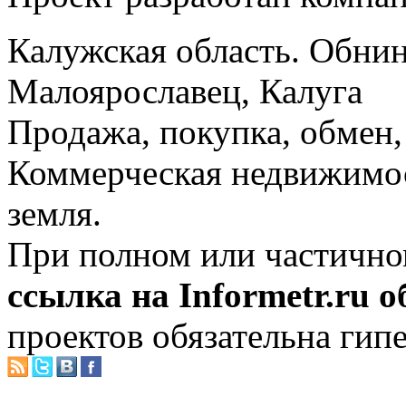
Калужская область. Обнин
Малоярославец, Калуга
Продажа, покупка, обмен, 
Коммерческая недвижимос
земля.
При полном или частично
ссылка на Informetr.ru 
проектов обязательна гип