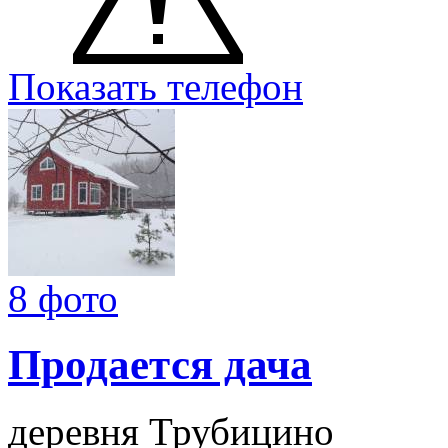
Показать телефон
8 фото
Продается дача
деревня Трубицино