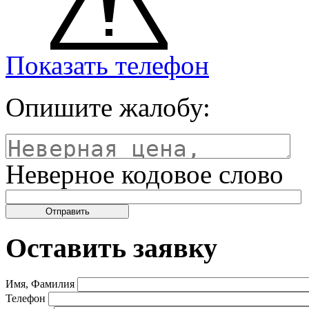
Показать телефон
Опишите жалобу:
Неверное кодовое слово
Оставить заявку
Имя, Фамилия
Телефон