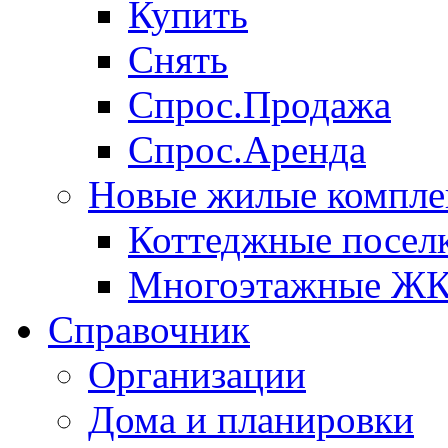
Купить
Снять
Спрос.Продажа
Спрос.Аренда
Новые жилые компле
Коттеджные посел
Многоэтажные Ж
Справочник
Организации
Дома и планировки