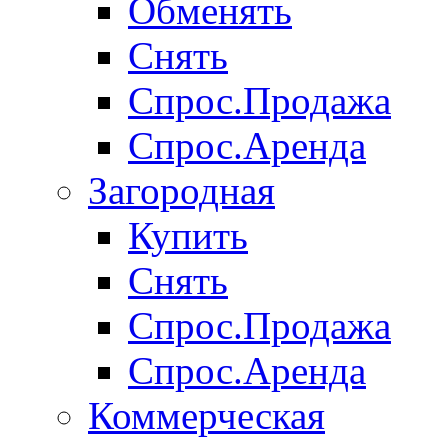
Обменять
Снять
Спрос.Продажа
Спрос.Аренда
Загородная
Купить
Снять
Спрос.Продажа
Спрос.Аренда
Коммерческая